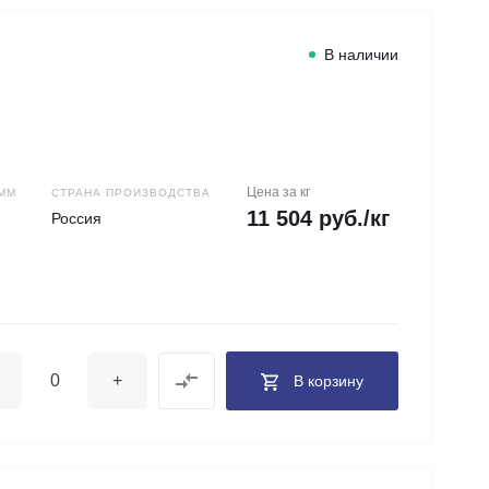
В наличии
Цена за кг
ММ
СТРАНА ПРОИЗВОДСТВА
11 504 руб./кг
Россия
+
В корзину