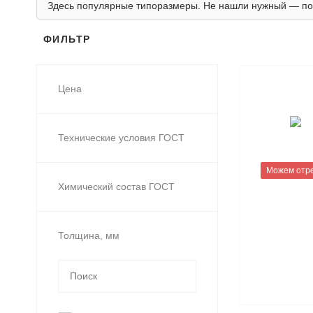
Здесь популярные типоразмеры. Не нашли нужный — по
ФИЛЬТР
Цена
Технические условия ГОСТ
Можем отр
Химический состав ГОСТ
Толщина, мм