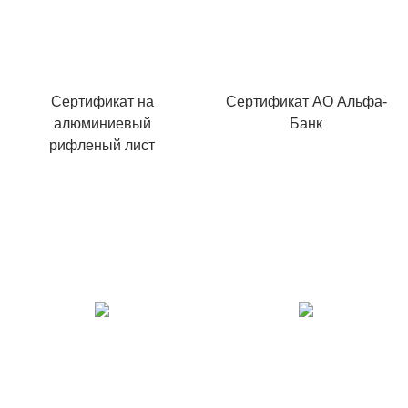
Сертификат на
Сертификат АО Альфа-
алюминиевый
Банк
рифленый лист