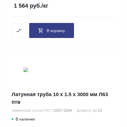
1 564 руб./кг
В корзину
Латунная труба 10 х 1.5 х 3000 мм Л63
птв
Химический состав ГОСТ
15527-2004
Диаметр, мм
10
В наличии