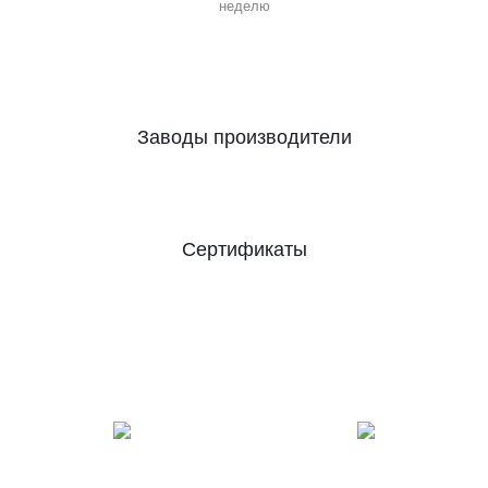
неделю
Заводы производители
Сертификаты