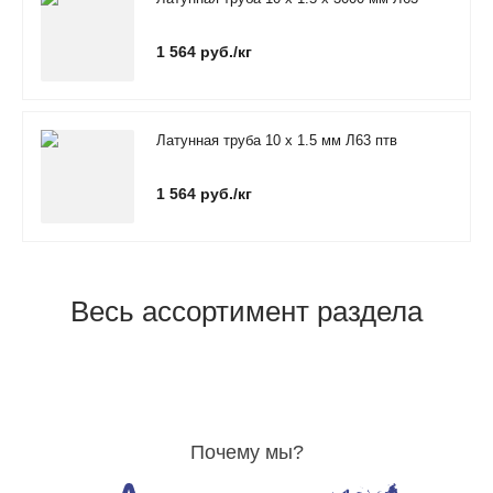
1 564 руб./кг
Латунная труба 10 х 1.5 мм Л63 птв
1 564 руб./кг
Весь ассортимент раздела
Почему мы?