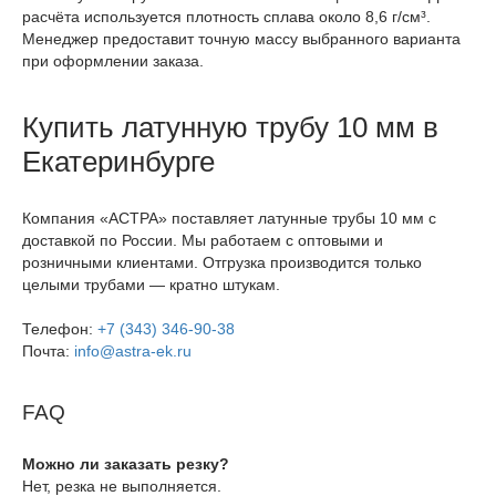
расчёта используется плотность сплава около 8,6 г/см³.
Менеджер предоставит точную массу выбранного варианта
при оформлении заказа.
Купить латунную трубу 10 мм в
Екатеринбурге
Компания «АСТРА» поставляет латунные трубы 10 мм с
доставкой по России. Мы работаем с оптовыми и
розничными клиентами. Отгрузка производится только
целыми трубами — кратно штукам.
Телефон:
+7 (343) 346-90-38
Почта:
info@astra-ek.ru
FAQ
Можно ли заказать резку?
Нет, резка не выполняется.