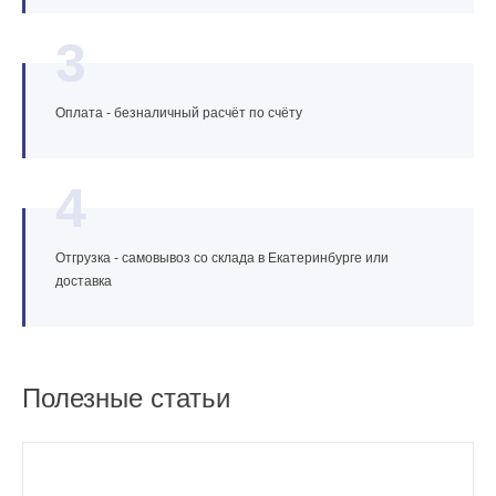
3
Оплата - безналичный расчёт по счёту
4
Отгрузка - самовывоз со склада в Екатеринбурге или
доставка
Полезные статьи