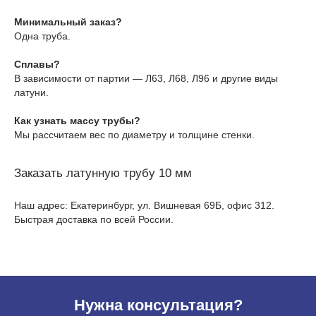
Минимальный заказ?
Одна труба.
Сплавы?
В зависимости от партии — Л63, Л68, Л96 и другие виды
латуни.
Как узнать массу трубы?
Мы рассчитаем вес по диаметру и толщине стенки.
Заказать латунную трубу 10 мм
Наш адрес: Екатеринбург, ул. Вишневая 69Б, офис 312.
Быстрая доставка по всей России.
Нужна консультация?