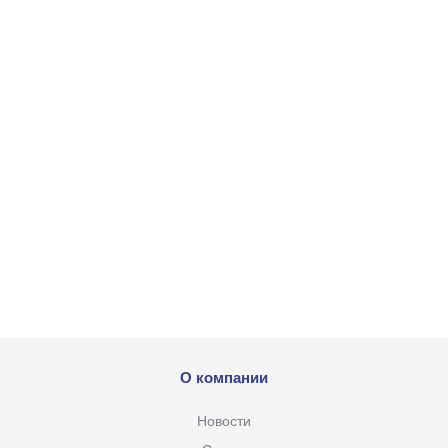
О компании
Новости