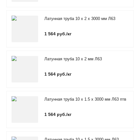
Латунная труба 10 х 2 х 3000 мм Л63
1 564 руб./кг
Латунная труба 10 х 2 мм Л63
1 564 руб./кг
Латунная труба 10 х 1.5 х 3000 мм Л63 птв
1 564 руб./кг
Латунная труба 10 х 1.5 х 3000 мм Л63