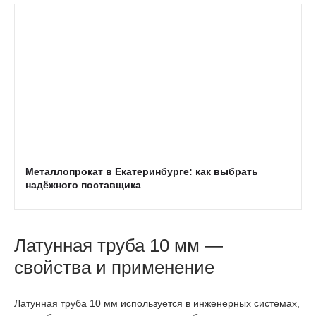
Металлопрокат в Екатеринбурге: как выбрать
надёжного поставщика
Латунная труба 10 мм —
свойства и применение
Латунная труба 10 мм используется в инженерных системах,