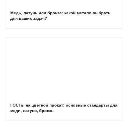
Медь, латунь или бронза: какой металл выбрать
для ваших задач?
ГОСТы на цветной прокат: основные стандарты для
меди, латуни, бронзы