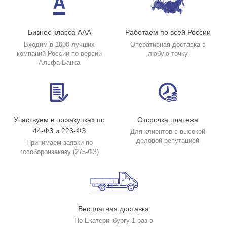
Бизнес класса ААА
Работаем по всей России
Входим в 1000 лучших
Оперативная доставка в
компаний России по версии
любую точку
Альфа-Банка
Участвуем в госзакупках по
Отсрочка платежа
44-ФЗ и 223-ФЗ
Для клиентов с высокой
деловой репутацией
Принимаем заявки по
гособоронзаказу (275-ФЗ)
Бесплатная доставка
По Екатеринбургу 1 раз в