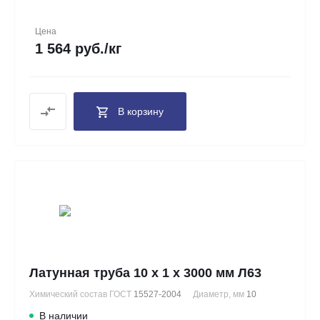
Цена
1 564 руб./кг
В корзину
Латунная труба 10 х 1 х 3000 мм Л63
Химический состав ГОСТ
15527-2004
Диаметр, мм
10
В наличии