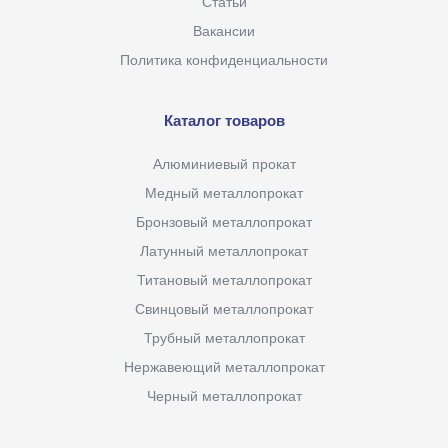
Статьи
Вакансии
Политика конфиденциальности
Каталог товаров
Алюминиевый прокат
Медный металлопрокат
Бронзовый металлопрокат
Латунный металлопрокат
Титановый металлопрокат
Свинцовый металлопрокат
Трубный металлопрокат
Нержавеющий металлопрокат
Черный металлопрокат