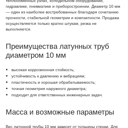
теплообменных узлах, холодильном оборудовании,
гидравлике, пневматике и приборостроении. Диаметр 10 мм
— один из наиболее востребованных благодаря сочетанию
прочности, стабильной геометрии и компактности. Продажа
осуществляется только кратно штукам, резка не
выполняется.
Преимущества латунных труб
диаметром 10 мм
высокая коррозионная стойкость;
устойчивость к давлению и вибрациям;
пластичность и хорошая обрабатываемость;
точная геометрия наружного диаметра;
подходит для ответственных инженерных задач.
Масса и возможные параметры
Вес латунной трубы 10 мм зависит от толщины стенки. Для