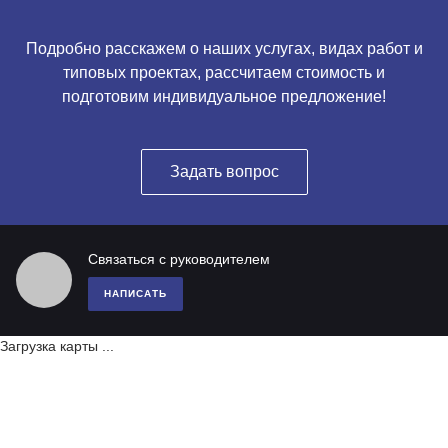
Подробно расскажем о наших услугах, видах работ и
типовых проектах, рассчитаем стоимость и
подготовим индивидуальное предложение!
Задать вопрос
Связаться с руководителем
НАПИСАТЬ
Загрузка карты ...