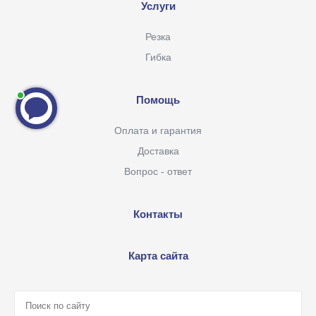
Услуги
Резка
Гибка
Помощь
Оплата и гарантия
Доставка
Вопрос - ответ
Контакты
Карта сайта