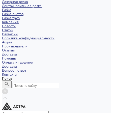
Лазерная резка
Ленточнопильная резка
Гибка
Гибка листов
Гибка труб
Компания
Новости
Статьи
Вакансии
Политика конфиденциальности
Акции
Производители
Отзывы
Доставка
Помощь
Оплата и гарантия
Доставка
Вопрос - ответ
Контакты
Поиск