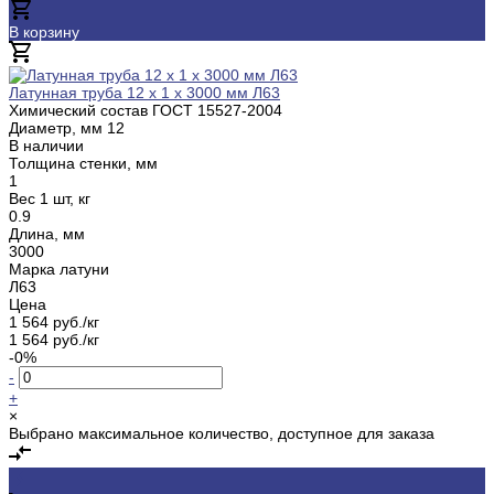
В корзину
Добавлено
Латунная труба 12 х 1 х 3000 мм Л63
Химический состав ГОСТ
15527-2004
Диаметр, мм
12
В наличии
Толщина стенки, мм
1
Вес 1 шт, кг
0.9
Длина, мм
3000
Марка латуни
Л63
Цена
1 564 руб./кг
1 564 руб./кг
-0%
-
+
×
Выбрано максимальное количество, доступное для заказа