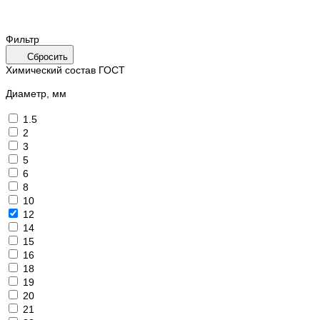
Фильтр
Сбросить
Химический состав ГОСТ
Диаметр, мм
1.5
2
3
5
6
8
10
12
14
15
16
18
19
20
21