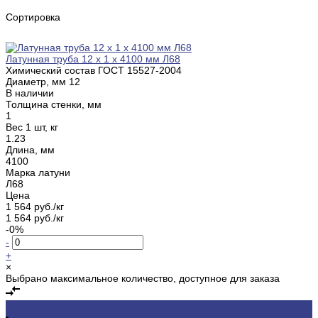
Сортировка
Латунная труба 12 х 1 х 4100 мм Л68
Химический состав ГОСТ
15527-2004
Диаметр, мм
12
В наличии
Толщина стенки, мм
1
Вес 1 шт, кг
1.23
Длина, мм
4100
Марка латуни
Л68
Цена
1 564 руб./кг
1 564 руб./кг
-0%
-
+
×
Выбрано максимальное количество, доступное для заказа