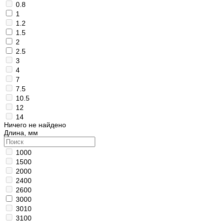
0.8
1
1.2
1.5
2
2.5
3
4
7
7.5
10.5
12
14
Ничего не найдено
Длина, мм
1000
1500
2000
2400
2600
3000
3010
3100