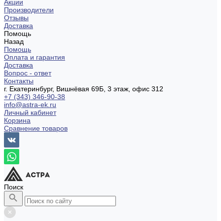
Акции
Производители
Отзывы
Доставка
Помощь
Назад
Помощь
Оплата и гарантия
Доставка
Вопрос - ответ
Контакты
г. Екатеринбург, Вишнёвая 69Б, 3 этаж, офис 312
+7 (343) 346-90-38
info@astra-ek.ru
Личный кабинет
Корзина
Сравнение товаров
Поиск