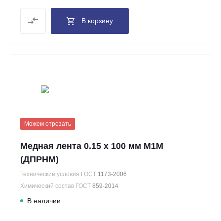
В корзину
Можем отрезать
Медная лента 0.15 х 100 мм М1М
(ДПРНМ)
Технические условия ГОСТ
1173-2006
Химический состав ГОСТ
859-2014
В наличии