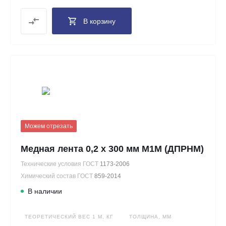
В корзину
Можем отрезать
Медная лента 0,2 х 300 мм М1М (ДПРНМ)
Технические условия ГОСТ
1173-2006
Химический состав ГОСТ
859-2014
В наличии
ТЕОРЕТИЧЕСКИЙ ВЕС 1 М, КГ
ТОЛЩИНА, ММ