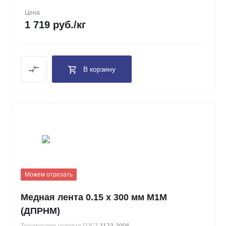
Цена
1 719 руб./кг
В корзину
Можем отрезать
Медная лента 0.15 х 300 мм М1М
(ДПРНМ)
Технические условия ГОСТ
1173-2006