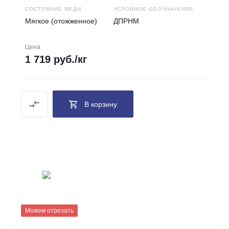
СОСТОЯНИЕ МЕДИ
УСЛОВНОЕ ОБОЗНАЧЕНИЕ
Мягкое (отожженное)
ДПРНМ
Цена
1 719 руб./кг
В корзину
Можем отрезать