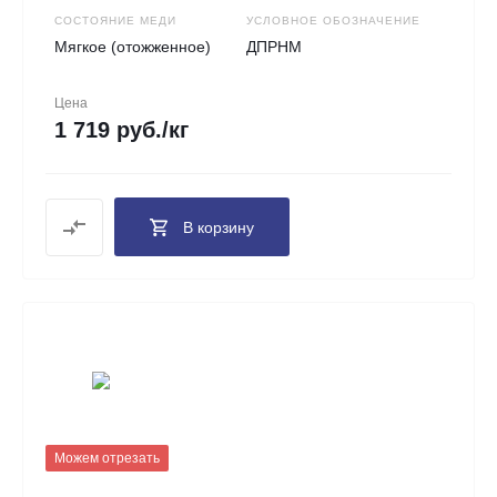
СОСТОЯНИЕ МЕДИ
УСЛОВНОЕ ОБОЗНАЧЕНИЕ
Мягкое (отожженное)
ДПРНМ
Цена
1 719 руб./кг
В корзину
Можем отрезать