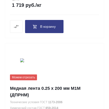
1 719 руб./кг
В корзину
Можем отрезать
Медная лента 0.25 х 200 мм М1М
(ДПРНМ)
Технические условия ГОСТ
1173-2006
Химический состав ГОСТ
859-2014