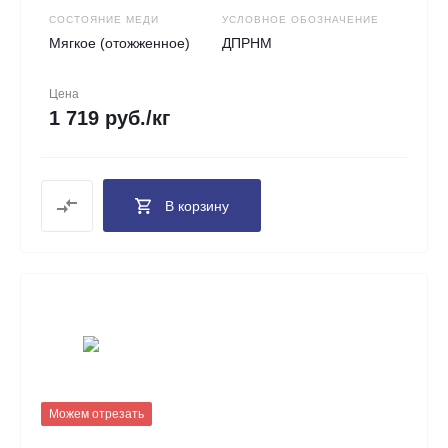
СОСТОЯНИЕ МЕДИ
УСЛОВНОЕ ОБОЗНАЧЕНИЕ
Мягкое (отожженное)
ДПРНМ
Цена
1 719 руб./кг
В корзину
Можем отрезать