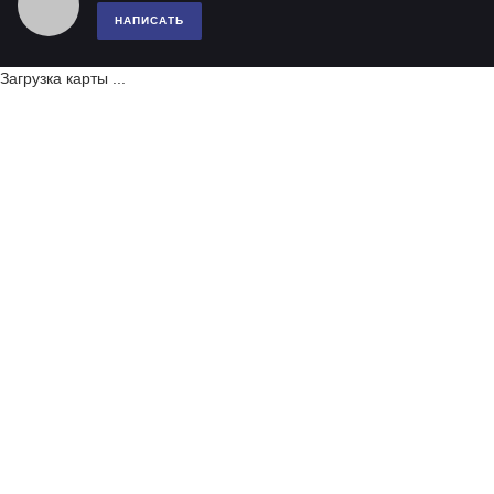
НАПИСАТЬ
Загрузка карты ...