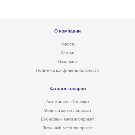
О компании
Новости
Статьи
Вакансии
Политика конфиденциальности
Каталог товаров
Алюминиевый прокат
Медный металлопрокат
Бронзовый металлопрокат
Латунный металлопрокат