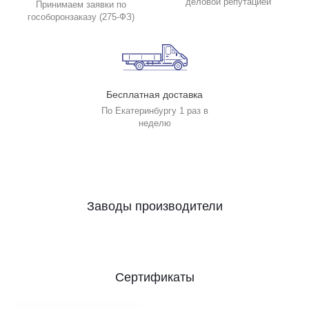
деловой репутацией
Принимаем заявки по
гособоронзаказу (275-ФЗ)
Бесплатная доставка
По Екатеринбургу 1 раз в
неделю
Заводы производители
Сертификаты