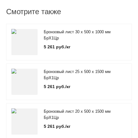
Смотрите также
Бронзовый лист 30 х 500 х 1000 мм
БрХ1Цр
5 261 руб./кг
Бронзовый лист 25 х 500 х 1500 мм
БрХ1Цр
5 261 руб./кг
Бронзовый лист 20 х 500 х 1500 мм
БрХ1Цр
5 261 руб./кг