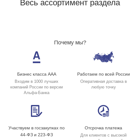
Весь ассортимент раздела
Почему мы?
Бизнес класса ААА
Работаем по всей России
Входим в 1000 лучших
Оперативная доставка в
компаний России по версии
любую точку
Альфа-Банка
Участвуем в госзакупках по
Отсрочка платежа
44-ФЗ и 223-ФЗ
Для клиентов с высокой