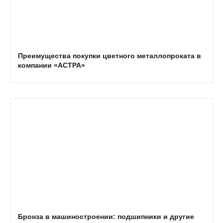
Преимущества покупки цветного металлопроката в
компании «АСТРА»
Бронза в машиностроении: подшипники и другие