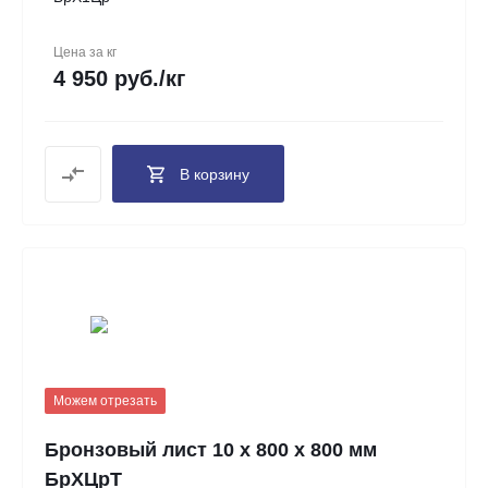
Цена за кг
4 950 руб./кг
В корзину
Можем отрезать
Бронзовый лист 10 х 800 х 800 мм
БрХЦрТ