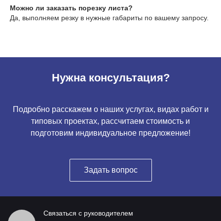
Можно ли заказать порезку листа?
Да, выполняем резку в нужные габариты по вашему запросу.
Нужна консультация?
Подробно расскажем о наших услугах, видах работ и
типовых проектах, рассчитаем стоимость и
подготовим индивидуальное предложение!
Задать вопрос
Связаться с руководителем