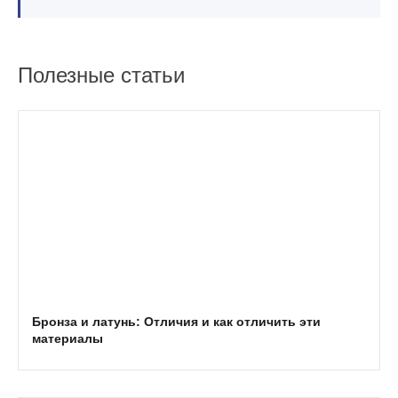
Полезные статьи
Бронза и латунь: Отличия и как отличить эти
материалы