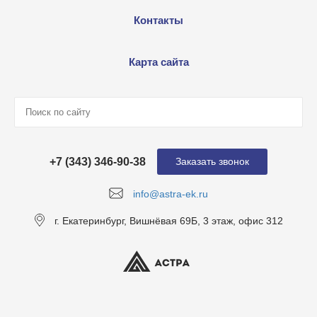
Контакты
Карта сайта
+7 (343) 346-90-38
Заказать звонок
info@astra-ek.ru
г. Екатеринбург, Вишнёвая 69Б, 3 этаж, офис 312