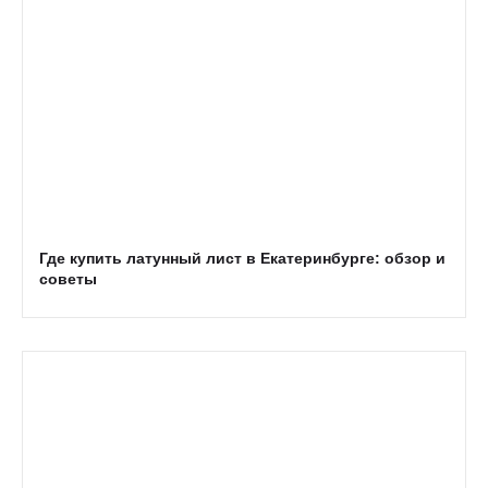
Где купить латунный лист в Екатеринбурге: обзор и
советы