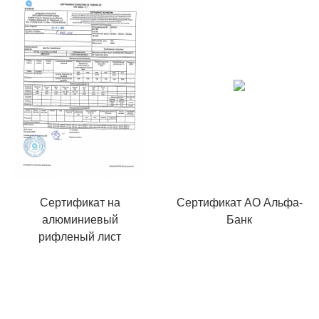
Сертификат на
Сертификат АО Альфа-
алюминиевый
Банк
рифленый лист