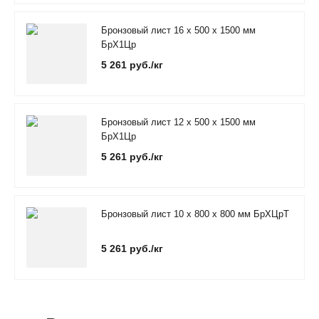
Бронзовый лист 16 х 500 х 1500 мм
БрХ1Цр
5 261 руб./кг
Бронзовый лист 12 х 500 х 1500 мм
БрХ1Цр
5 261 руб./кг
Бронзовый лист 10 х 800 х 800 мм БрХЦрТ
5 261 руб./кг