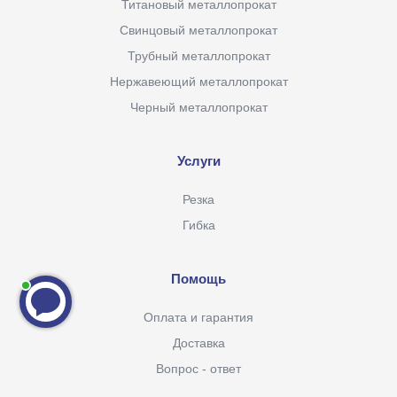
Титановый металлопрокат
Свинцовый металлопрокат
Трубный металлопрокат
Нержавеющий металлопрокат
Черный металлопрокат
Услуги
Резка
Гибка
Помощь
Оплата и гарантия
Доставка
Вопрос - ответ