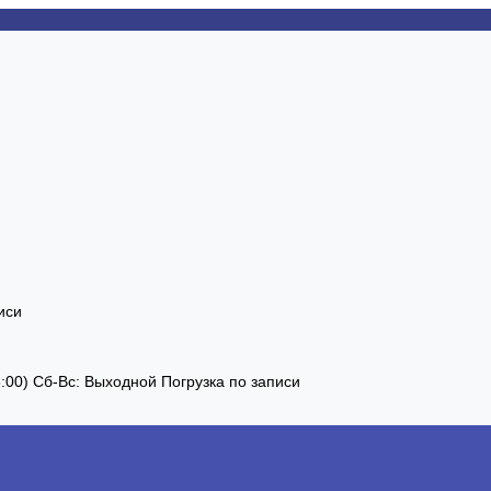
иси
13:00) Сб-Вс: Выходной Погрузка по записи