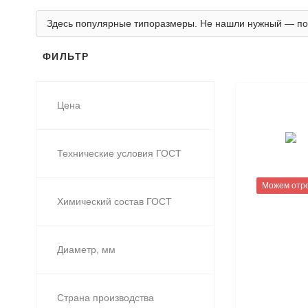
Здесь популярные типоразмеры. Не нашли нужный — по
ФИЛЬТР
Цена
Технические условия ГОСТ
Можем отр
Химический состав ГОСТ
Диаметр, мм
Страна производства