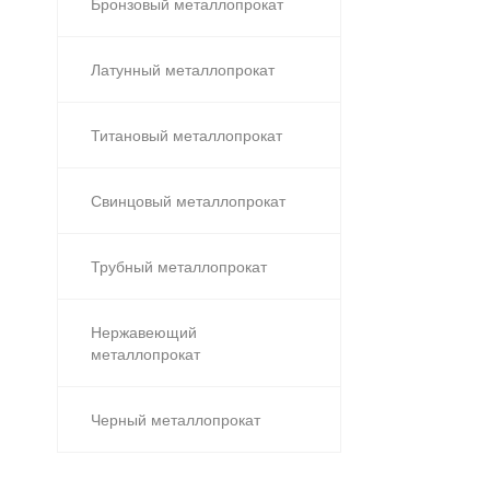
Бронзовый металлопрокат
Латунный металлопрокат
Титановый металлопрокат
Свинцовый металлопрокат
Трубный металлопрокат
Нержавеющий
металлопрокат
Черный металлопрокат