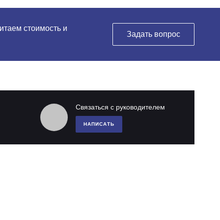
читаем стоимость и
Задать вопрос
Связаться с руководителем
НАПИСАТЬ