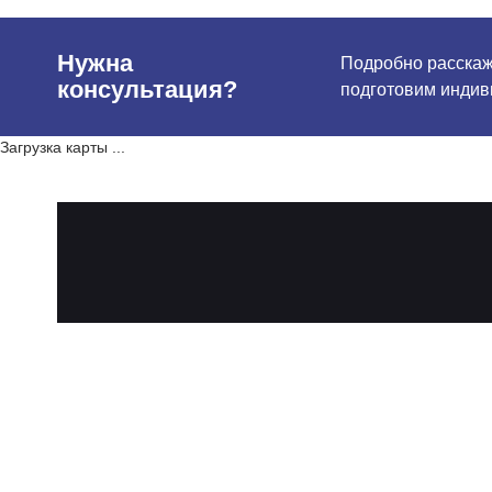
Нужна
Подробно расскаже
консультация?
подготовим индив
Загрузка карты ...