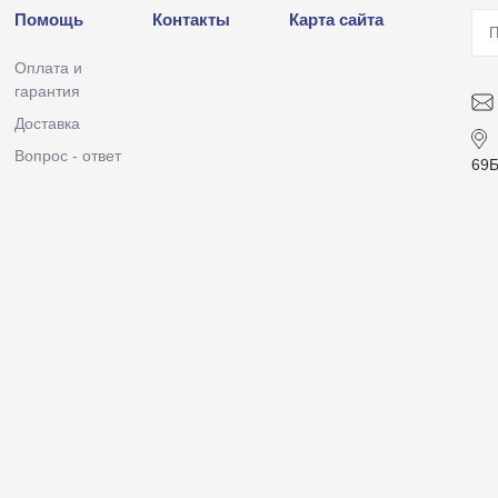
Помощь
Контакты
Карта сайта
Оплата и
гарантия
Доставка
Вопрос - ответ
69Б