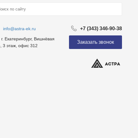
+7 (343) 346-90-38
info@astra-ek.ru
г. Екатеринбург, Вишнёвая
Заказать звонок
, 3 этаж, офис 312