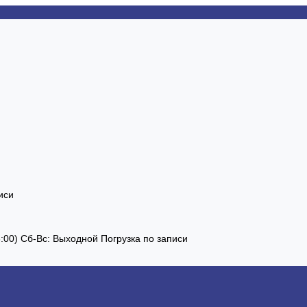
иси
13:00) Сб-Вс: Выходной Погрузка по записи