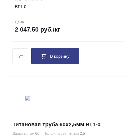
ВТ1-0
Цена
2 047.50 руб./кг
В корзину
Титановая труба 60х2,5мм ВТ1-0
Диаметр, мм
60
Толщина стенки, мм
2.5