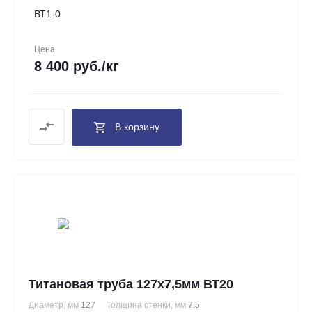
ВТ1-0
Цена
8 400 руб./кг
В корзину
Титановая труба 127х7,5мм ВТ20
Диаметр, мм
127
Толщина стенки, мм
7.5