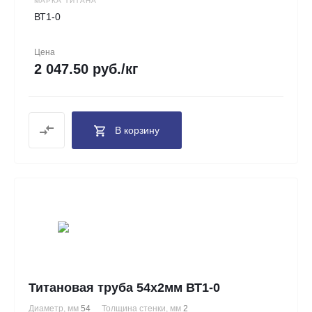
МАРКА ТИТАНА
ВТ1-0
Цена
2 047.50 руб./кг
В корзину
Титановая труба 54х2мм ВТ1-0
Диаметр, мм
54
Толщина стенки, мм
2