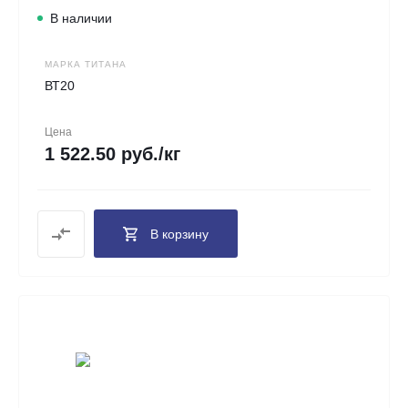
В наличии
МАРКА ТИТАНА
ВТ20
Цена
1 522.50 руб./кг
В корзину