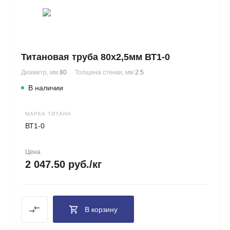
Титановая труба 80х2,5мм ВТ1-0
Диаметр, мм
80
Толщина стенки, мм
2.5
В наличии
МАРКА ТИТАНА
ВТ1-0
Цена
2 047.50 руб./кг
В корзину