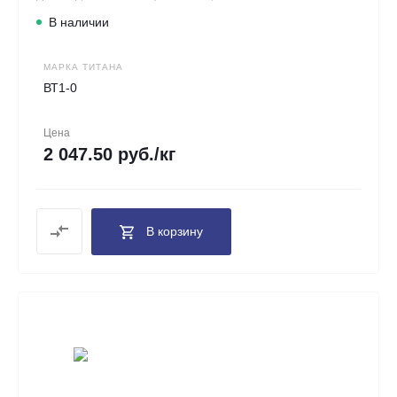
В наличии
МАРКА ТИТАНА
ВТ1-0
Цена
2 047.50 руб./кг
В корзину