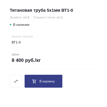
Титановая труба 5х1мм ВТ1-0
Диаметр, мм
5
Толщина стенки, мм
1
В наличии
МАРКА ТИТАНА
ВТ1-0
Цена
8 400 руб./кг
В корзину