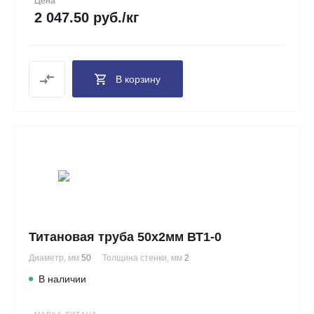
Цена
2 047.50 руб./кг
В корзину
Титановая труба 50х2мм ВТ1-0
Диаметр, мм
50
Толщина стенки, мм
2
В наличии