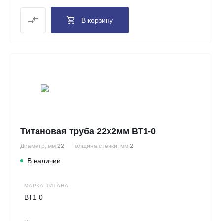
В корзину
Титановая труба 22х2мм ВТ1-0
Диаметр, мм
22
Толщина стенки, мм
2
В наличии
МАРКА ТИТАНА
ВТ1-0