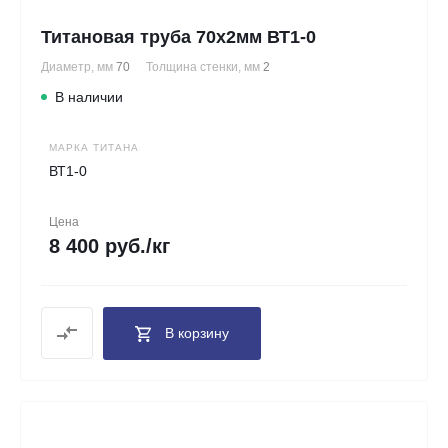
Титановая труба 70х2мм ВТ1-0
Диаметр, мм
70
Толщина стенки, мм
2
В наличии
МАРКА ТИТАНА
ВТ1-0
Цена
8 400 руб./кг
В корзину