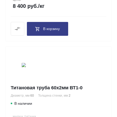
8 400 руб./кг
В корзину
Титановая труба 60х2мм ВТ1-0
Диаметр, мм
60
Толщина стенки, мм
2
В наличии
МАРКА ТИТАНА