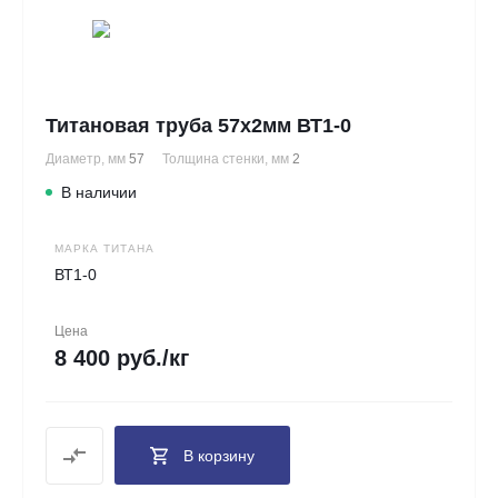
Титановая труба 57х2мм ВТ1-0
Диаметр, мм
57
Толщина стенки, мм
2
В наличии
МАРКА ТИТАНА
ВТ1-0
Цена
8 400 руб./кг
В корзину