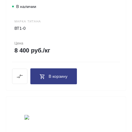
В наличии
МАРКА ТИТАНА
ВТ1-0
Цена
8 400 руб./кг
В корзину