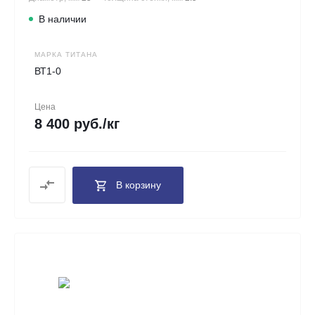
В наличии
МАРКА ТИТАНА
ВТ1-0
Цена
8 400 руб./кг
В корзину