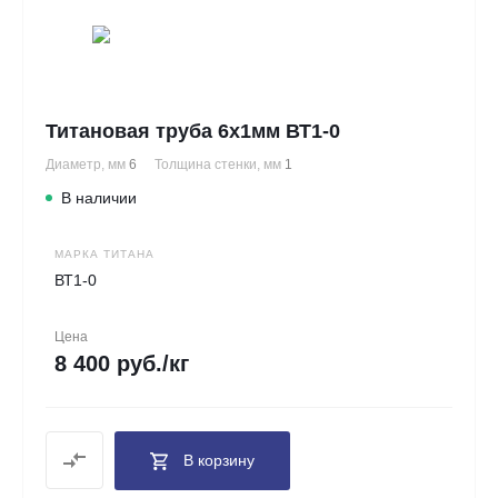
Титановая труба 6х1мм ВТ1-0
Диаметр, мм
6
Толщина стенки, мм
1
В наличии
МАРКА ТИТАНА
ВТ1-0
Цена
8 400 руб./кг
В корзину