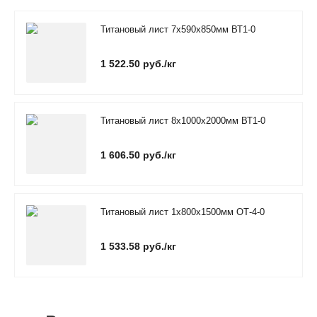
Титановый лист 7х590х850мм ВТ1-0
1 522.50 руб./кг
Титановый лист 8х1000х2000мм ВТ1-0
1 606.50 руб./кг
Титановый лист 1х800х1500мм ОТ-4-0
1 533.58 руб./кг