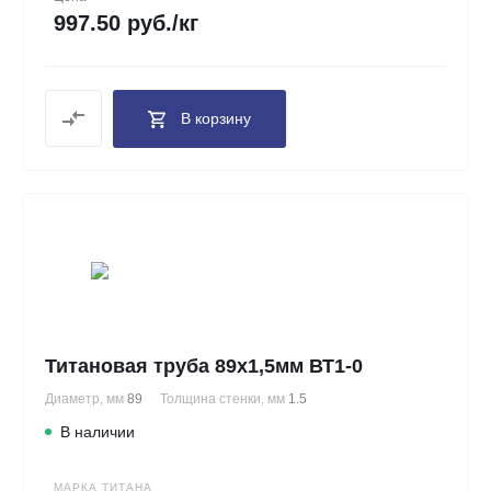
997.50 руб./кг
В корзину
Титановая труба 89х1,5мм ВТ1-0
Диаметр, мм
89
Толщина стенки, мм
1.5
В наличии
МАРКА ТИТАНА