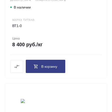
В наличии
МАРКА ТИТАНА
ВТ1-0
Цена
8 400 руб./кг
В корзину