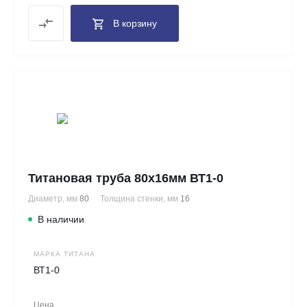
В корзину
Титановая труба 80х16мм ВТ1-0
Диаметр, мм
80
Толщина стенки, мм
16
В наличии
МАРКА ТИТАНА
ВТ1-0
Цена