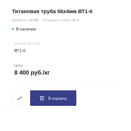
Титановая труба 56х4мм ВТ1-0
Диаметр, мм
56
Толщина стенки, мм
4
В наличии
МАРКА ТИТАНА
ВТ1-0
Цена
8 400 руб./кг
В корзину