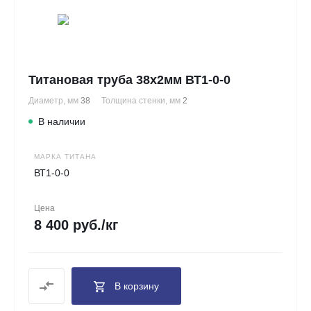
Титановая труба 38х2мм ВТ1-0-0
Диаметр, мм
38
Толщина стенки, мм
2
В наличии
МАРКА ТИТАНА
ВТ1-0-0
Цена
8 400 руб./кг
В корзину