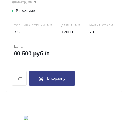
Диаметр, мм
76
В наличии
ТОЛЩИНА СТЕНКИ, ММ
ДЛИНА, ММ
МАРКА СТАЛИ
3,5
12000
20
Цена
60 500 руб./т
В корзину