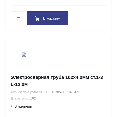
В корзину
Электросварная труба 102х4,0мм ст.1-3
L-12.0м
Технические условия ГОСТ
10705-80, 10704-91
Диаметр, мм
102
В наличии