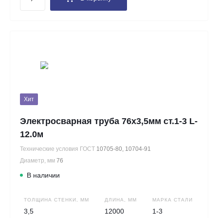
Хит
Электросварная труба 76х3,5мм ст.1-3 L-
12.0м
Технические условия ГОСТ
10705-80, 10704-91
Диаметр, мм
76
В наличии
ТОЛЩИНА СТЕНКИ, ММ
ДЛИНА, ММ
МАРКА СТАЛИ
3,5
12000
1-3