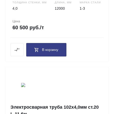
ТОЛЩИНА СТЕНКИ, ММ
ДЛИНА, ММ
МАРКА СТАЛИ
4,0
12000
1-3
Цена
60 500 руб./т
В корзину
Электросварная труба 102х4,0мм ст.20
L-11.6м