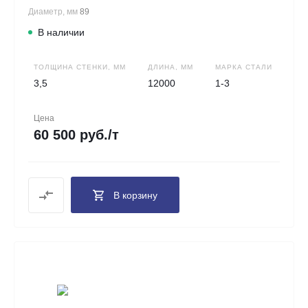
Диаметр, мм
89
В наличии
ТОЛЩИНА СТЕНКИ, ММ
ДЛИНА, ММ
МАРКА СТАЛИ
3,5
12000
1-3
Цена
60 500 руб./т
В корзину