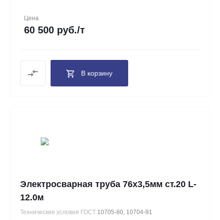
Цена
60 500 руб./т
В корзину
Электросварная труба 76х3,5мм ст.20 L-
12.0м
Технические условия ГОСТ
10705-80, 10704-91