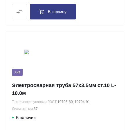
В корзину
Хит
Электросварная труба 57х3,5мм ст.10 L-
10.0м
Технические условия ГОСТ
10705-80, 10704-91
Диаметр, мм
57
В наличии