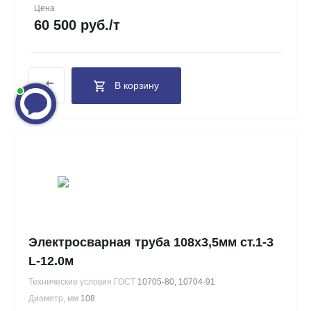
Цена
60 500 руб./т
В корзину
Электросварная труба 108х3,5мм ст.1-3
L-12.0м
Технические условия ГОСТ
10705-80, 10704-91
Диаметр, мм
108