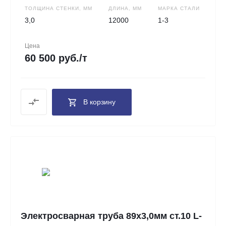
ТОЛЩИНА СТЕНКИ, ММ
ДЛИНА, ММ
МАРКА СТАЛИ
3,0
12000
1-3
Цена
60 500 руб./т
В корзину
Электросварная труба 89х3,0мм ст.10 L-