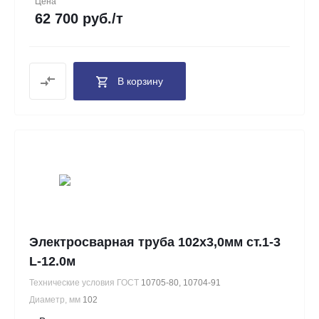
Цена
62 700 руб./т
В корзину
Электросварная труба 102х3,0мм ст.1-3
L-12.0м
Технические условия ГОСТ
10705-80, 10704-91
Диаметр, мм
102