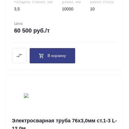
ТОЛЩИНА СТЕНКИ, ММ
ДЛИНА, ММ
МАРКА СТАЛИ
3,5
10000
10
Цена
60 500 руб./т
В корзину
Электросварная труба 76х3,0мм ст.1-3 L-
12.0м