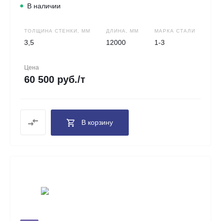
В наличии
ТОЛЩИНА СТЕНКИ, ММ
ДЛИНА, ММ
МАРКА СТАЛИ
3,5
12000
1-3
Цена
60 500 руб./т
В корзину