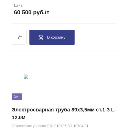
Цена
60 500 руб./т
В корзину
Хит
Электросварная труба 89х3,5мм ст.1-3 L-
12.0м
Технические условия ГОСТ
10705-80, 10704-91