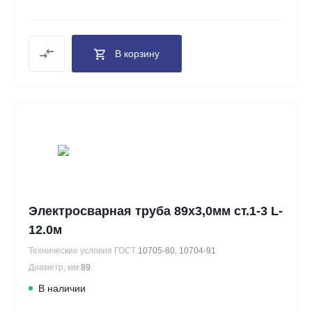
В корзину
Электросварная труба 89х3,0мм ст.1-3 L-
12.0м
Технические условия ГОСТ
10705-80, 10704-91
Диаметр, мм
89
В наличии