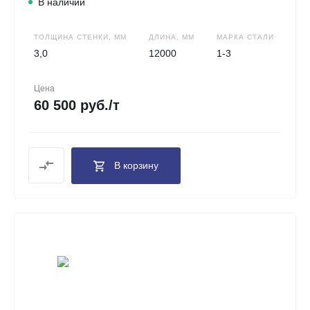
В наличии
ТОЛЩИНА СТЕНКИ, ММ
ДЛИНА, ММ
МАРКА СТАЛИ
3,0
12000
1-3
Цена
60 500 руб./т
В корзину