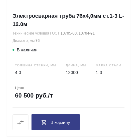
Электросварная труба 76х4,0мм ст.1-3 L-
12.0м
Технические условия ГОСТ
10705-80, 10704-91
Диаметр, мм
76
В наличии
ТОЛЩИНА СТЕНКИ, ММ
ДЛИНА, ММ
МАРКА СТАЛИ
4,0
12000
1-3
Цена
60 500 руб./т
В корзину