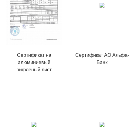
Сертификат на
Сертификат АО Альфа-
алюминиевый
Банк
рифленый лист