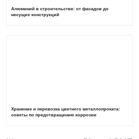
Алюминий в строительстве: от фасадов до
несущих конструкций
Хранение и перевозка цветного металлопроката:
советы по предотвращению коррозии