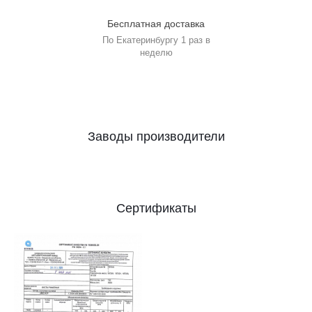
Бесплатная доставка
По Екатеринбургу 1 раз в
неделю
Заводы производители
Сертификаты