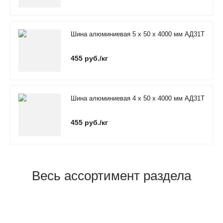
Шина алюминиевая 5 х 50 х 4000 мм АД31Т
455 руб./кг
Шина алюминиевая 4 х 50 х 4000 мм АД31Т
455 руб./кг
Весь ассортимент раздела