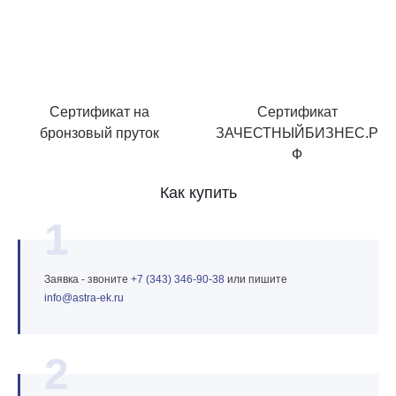
Сертификат на
Сертификат
бронзовый пруток
ЗАЧЕСТНЫЙБИЗНЕС.Р
Ф
Как купить
1
Заявка - звоните
+7 (343) 346‑90‑38
или пишите
info@astra‑ek.ru
2