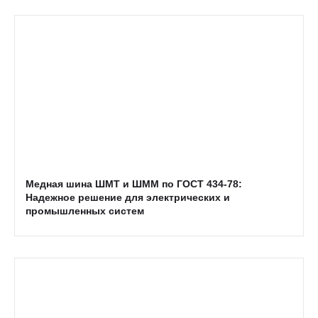
Медная шина ШМТ и ШММ по ГОСТ 434-78:
Надежное решение для электрических и
промышленных систем