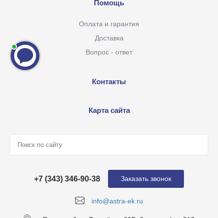
Помощь
Оплата и гарантия
Доставка
Вопрос - ответ
Контакты
Карта сайта
+7 (343) 346-90-38
Заказать звонок
info@astra-ek.ru