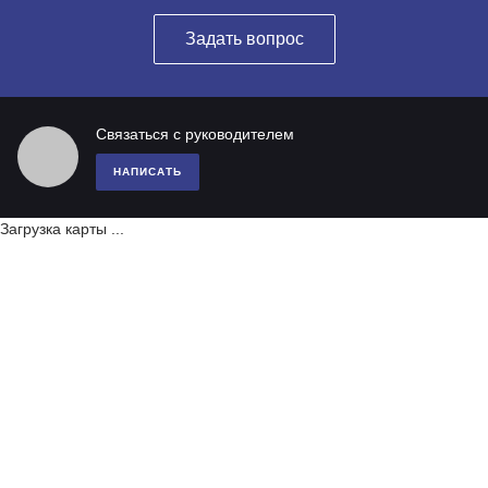
Задать вопрос
Связаться с руководителем
НАПИСАТЬ
Загрузка карты ...