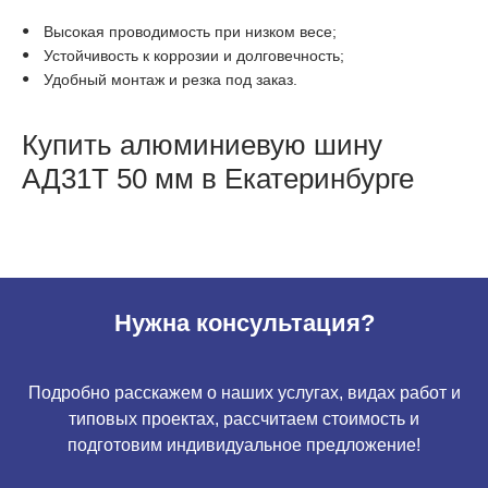
Высокая проводимость при низком весе;
Устойчивость к коррозии и долговечность;
Удобный монтаж и резка под заказ.
Купить алюминиевую шину
АД31Т 50 мм в Екатеринбурге
Нужна консультация?
Подробно расскажем о наших услугах, видах работ и
типовых проектах, рассчитаем стоимость и
подготовим индивидуальное предложение!