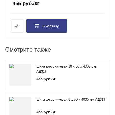
455 руб./кг
В корзину
Смотрите также
Шина алюминиевая 10 х 50 х 4000 мм
АД31Т
455 руб./кг
Шина алюминиевая 6 х 50 х 4000 мм АД31Т
455 руб./кг