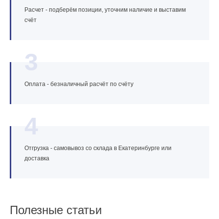
Расчет - подберём позиции, уточним наличие и выставим
счёт
3
Оплата - безналичный расчёт по счёту
4
Отгрузка - самовывоз со склада в Екатеринбурге или
доставка
Полезные статьи