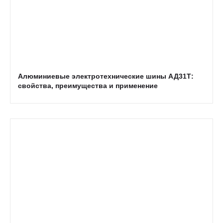
Алюминиевые электротехнические шины АД31Т:
свойства, преимущества и применение