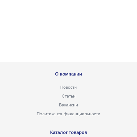
О компании
Новости
Статьи
Вакансии
Политика конфиденциальности
Каталог товаров