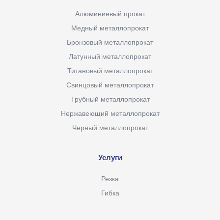
Алюминиевый прокат
Медный металлопрокат
Бронзовый металлопрокат
Латунный металлопрокат
Титановый металлопрокат
Свинцовый металлопрокат
Трубный металлопрокат
Нержавеющий металлопрокат
Черный металлопрокат
Услуги
Резка
Гибка