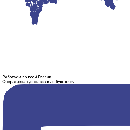
Работаем по всей России
Оперативная доставка в любую точку