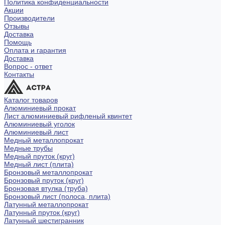
Политика конфиденциальности
Акции
Производители
Отзывы
Доставка
Помощь
Оплата и гарантия
Доставка
Вопрос - ответ
Контакты
Каталог товаров
Алюминиевый прокат
Лист алюминиевый рифленый квинтет
Алюминиевый уголок
Алюминиевый лист
Медный металлопрокат
Медные трубы
Медный пруток (круг)
Медный лист (плита)
Бронзовый металлопрокат
Бронзовый пруток (круг)
Бронзовая втулка (труба)
Бронзовый лист (полоса, плита)
Латунный металлопрокат
Латунный пруток (круг)
Латунный шестигранник