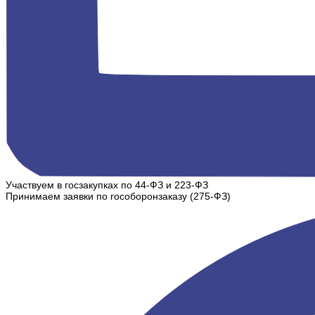
Участвуем в госзакупках по 44-ФЗ и 223-ФЗ
Принимаем заявки по гособоронзаказу (275-ФЗ)