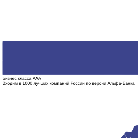
Бизнес класса ААА
Входим в 1000 лучших компаний России по версии Альфа-Банка