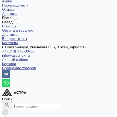
Акции
Производители
Отзывы
Доставка
Помощь
Назад
Помощь
Оплата и гарантия
Доставка
Вопрос - ответ
Контакты
г. Екатеринбург, Вишнёвая 69Б, 3 этаж, офис 312
+7 (343) 346-90-38
info@astra-ek.ru
Личный кабинет
Корзина
Сравнение товаров
Поиск