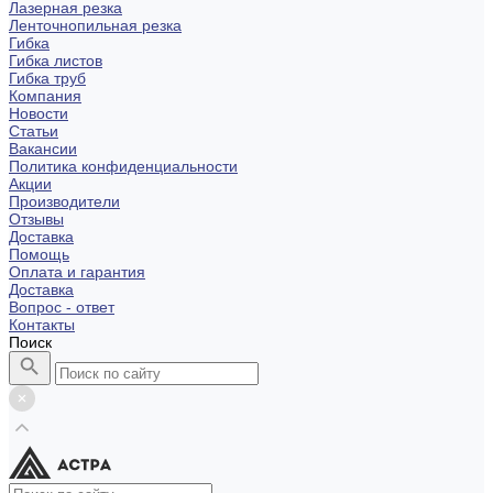
Лазерная резка
Ленточнопильная резка
Гибка
Гибка листов
Гибка труб
Компания
Новости
Статьи
Вакансии
Политика конфиденциальности
Акции
Производители
Отзывы
Доставка
Помощь
Оплата и гарантия
Доставка
Вопрос - ответ
Контакты
Поиск