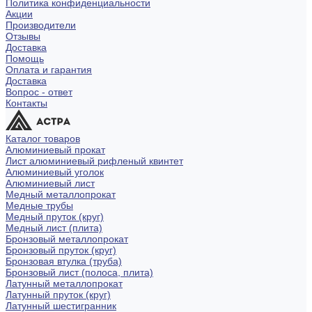
Политика конфиденциальности
Акции
Производители
Отзывы
Доставка
Помощь
Оплата и гарантия
Доставка
Вопрос - ответ
Контакты
Каталог товаров
Алюминиевый прокат
Лист алюминиевый рифленый квинтет
Алюминиевый уголок
Алюминиевый лист
Медный металлопрокат
Медные трубы
Медный пруток (круг)
Медный лист (плита)
Бронзовый металлопрокат
Бронзовый пруток (круг)
Бронзовая втулка (труба)
Бронзовый лист (полоса, плита)
Латунный металлопрокат
Латунный пруток (круг)
Латунный шестигранник