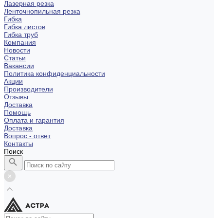
Лазерная резка
Ленточнопильная резка
Гибка
Гибка листов
Гибка труб
Компания
Новости
Статьи
Вакансии
Политика конфиденциальности
Акции
Производители
Отзывы
Доставка
Помощь
Оплата и гарантия
Доставка
Вопрос - ответ
Контакты
Поиск