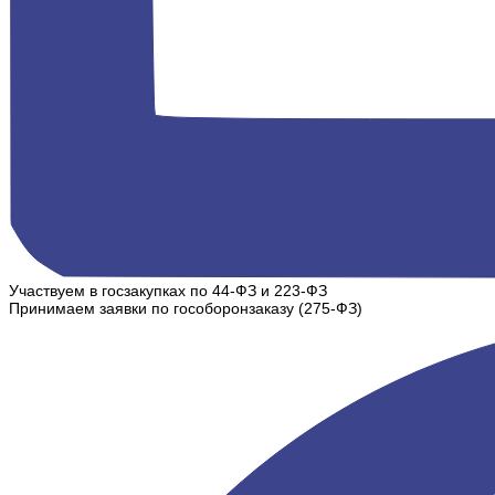
Участвуем в госзакупках по 44-ФЗ и 223-ФЗ
Принимаем заявки по гособоронзаказу (275-ФЗ)