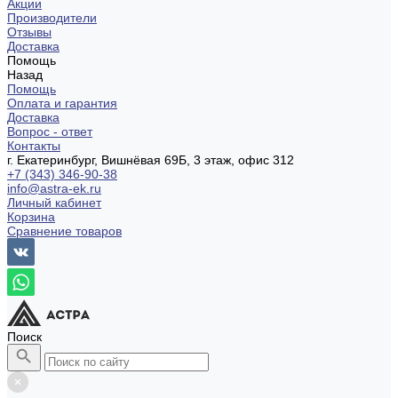
Акции
Производители
Отзывы
Доставка
Помощь
Назад
Помощь
Оплата и гарантия
Доставка
Вопрос - ответ
Контакты
г. Екатеринбург, Вишнёвая 69Б, 3 этаж, офис 312
+7 (343) 346-90-38
info@astra-ek.ru
Личный кабинет
Корзина
Сравнение товаров
Поиск