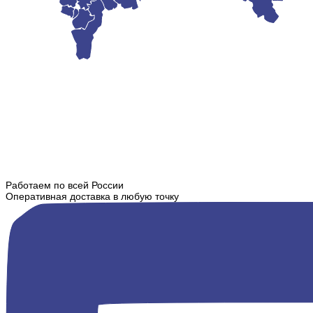
Работаем по всей России
Оперативная доставка в любую точку