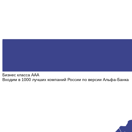
Бизнес класса ААА
Входим в 1000 лучших компаний России по версии Альфа-Банка