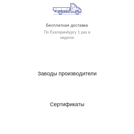
Бесплатная доставка
По Екатеринбургу 1 раз в
неделю
Заводы производители
Сертификаты