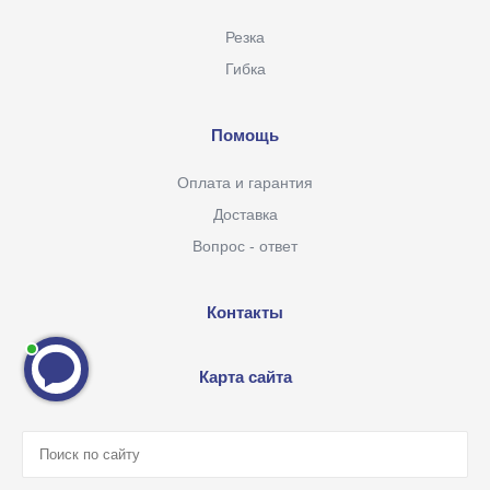
Резка
Гибка
Помощь
Оплата и гарантия
Доставка
Вопрос - ответ
Контакты
Карта сайта