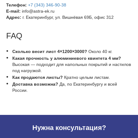
Телефон:
+7 (343) 346-90-38
E-mail:
info@astra-ek.ru
Адрес:
г. Екатеринбург, ул. Вишнёвая 69Б, офис 312
FAQ
Сколько весит лист 4×1200×3000?
Около 40 кг.
Какая прочность у алюминиевого квинтета 4 мм?
Высокая — подходит для напольных покрытий и настилов
под нагрузкой.
Как продаются листы?
Кратно целым листам.
Доставка возможна?
Да, по Екатеринбургу и всей
России.
Нужна консультация?