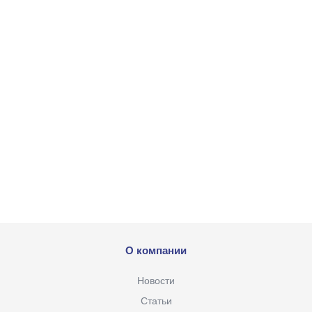
О компании
Новости
Статьи