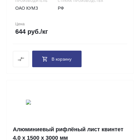
ПРОИЗВОДИТЕЛЬ
СТРАНА ПРОИЗВОДСТВА
ОАО КУМЗ
РФ
Цена
644 руб./кг
В корзину
Алюминиевый рифлёный лист квинтет
4.0 х 1500 х 3000 мм