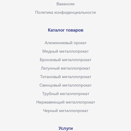
Вакансии
Политика конфиденциальности
Каталог товаров
Алюминиевый прокат
Медный металлопрокат
Бронзовый металлопрокат
Латунный металлопрокат
Титановый металлопрокат
Свинцовый металлопрокат
Трубный металлопрокат
Нержавеющий металлопрокат
Черный металлопрокат
Услуги