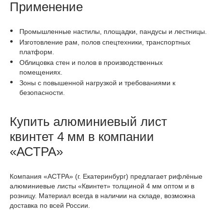
Применение
Промышленные настилы, площадки, пандусы и лестницы.
Изготовление рам, полов спецтехники, транспортных
платформ.
Облицовка стен и полов в производственных
помещениях.
Зоны с повышенной нагрузкой и требованиями к
безопасности.
Купить алюминиевый лист
квинтет 4 мм в компании
«АСТРА»
Компания «АСТРА» (г. Екатеринбург) предлагает рифлёные
алюминиевые листы «Квинтет» толщиной 4 мм оптом и в
розницу. Материал всегда в наличии на складе, возможна
доставка по всей России.