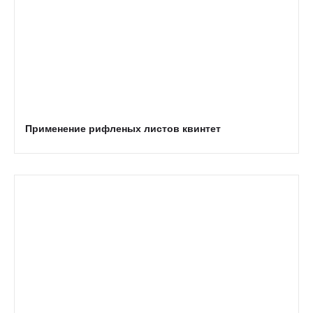
Применение рифленых листов квинтет