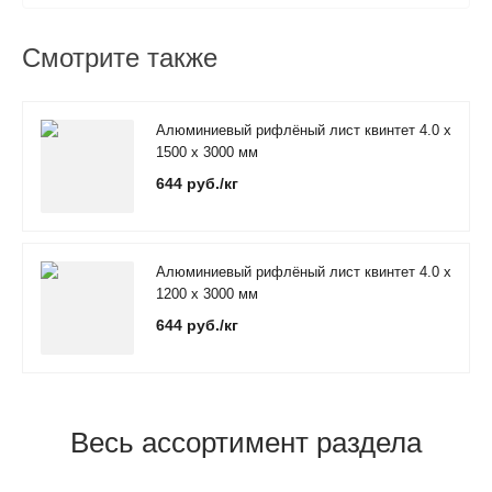
Смотрите также
Алюминиевый рифлёный лист квинтет 4.0 х
1500 х 3000 мм
644 руб./кг
Алюминиевый рифлёный лист квинтет 4.0 х
1200 х 3000 мм
644 руб./кг
Весь ассортимент раздела