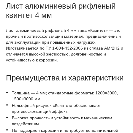
Лист алюминиевый рифленый
квинтет 4 мм
Лист алюминиевый рифленый 4 мм типа «Квинтет» — это
прочный противоскользящий материал, предназначенный
для эксплуатации при повышенных нагрузках.
Изготавливается по ТУ 1-804-432-2006 из сплава АМг2Н2 и
отличается высокой жёсткостью, долговечностью и
устойчивостью к коррозии.
Преимущества и характеристики
Толщина — 4 мм; стандартные форматы: 1200×3000,
1500×3000 мм.
Рельефный рисунок «Квинтет» обеспечивает
противоскользящий эффект.
Высокая прочность и устойчивость к механическим
воздействиям.
Не подвержен коррозии и не требует дополнительной