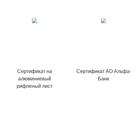
Сертификат на
Сертификат АО Альфа-
алюминиевый
Банк
рифленый лист