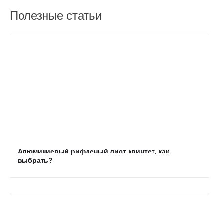
Полезные статьи
Алюминиевый рифленый лист квинтет, как
выбрать?