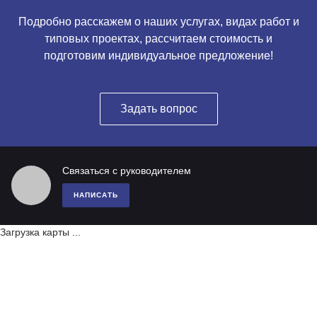
Подробно расскажем о наших услугах, видах работ и
типовых проектах, рассчитаем стоимость и
подготовим индивидуальное предложение!
Задать вопрос
Связаться с руководителем
НАПИСАТЬ
Загрузка карты ...