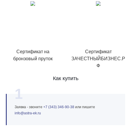
Сертификат на
Сертификат
бронзовый пруток
ЗАЧЕСТНЫЙБИЗНЕС.Р
Ф
Как купить
1
Заявка - звоните
+7 (343) 346‑90‑38
или пишите
info@astra‑ek.ru