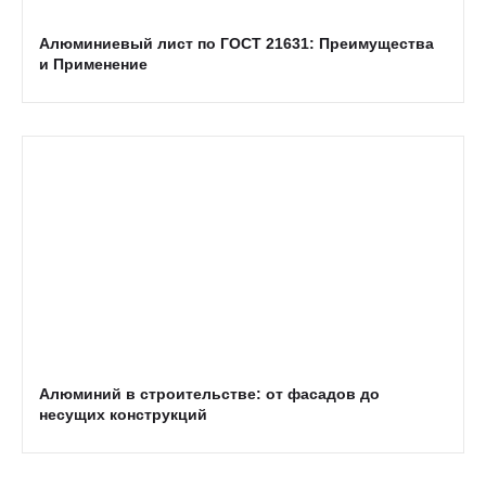
Алюминиевый лист по ГОСТ 21631: Преимущества
и Применение
Алюминий в строительстве: от фасадов до
несущих конструкций