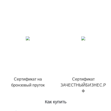
Сертификат на
Сертификат
бронзовый пруток
ЗАЧЕСТНЫЙБИЗНЕС.Р
Ф
Как купить