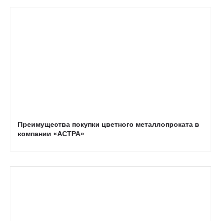
Преимущества покупки цветного металлопроката в
компании «АСТРА»