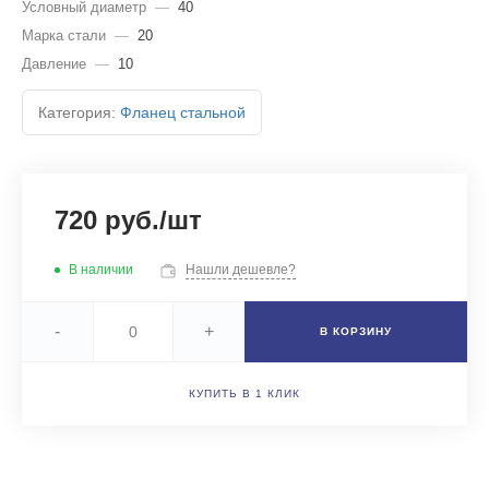
Условный диаметр
—
40
Марка стали
—
20
Давление
—
10
Категория:
Фланец стальной
720 руб./шт
В наличии
Нашли дешевле?
-
+
В КОРЗИНУ
КУПИТЬ В 1 КЛИК