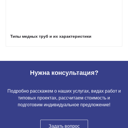
Типы медных труб и их характеристики
Нужна консультация?
Подробно расскажем о наших услугах, видах работ и
типовых проектах, рассчитаем стоимость и
подготовим индивидуальное предложение!
Задать вопрос