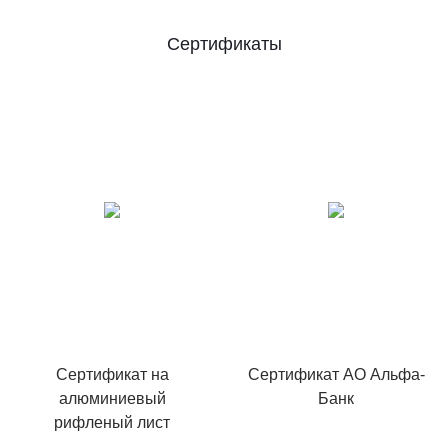
Сертификаты
Сертификат на
Сертификат АО Альфа-
алюминиевый
Банк
рифленый лист