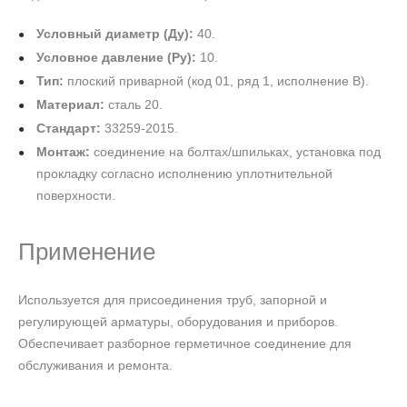
Условный диаметр (Ду):
40.
Условное давление (Ру):
10.
Тип:
плоский приварной (код 01, ряд 1, исполнение В).
Материал:
сталь 20.
Стандарт:
33259-2015.
Монтаж:
соединение на болтах/шпильках, установка под
прокладку согласно исполнению уплотнительной
поверхности.
Применение
Используется для присоединения труб, запорной и
регулирующей арматуры, оборудования и приборов.
Обеспечивает разборное герметичное соединение для
обслуживания и ремонта.