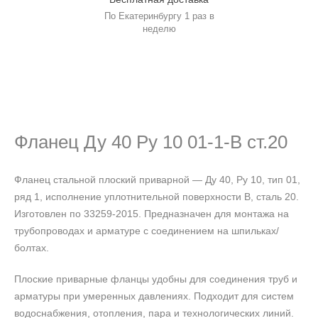
По Екатеринбургу 1 раз в
неделю
Фланец Ду 40 Ру 10 01-1-В ст.20
Фланец стальной плоский приварной — Ду 40, Ру 10, тип 01,
ряд 1, исполнение уплотнительной поверхности В, сталь 20.
Изготовлен по 33259-2015. Предназначен для монтажа на
трубопроводах и арматуре с соединением на шпильках/
болтах.
Плоские приварные фланцы удобны для соединения труб и
арматуры при умеренных давлениях. Подходит для систем
водоснабжения, отопления, пара и технологических линий.