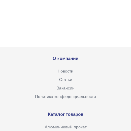
О компании
Новости
Статьи
Вакансии
Политика конфиденциальности
Каталог товаров
Алюминиевый прокат