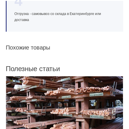
4
Отгрузка - самовывоз со склада в Екатеринбурге или
доставка
Похожие товары
Полезные статьи