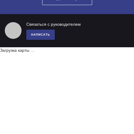
Связаться с руководителем
НАПИСАТЬ
Загрузка карты ...