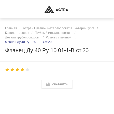
Главная
/
Астра - Цветной металлопрокат в Екатеринбурге
/
Каталог товаров
/
Трубный металлопрокат
/
Детали трубопроводов
/
Фланец стальной
/
Фланец Ду 40 Ру 10 01-1-В ст.20
Фланец Ду 40 Ру 10 01-1-В ст.20
СРАВНИТЬ