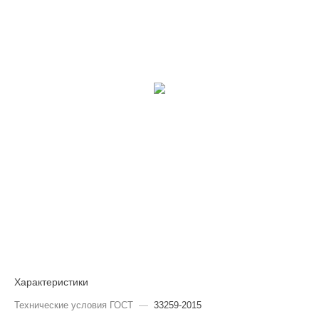
Характеристики
Технические условия ГОСТ
—
33259-2015