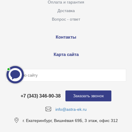
Оплата и гарантия
Доставка
Вопрос - ответ
Контакты
Карта сайта
+7 (343) 346-90-38
Заказать звонок
info@astra-ek.ru
г. Екатеринбург, Вишнёвая 69Б, 3 этаж, офис 312