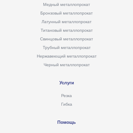
Медный металлопрокат
Бронзовый металлопрокат
Латунный металлопрокат
Титановый металлопрокат
Свинцовый металлопрокат
Трубный металлопрокат
Нержавеющий металлопрокат
Черный металлопрокат
Услуги
Резка
Гибка
Помощь