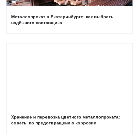
Металлопрокат в Екатеринбурге: как выбрать
надёжного поставщика
Хранение и перевозка цветного металлопроката:
советы по предотвращению коррозии