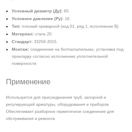
Условный диаметр (Ду):
65.
Условное давление (Ру):
16.
Тип:
плоский приварной (код 01, ряд 1, исполнение В).
Материал:
сталь 20.
Стандарт:
33259-2015.
Монтаж:
соединение на болтах/шпильках, установка под
прокладку согласно исполнению уплотнительной
поверхности.
Применение
Используется для присоединения труб, запорной и
регулирующей арматуры, оборудования и приборов.
Обеспечивает разборное герметичное соединение для
обслуживания и ремонта.