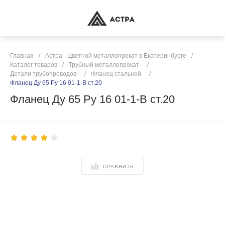
Главная
/
Астра - Цветной металлопрокат в Екатеринбурге
/
Каталог товаров
/
Трубный металлопрокат
/
Детали трубопроводов
/
Фланец стальной
/
Фланец Ду 65 Ру 16 01-1-В ст.20
Фланец Ду 65 Ру 16 01-1-В ст.20
СРАВНИТЬ