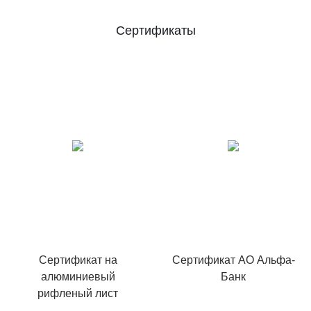
Сертификаты
Сертификат на
Сертификат АО Альфа-
алюминиевый
Банк
рифленый лист