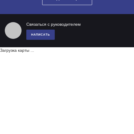
Связаться с руководителем
НАПИСАТЬ
Загрузка карты ...