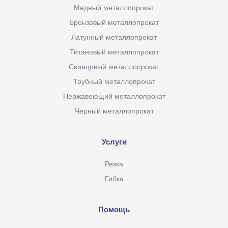
Медный металлопрокат
Бронзовый металлопрокат
Латунный металлопрокат
Титановый металлопрокат
Свинцовый металлопрокат
Трубный металлопрокат
Нержавеющий металлопрокат
Черный металлопрокат
Услуги
Резка
Гибка
Помощь