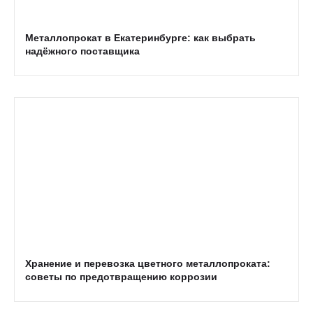
Металлопрокат в Екатеринбурге: как выбрать
надёжного поставщика
Хранение и перевозка цветного металлопроката:
советы по предотвращению коррозии