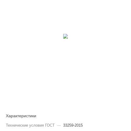
Характеристики
Технические условия ГОСТ
—
33259-2015