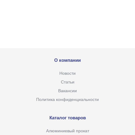
О компании
Новости
Статьи
Вакансии
Политика конфиденциальности
Каталог товаров
Алюминиевый прокат