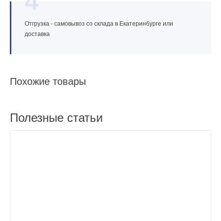
4
Отгрузка - самовывоз со склада в Екатеринбурге или
доставка
Похожие товары
Полезные статьи