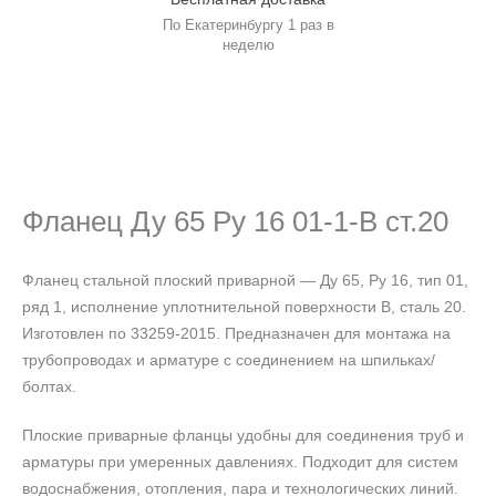
По Екатеринбургу 1 раз в
неделю
Фланец Ду 65 Ру 16 01-1-В ст.20
Фланец стальной плоский приварной — Ду 65, Ру 16, тип 01,
ряд 1, исполнение уплотнительной поверхности В, сталь 20.
Изготовлен по 33259-2015. Предназначен для монтажа на
трубопроводах и арматуре с соединением на шпильках/
болтах.
Плоские приварные фланцы удобны для соединения труб и
арматуры при умеренных давлениях. Подходит для систем
водоснабжения, отопления, пара и технологических линий.