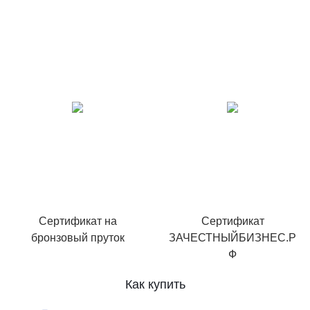
Сертификат на
Сертификат
бронзовый пруток
ЗАЧЕСТНЫЙБИЗНЕС.Р
Ф
Как купить