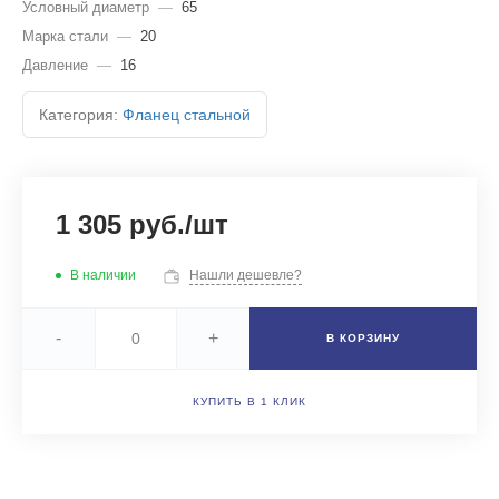
Условный диаметр
—
65
Марка стали
—
20
Давление
—
16
Категория:
Фланец стальной
1 305 руб./шт
В наличии
Нашли дешевле?
-
+
В КОРЗИНУ
КУПИТЬ В 1 КЛИК