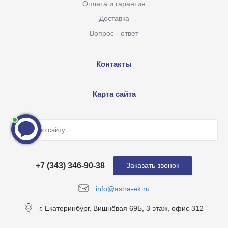
Оплата и гарантия
Доставка
Вопрос - ответ
Контакты
Карта сайта
+7 (343) 346-90-38
Заказать звонок
info@astra-ek.ru
г. Екатеринбург, Вишнёвая 69Б, 3 этаж, офис 312