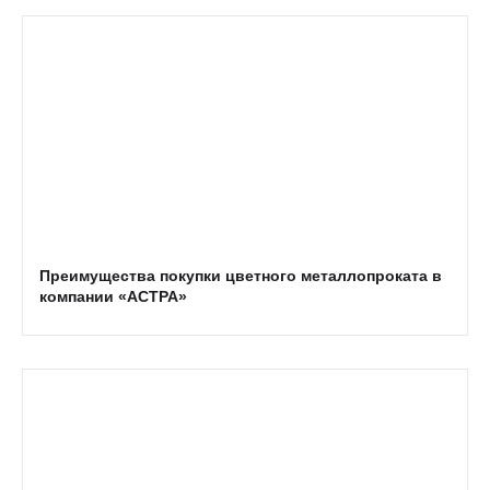
Преимущества покупки цветного металлопроката в
компании «АСТРА»