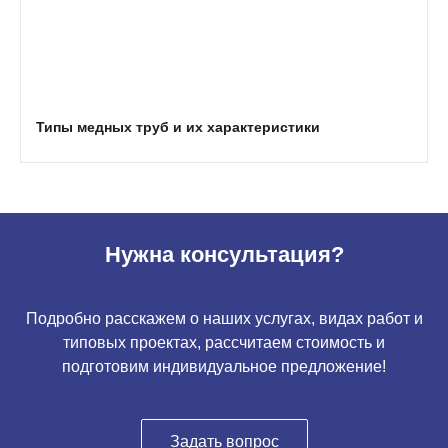
Типы медных труб и их характеристики
Нужна консультация?
Подробно расскажем о наших услугах, видах работ и
типовых проектах, рассчитаем стоимость и
подготовим индивидуальное предложение!
Задать вопрос