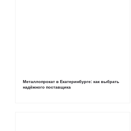
Металлопрокат в Екатеринбурге: как выбрать
надёжного поставщика