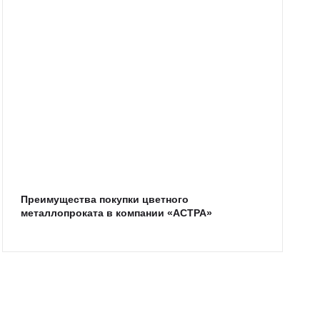
Преимущества покупки цветного
металлопроката в компании «АСТРА»