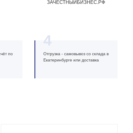
ЗАЧЕСТНЫЙБИЗНЕС.РФ
4
чёт по
Отгрузка - самовывоз со склада в
Екатеринбурге или доставка