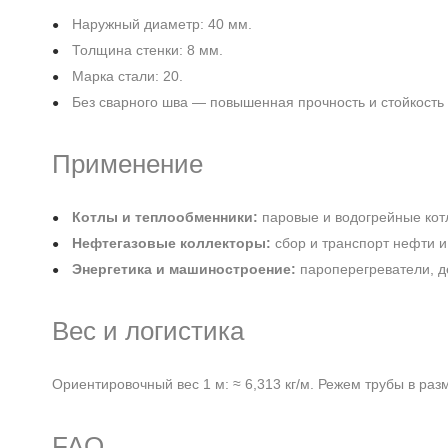
Наружный диаметр: 40 мм.
Толщина стенки: 8 мм.
Марка стали: 20.
Без сварного шва — повышенная прочность и стойкость
Применение
Котлы и теплообменники:
паровые и водогрейные кот
Нефтегазовые коллекторы:
сбор и транспорт нефти и
Энергетика и машиностроение:
пароперегреватели, д
Вес и логистика
Ориентировочный вес 1 м: ≈ 6,313 кг/м. Режем трубы в раз
FAQ