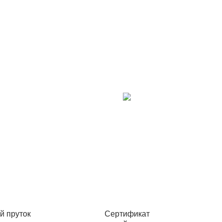
й пруток
Сертификат