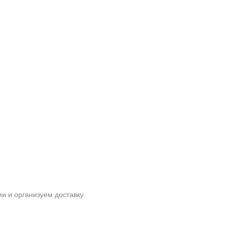
и и организуем доставку.