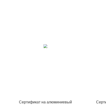
Сертификат на алюминиевый
Серт