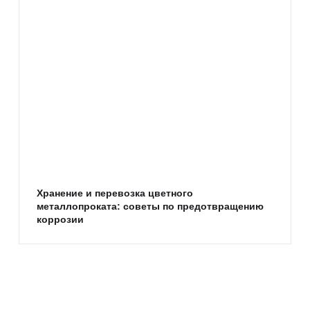
Хранение и перевозка цветного
металлопроката: советы по предотвращению
коррозии