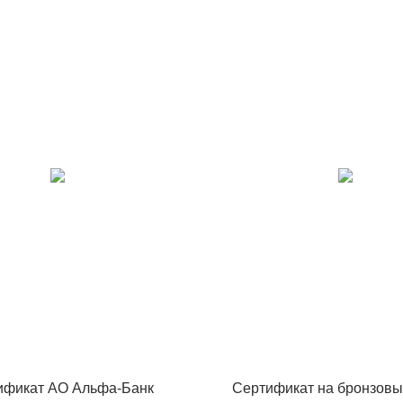
ификат АО Альфа-Банк
Сертификат на бронзовы