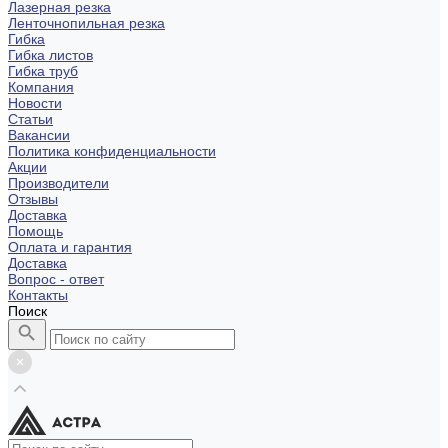
Лазерная резка
Ленточнопильная резка
Гибка
Гибка листов
Гибка труб
Компания
Новости
Статьи
Вакансии
Политика конфиденциальности
Акции
Производители
Отзывы
Доставка
Помощь
Оплата и гарантия
Доставка
Вопрос - ответ
Контакты
Поиск