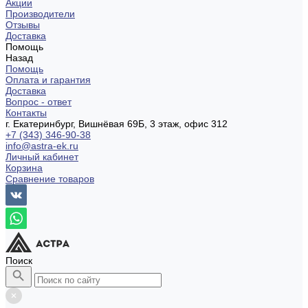
Акции
Производители
Отзывы
Доставка
Помощь
Назад
Помощь
Оплата и гарантия
Доставка
Вопрос - ответ
Контакты
г. Екатеринбург, Вишнёвая 69Б, 3 этаж, офис 312
+7 (343) 346-90-38
info@astra-ek.ru
Личный кабинет
Корзина
Сравнение товаров
Поиск