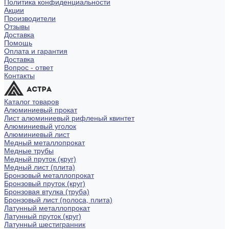
Политика конфиденциальности
Акции
Производители
Отзывы
Доставка
Помощь
Оплата и гарантия
Доставка
Вопрос - ответ
Контакты
Каталог товаров
Алюминиевый прокат
Лист алюминиевый рифленый квинтет
Алюминиевый уголок
Алюминиевый лист
Медный металлопрокат
Медные трубы
Медный пруток (круг)
Медный лист (плита)
Бронзовый металлопрокат
Бронзовый пруток (круг)
Бронзовая втулка (труба)
Бронзовый лист (полоса, плита)
Латунный металлопрокат
Латунный пруток (круг)
Латунный шестигранник