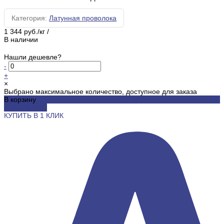
Категория:
Латунная проволока
1 344 руб./кг
/
В наличии
Нашли дешевле?
-
+
×
Выбрано максимальное количество, доступное для заказа
В корзину
ДОБАВЛЕНО
КУПИТЬ В 1 КЛИК