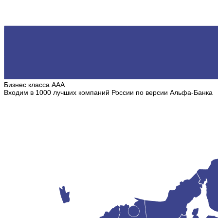
Бизнес класса ААА
Входим в 1000 лучших компаний России по версии Альфа-Банка