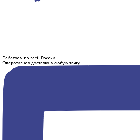
Работаем по всей России
Оперативная доставка в любую точку