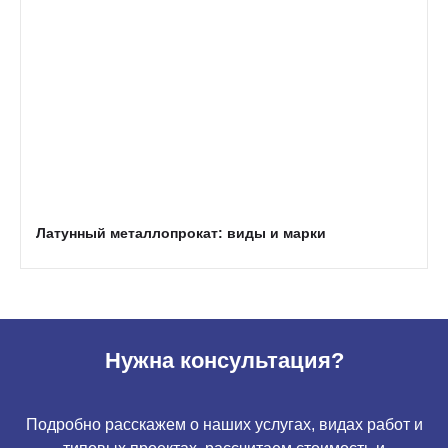
Латунный металлопрокат: виды и марки
Нужна консультация?
Подробно расскажем о наших услугах, видах работ и