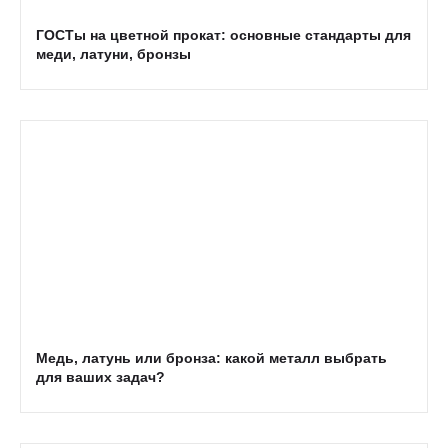
ГОСТы на цветной прокат: основные стандарты для
меди, латуни, бронзы
Медь, латунь или бронза: какой металл выбрать
для ваших задач?