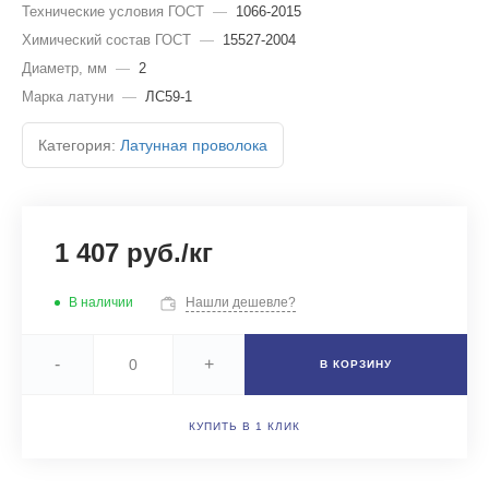
Технические условия ГОСТ
—
1066-2015
Химический состав ГОСТ
—
15527-2004
Диаметр, мм
—
2
Марка латуни
—
ЛС59-1
Категория:
Латунная проволока
1 407 руб./кг
В наличии
Нашли дешевле?
-
+
В КОРЗИНУ
КУПИТЬ В 1 КЛИК