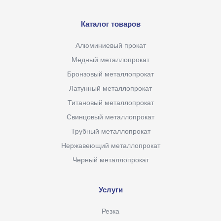
Каталог товаров
Алюминиевый прокат
Медный металлопрокат
Бронзовый металлопрокат
Латунный металлопрокат
Титановый металлопрокат
Свинцовый металлопрокат
Трубный металлопрокат
Нержавеющий металлопрокат
Черный металлопрокат
Услуги
Резка