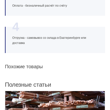
Оплата - безналичный расчёт по счёту
4
Отгрузка - самовывоз со склада в Екатеринбурге или
доставка
Похожие товары
Полезные статьи