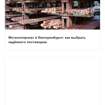
Металлопрокат в Екатеринбурге: как выбрать
надёжного поставщика