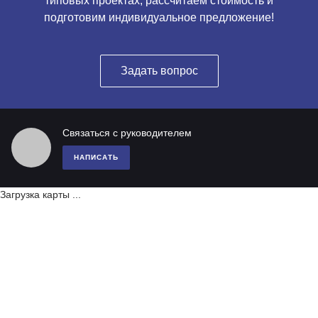
типовых проектах, рассчитаем стоимость и
подготовим индивидуальное предложение!
Задать вопрос
Связаться с руководителем
НАПИСАТЬ
Загрузка карты ...