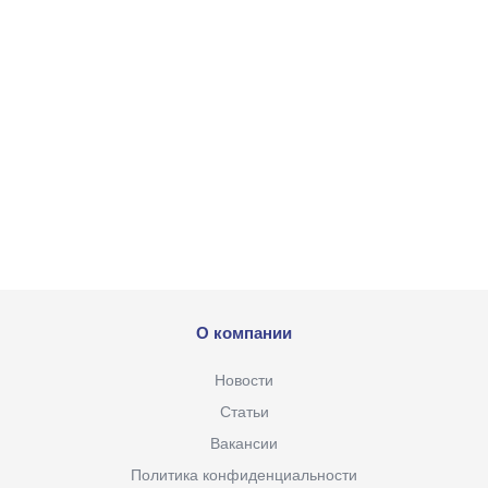
О компании
Новости
Статьи
Вакансии
Политика конфиденциальности