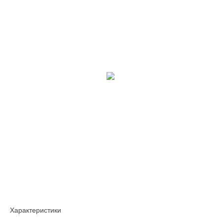
Характеристики