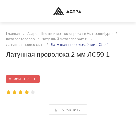
Главная
/
Астра - Цветной металлопрокат в Екатеринбурге
/
Каталог товаров
/
Латунный металлопрокат
/
Латунная проволока
/
Латунная проволока 2 мм ЛС59-1
Латунная проволока 2 мм ЛС59-1
Можем отрезать
СРАВНИТЬ