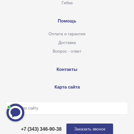
Гибка
Помощь
Оплата и гарантия
Доставка
Вопрос - ответ
Контакты
Карта сайта
+7 (343) 346-90-38
Заказать звонок