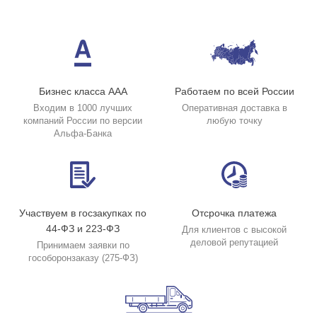
Бизнес класса ААА
Работаем по всей России
Входим в 1000 лучших
Оперативная доставка в
компаний России по версии
любую точку
Альфа-Банка
Участвуем в госзакупках по
Отсрочка платежа
44-ФЗ и 223-ФЗ
Для клиентов с высокой
деловой репутацией
Принимаем заявки по
гособоронзаказу (275-ФЗ)