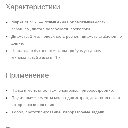
Характеристики
Марка ЛС59‑1 — повышенная обрабатываемость
резанием, чистая поверхность проволоки.
Диаметр: 2 мм; поверхность ровная, диаметр стабилен по
длине.
Поставка: в бухтах; отмотаем требуемую длину —
минимальный заказ от 1 кг.
Применение
Пайка и мелкий монтаж, электрика, приборостроение.
Пружинные элементы малых диаметров, декоративные и
интерьерные решения.
Хобби, прототипирование, лабораторные задачи.