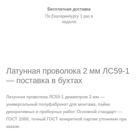
Бесплатная доставка
По Екатеринбургу 1 раз в
неделю
Латунная проволока 2 мм ЛС59-1
— поставка в бухтах
Латунная проволока ЛС59-1 диаметром 2 мм —
универсальный полуфабрикат для монтажа, пайки,
декоративных и приборных работ. Основной стандарт —
ГОСТ 1066; точный ГОСТ конкретной партии уточняем при
заказе.