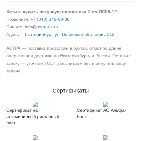
Хотите купить латунную проволоку 2 мм ЛС59-1?
Позвоните:
+7 (343) 346‑90‑38
Пишите:
info@astra-ek.ru
Адрес:
г. Екатеринбург, ул. Вишневая 69Б, офис 312
АСТРА — поставка проволоки в бухтах, отмот по длине,
оперативная доставка по Екатеринбургу и России. Оставьте
заявку — уточним ГОСТ, рассчитаем вес и цену под вашу
задачу.
Сертификаты
Сертификат на
Сертификат АО Альфа-
алюминиевый рифленый
Банк
лист