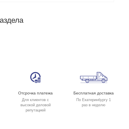
раздела
Отсрочка платежа
Бесплатная доставка
Для клиентов с
По Екатеринбургу 1
высокой деловой
раз в неделю
репутацией