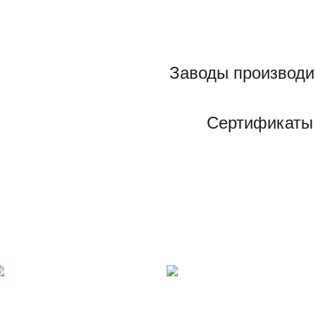
Заводы производи
Сертификаты