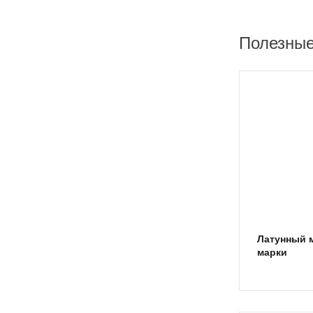
Полезные
Латунный 
марки