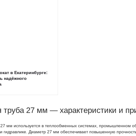
кат в Екатеринбурге:
ь надёжного
а
я труба 27 мм — характеристики и п
 27 мм используется в теплообменных системах, промышленном 
и гидравлике. Диаметр 27 мм обеспечивает повышенную прочность,