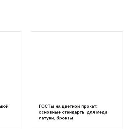
акой
ГОСТы на цветной прокат:
основные стандарты для меди,
латуни, бронзы