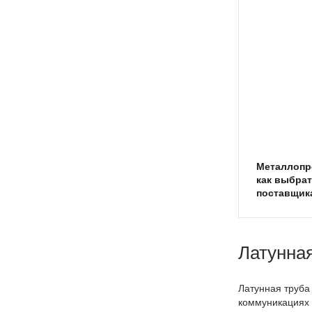
Металлопро
как выбрат
поставщик
Латунна
Латунная труба
коммуникациях 