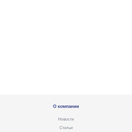
О компании
Новости
Статьи