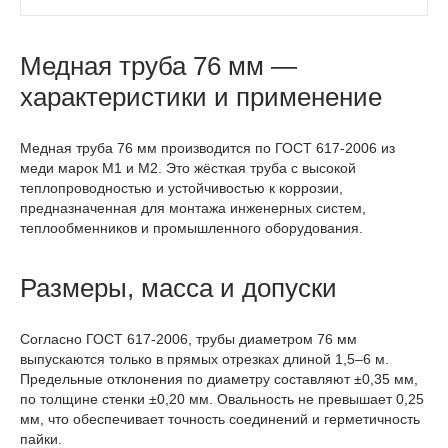
Медная труба 76 мм —
характеристики и применение
Медная труба 76 мм производится по ГОСТ 617-2006 из
меди марок М1 и М2. Это жёсткая труба с высокой
теплопроводностью и устойчивостью к коррозии,
предназначенная для монтажа инженерных систем,
теплообменников и промышленного оборудования.
Размеры, масса и допуски
Согласно ГОСТ 617-2006, трубы диаметром 76 мм
выпускаются только в прямых отрезках длиной 1,5–6 м.
Предельные отклонения по диаметру составляют ±0,35 мм,
по толщине стенки ±0,20 мм. Овальность не превышает 0,25
мм, что обеспечивает точность соединений и герметичность
пайки.