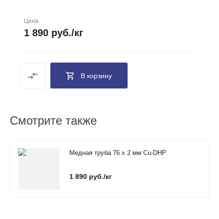
Цена
1 890 руб./кг
В корзину
Смотрите также
Медная труба 76 х 2 мм Cu-DHP
1 890 руб./кг