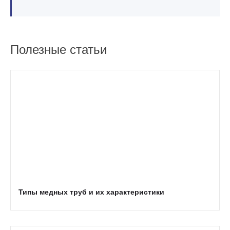
Полезные статьи
Типы медных труб и их характеристики