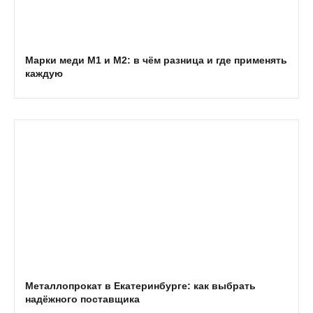
Марки меди М1 и М2: в чём разница и где применять
каждую
Металлопрокат в Екатеринбурге: как выбрать
надёжного поставщика