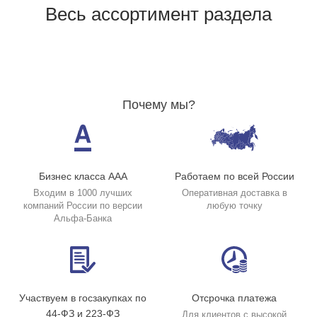
Весь ассортимент раздела
Почему мы?
Бизнес класса ААА
Работаем по всей России
Входим в 1000 лучших
Оперативная доставка в
компаний России по версии
любую точку
Альфа-Банка
Участвуем в госзакупках по
Отсрочка платежа
44-ФЗ и 223-ФЗ
Для клиентов с высокой