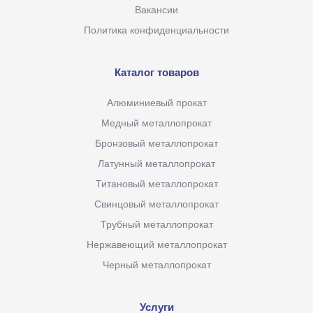
Вакансии
Политика конфиденциальности
Каталог товаров
Алюминиевый прокат
Медный металлопрокат
Бронзовый металлопрокат
Латунный металлопрокат
Титановый металлопрокат
Свинцовый металлопрокат
Трубный металлопрокат
Нержавеющий металлопрокат
Черный металлопрокат
Услуги