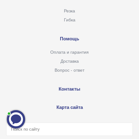
Резка
Гибка
Помощь
Оплата и гарантия
Доставка
Вопрос - ответ
Контакты
Карта сайта