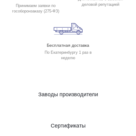
деловой репутацией
Принимаем заявки по
гособоронзаказу (275-ФЗ)
Бесплатная доставка
По Екатеринбургу 1 раз в
неделю
Заводы производители
Сертификаты