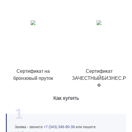
Сертификат на
Сертификат
бронзовый пруток
ЗАЧЕСТНЫЙБИЗНЕС.Р
Ф
Как купить
1
Заявка - звоните
+7 (343) 346‑90‑38
или пишите