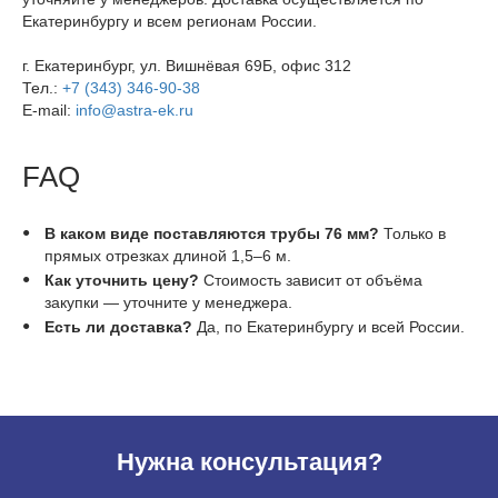
Екатеринбургу и всем регионам России.
г. Екатеринбург, ул. Вишнёвая 69Б, офис 312
Тел.:
+7 (343) 346-90-38
E-mail:
info@astra-ek.ru
FAQ
В каком виде поставляются трубы 76 мм?
Только в
прямых отрезках длиной 1,5–6 м.
Как уточнить цену?
Стоимость зависит от объёма
закупки — уточните у менеджера.
Есть ли доставка?
Да, по Екатеринбургу и всей России.
Нужна консультация?