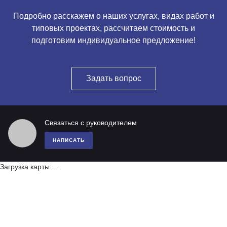
Подробно расскажем о наших услугах, видах работ и
типовых проектах, рассчитаем стоимость и
подготовим индивидуальное предложение!
Задать вопрос
Связаться с руководителем
НАПИСАТЬ
Загрузка карты ...