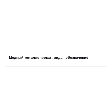
Медный металлопрокат: виды, обозначение