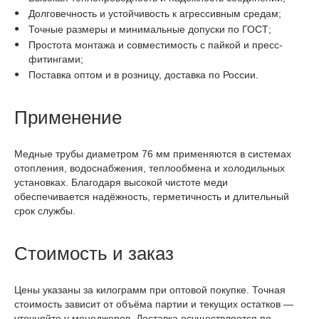
Долговечность и устойчивость к агрессивным средам;
Точные размеры и минимальные допуски по ГОСТ;
Простота монтажа и совместимость с пайкой и пресс-
фитингами;
Поставка оптом и в розницу, доставка по России.
Применение
Медные трубы диаметром 76 мм применяются в системах
отопления, водоснабжения, теплообмена и холодильных
установках. Благодаря высокой чистоте меди
обеспечивается надёжность, герметичность и длительный
срок службы.
Стоимость и заказ
Цены указаны за килограмм при оптовой покупке. Точная
стоимость зависит от объёма партии и текущих остатков —
уточняйте у менеджеров. Доставка осуществляется по