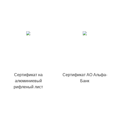
Сертификат на
Сертификат АО Альфа-
алюминиевый
Банк
рифленый лист