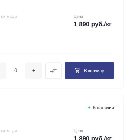
Цена
РКА МЕДИ
1 890 руб./кг
+
В корзину
В наличии
Цена
РКА МЕДИ
1 890 руб./кг