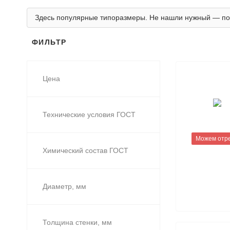
Здесь популярные типоразмеры. Не нашли нужный — по
ФИЛЬТР
Цена
Технические условия ГОСТ
Можем отр
Химический состав ГОСТ
Диаметр, мм
Толщина стенки, мм