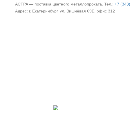
АСТРА — поставка цветного металлопроката. Тел.:
+7 (343
Адрес: г. Екатеринбург, ул. Вишнёвая 69Б, офис 312