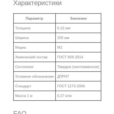
Характеристики
Параметр
Значение
Толщина
0,15 мм
Ширина
200 мм
Марка
М1
Химический состав
ГОСТ 859-2014
Состояние
Твердое (неотожженное)
Условное обозначение
ДПРНТ
Стандарт
ГОСТ 1173-2006
Масса 1 м
0,27 кг/м
FAQ