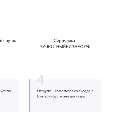
й пруток
Сертификат
ЗАЧЕСТНЫЙБИЗНЕС.РФ
4
чёт по
Отгрузка - самовывоз со склада в
Екатеринбурге или доставка