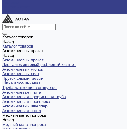
Доставка
Вопрос - ответ
Контакты
Каталог товаров
Назад
Каталог товаров
Алюминиевый прокат
Назад
Алюминиевый прокат
Лист алюминиевый рифленый квинтет
Алюминиевый уголок
Алюминиевый лист
Пруток алюминиевый
Шина алюминиевая
Труба алюминиевая круглая
Алюминиевая плита
Алюминиевая профильная труба
Алюминиевая проволока
Алюминиевый швеллер
Алюминиевая лента
Медный металлопрокат
Назад
Медный металлопрокат