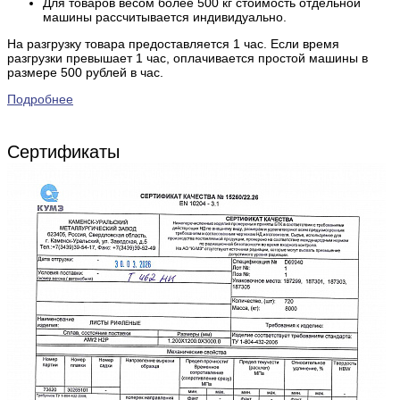
Для товаров весом более 500 кг стоимость отдельной
машины рассчитывается индивидуально.
На разгрузку товара предоставляется 1 час. Если время
разгрузки превышает 1 час, оплачивается простой машины в
размере 500 рублей в час.
Подробнее
Сертификаты