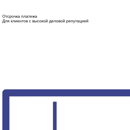
Отсрочка платежа
Для клиентов с высокой деловой репутацией