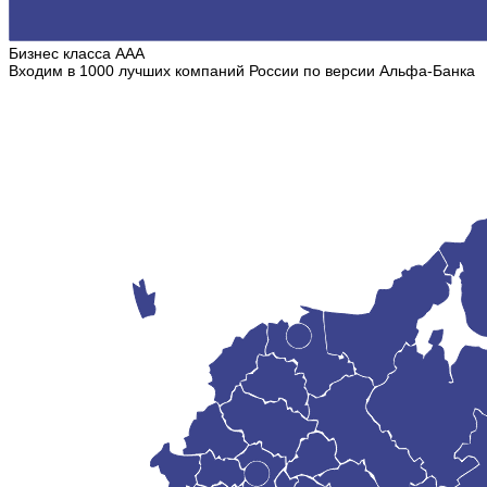
Бизнес класса ААА
Входим в 1000 лучших компаний России по версии Альфа-Банка