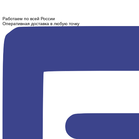
Работаем по всей России
Оперативная доставка в любую точку