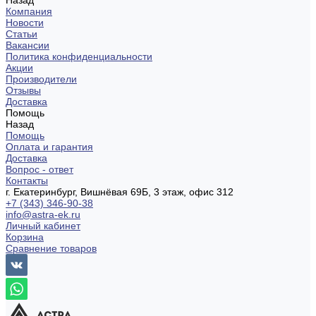
Назад
Компания
Новости
Статьи
Вакансии
Политика конфиденциальности
Акции
Производители
Отзывы
Доставка
Помощь
Назад
Помощь
Оплата и гарантия
Доставка
Вопрос - ответ
Контакты
г. Екатеринбург, Вишнёвая 69Б, 3 этаж, офис 312
+7 (343) 346-90-38
info@astra-ek.ru
Личный кабинет
Корзина
Сравнение товаров