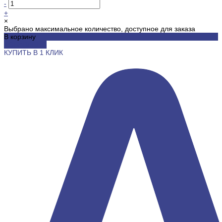
-
+
×
Выбрано максимальное количество, доступное для заказа
В корзину
ДОБАВЛЕНО
КУПИТЬ В 1 КЛИК