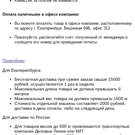
Комиссия за платеж не взимается.
Оплата наличными в офисе компании:
Вы можете оплатить товар в офисе компании, расположенному
по адресу г. Екатеринбург, Вишневая 69Б, офис 312.
Пожалуйста, распечатайте счет, полученный от менеджера и
сообщите его номер для проведения оплаты.
Подробнее
Для Екатеринбурга:
Бесплатная доставка при сумме заказа свыше 15000
рублей, осуществляется 1 раз в неделю.
Максимальная длина товара не должна превышать 6
метров
Максимальный вес товара не должен превышать 1500 кг
Стоимость отдельной машины составляет 2000 рублей,
доставка в день оплаты, либо на следующий день.
Для доставки по России:
Для товаров весом до 500 кг привлекаются транспортные
компании Деловые Линии или КИТ