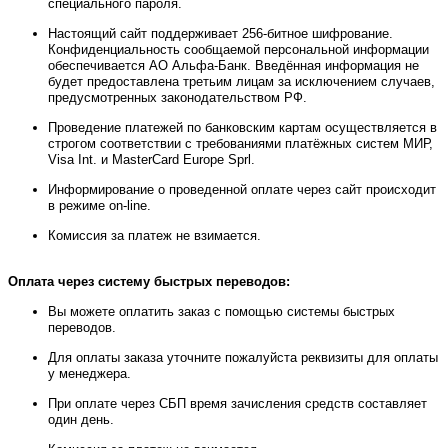
специального пароля.
Настоящий сайт поддерживает 256-битное шифрование.
Конфиденциальность сообщаемой персональной информации
обеспечивается АО Альфа-Банк. Введённая информация не
будет предоставлена третьим лицам за исключением случаев,
предусмотренных законодательством РФ.
Проведение платежей по банковским картам осуществляется в
строгом соответствии с требованиями платёжных систем МИР,
Visa Int. и MasterCard Europe Sprl.
Информирование о проведенной оплате через сайт происходит
в режиме on-line.
Комиссия за платеж не взимается.
Оплата через систему быстрых переводов:
Вы можете оплатить заказ с помощью системы быстрых
переводов.
Для оплаты заказа уточните пожалуйста реквизиты для оплаты
у менеджера.
При оплате через СБП время зачисления средств составляет
один день.