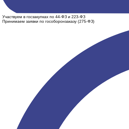
Участвуем в госзакупках по 44-ФЗ и 223-ФЗ
Принимаем заявки по гособоронзаказу (275-ФЗ)