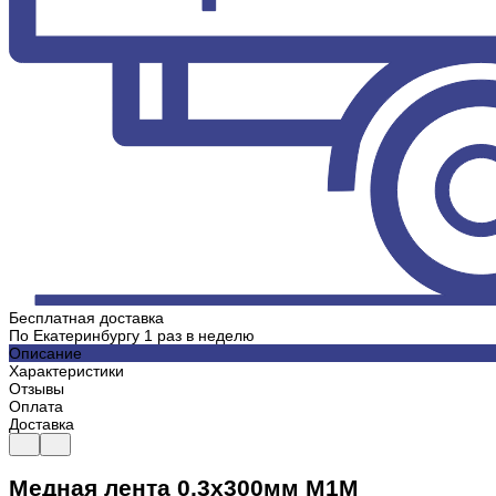
Бесплатная доставка
По Екатеринбургу 1 раз в неделю
Описание
Характеристики
Отзывы
Оплата
Доставка
Медная лента 0,3х300мм М1М