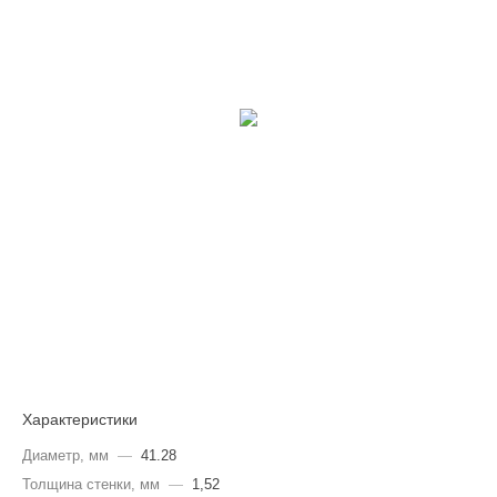
Характеристики
Диаметр, мм
—
41.28
Толщина стенки, мм
—
1,52