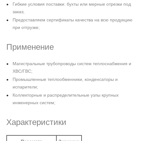
Гибкие условия поставки: бухты или мерные отрезки под
заказ;
Предоставляем сертификаты качества на всю продукцию
при отгрузке;
Применение
Магистральные трубопроводы систем теплоснабжения и
ХВС/ГВС;
Промышленные теплообменники, конденсаторы и
испарители;
Коллекторные и распределительные узлы крупных
инженерных систем;
Характеристики