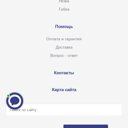
Резка
Гибка
Помощь
Оплата и гарантия
Доставка
Вопрос - ответ
Контакты
Карта сайта