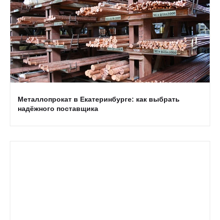
Металлопрокат в Екатеринбурге: как выбрать
надёжного поставщика