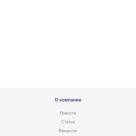
О компании
Новости
Статьи
Вакансии