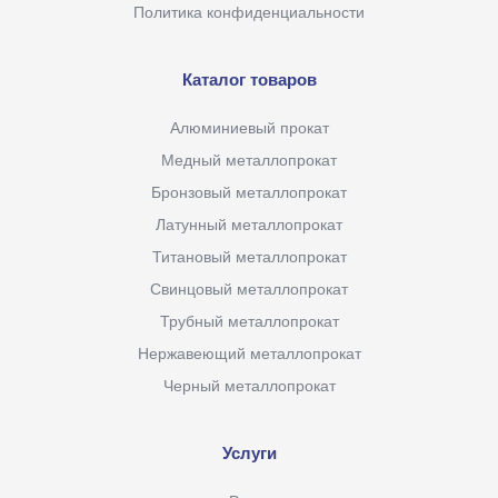
Политика конфиденциальности
Каталог товаров
Алюминиевый прокат
Медный металлопрокат
Бронзовый металлопрокат
Латунный металлопрокат
Титановый металлопрокат
Свинцовый металлопрокат
Трубный металлопрокат
Нержавеющий металлопрокат
Черный металлопрокат
Услуги