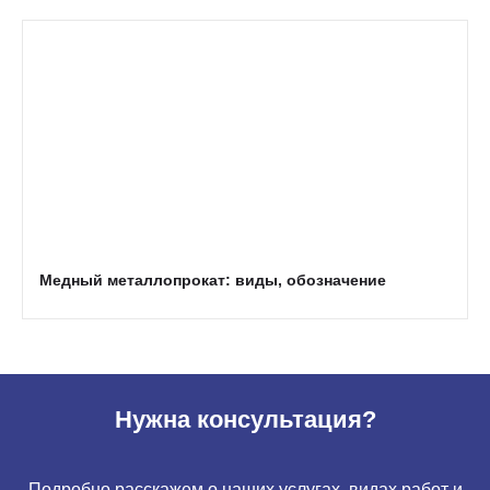
Медный металлопрокат: виды, обозначение
Нужна консультация?
Подробно расскажем о наших услугах, видах работ и