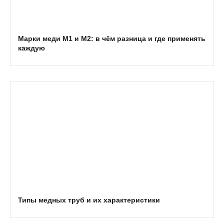
Марки меди М1 и М2: в чём разница и где применять
каждую
Типы медных труб и их характеристики