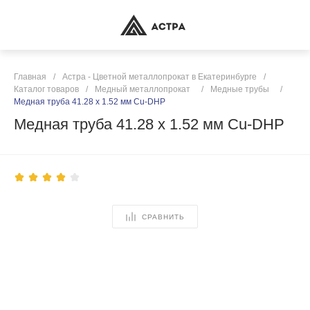
Главная
/
Астра - Цветной металлопрокат в Екатеринбурге
/
Каталог товаров
/
Медный металлопрокат
/
Медные трубы
/
Медная труба 41.28 х 1.52 мм Cu-DHP
Медная труба 41.28 х 1.52 мм Cu-DHP
СРАВНИТЬ