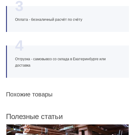
3
Оплата - безналичный расчёт по счёту
4
Отгрузка - самовывоз со склада в Екатеринбурге или
доставка
Похожие товары
Полезные статьи