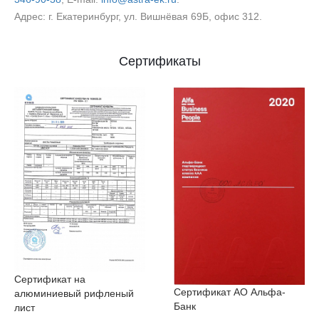
Адрес: г. Екатеринбург, ул. Вишнёвая 69Б, офис 312.
Сертификаты
Сертификат на
Сертификат АО Альфа-
алюминиевый рифленый
Банк
лист