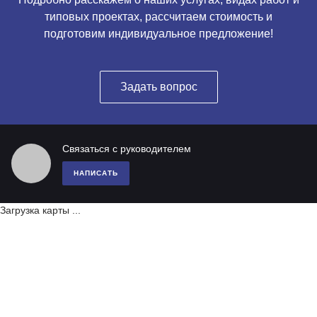
типовых проектах, рассчитаем стоимость и
подготовим индивидуальное предложение!
Задать вопрос
Связаться с руководителем
НАПИСАТЬ
Загрузка карты ...