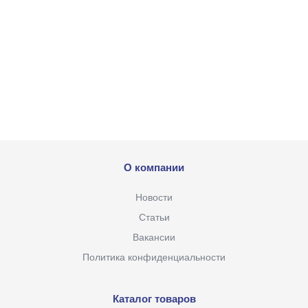
О компании
Новости
Статьи
Вакансии
Политика конфиденциальности
Каталог товаров