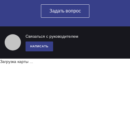
Задать вопрос
Связаться с руководителем
НАПИСАТЬ
Загрузка карты ...