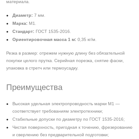
материала.
Диаметр:
7 мм.
Марка:
М1.
Стандарт:
ГОСТ 1535-2016.
Ориентировочная масса 1 м:
0,35 кг/м.
Резка в размер: отрежем нужную длину без обязательной
покупки целого прутка. Серийная порезка, снятие фаски,
упаковка в стретч или термоусадку.
Преимущества
Высокая удельная электропроводность марки М1 —
соответствует требованиям электротехники;
Стабильные допуски по диаметру по ГОСТ 1535-2016;
Чистая поверхность, пригодная к точению, фрезерованию
и сверлению без предварительной подготовки;