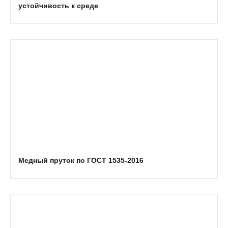
устойчивость к среде
Медный пруток по ГОСТ 1535-2016