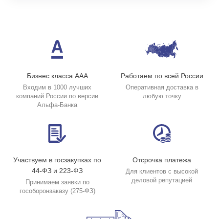
Бизнес класса ААА
Работаем по всей России
Входим в 1000 лучших
Оперативная доставка в
компаний России по версии
любую точку
Альфа-Банка
Участвуем в госзакупках по
Отсрочка платежа
44-ФЗ и 223-ФЗ
Для клиентов с высокой
деловой репутацией
Принимаем заявки по
гособоронзаказу (275-ФЗ)