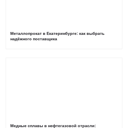
Металлопрокат в Екатеринбурге: как выбрать
надёжного поставщика
Медные сплавы в нефтегазовой отрасли: