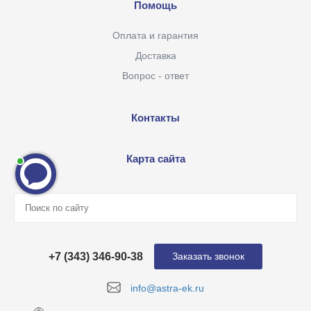
Помощь
Оплата и гарантия
Доставка
Вопрос - ответ
Контакты
Карта сайта
+7 (343) 346-90-38
Заказать звонок
info@astra-ek.ru