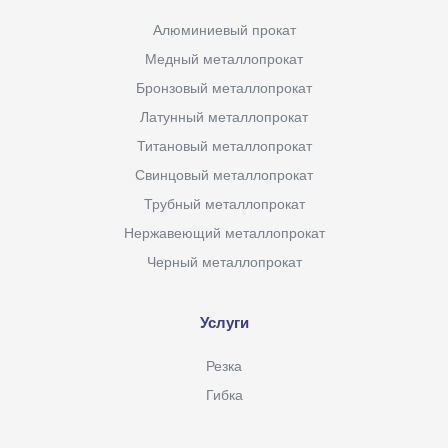
Алюминиевый прокат
Медный металлопрокат
Бронзовый металлопрокат
Латунный металлопрокат
Титановый металлопрокат
Свинцовый металлопрокат
Трубный металлопрокат
Нержавеющий металлопрокат
Черный металлопрокат
Услуги
Резка
Гибка