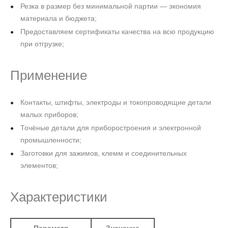
Резка в размер без минимальной партии — экономия
материала и бюджета;
Предоставляем сертификаты качества на всю продукцию
при отгрузке;
Применение
Контакты, штифты, электроды и токопроводящие детали
малых приборов;
Точёные детали для приборостроения и электронной
промышленности;
Заготовки для зажимов, клемм и соединительных
элементов;
Характеристики