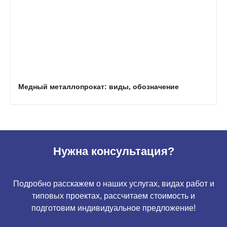
Медный металлопрокат: виды, обозначение
Нужна консультация?
Подробно расскажем о наших услугах, видах работ и
типовых проектах, рассчитаем стоимость и
подготовим индивидуальное предложение!