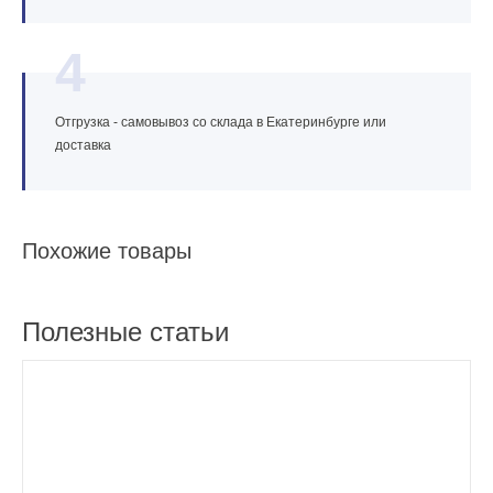
4
Отгрузка - самовывоз со склада в Екатеринбурге или
доставка
Похожие товары
Полезные статьи