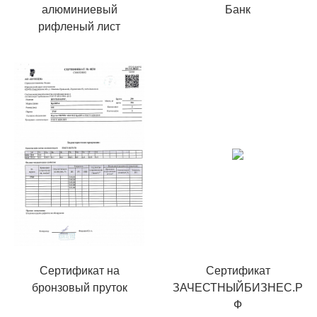
алюминиевый
Банк
рифленый лист
Сертификат на
Сертификат
бронзовый пруток
ЗАЧЕСТНЫЙБИЗНЕС.Р
Ф