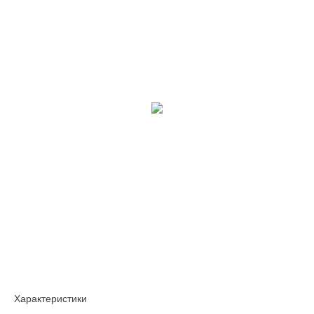
Характеристики