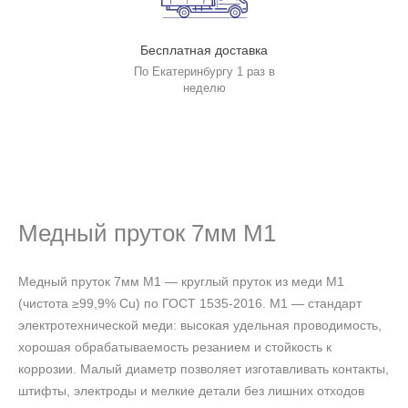
Бесплатная доставка
По Екатеринбургу 1 раз в
неделю
Медный пруток 7мм М1
Медный пруток 7мм М1 — круглый пруток из меди М1
(чистота ≥99,9% Cu) по ГОСТ 1535-2016. М1 — стандарт
электротехнической меди: высокая удельная проводимость,
хорошая обрабатываемость резанием и стойкость к
коррозии. Малый диаметр позволяет изготавливать контакты,
штифты, электроды и мелкие детали без лишних отходов