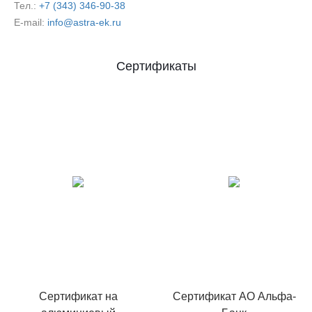
Тел.:
+7 (343) 346-90-38
E-mail:
info@astra-ek.ru
Сертификаты
Сертификат на
Сертификат АО Альфа-