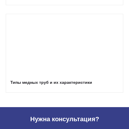
Типы медных труб и их характеристики
Нужна консультация?