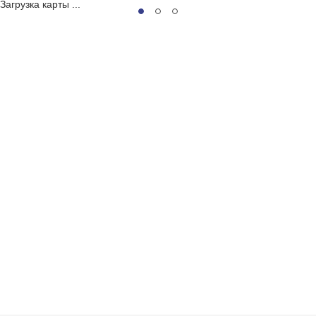
Загрузка карты ...