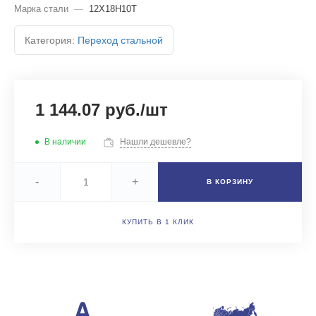
Марка стали
—
12Х18Н10Т
Категория:
Переход стальной
1 144.07 руб./шт
В наличии
Нашли дешевле?
-
+
В КОРЗИНУ
КУПИТЬ В 1 КЛИК