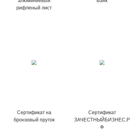
алюминиевый
Банк
рифленый лист
Сертификат на
Сертификат
бронзовый пруток
ЗАЧЕСТНЫЙБИЗНЕС.Р
Ф