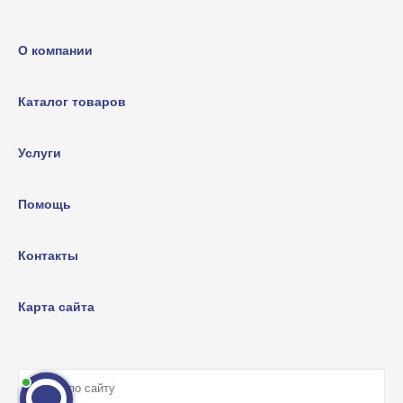
О компании
Каталог товаров
Услуги
Помощь
Контакты
Карта сайта