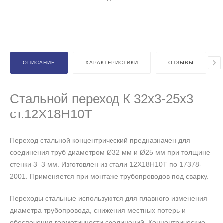
ОПИСАНИЕ
ХАРАКТЕРИСТИКИ
ОТЗЫВЫ
Стальной переход К 32х3-25х3
ст.12Х18Н10Т
Переход стальной концентрический предназначен для
соединения труб диаметром Ø32 мм и Ø25 мм при толщине
стенки 3–3 мм. Изготовлен из стали 12Х18Н10Т по 17378-
2001. Применяется при монтаже трубопроводов под сварку.
Переходы стальные используются для плавного изменения
диаметра трубопровода, снижения местных потерь и
обеспечения герметичности соединений. Концентрические