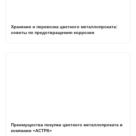
Хранение и перевозка цветного металлопроката:
советы по предотвращению коррозии
Преимущества покупки цветного металлопроката в
компании «АСТРА»