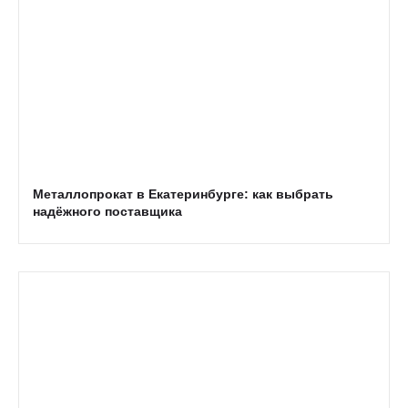
Металлопрокат в Екатеринбурге: как выбрать
надёжного поставщика