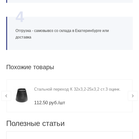
4
Отгрузка - самовывоз со склада в Екатеринбурге или
доставка
Похожие товары
Стальной переход К 32х3,2-25х3,2 ст.3 оцинк.
112.50 руб./шт
Полезные статьи