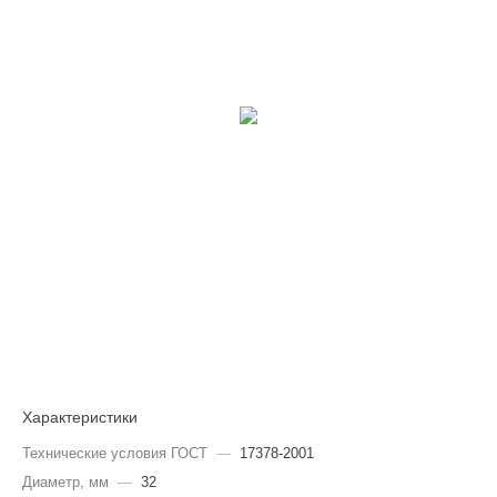
Характеристики
Технические условия ГОСТ
—
17378-2001
Диаметр, мм
—
32