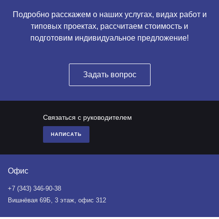
Подробно расскажем о наших услугах, видах работ и
типовых проектах, рассчитаем стоимость и
подготовим индивидуальное предложение!
Задать вопрос
Связаться с руководителем
НАПИСАТЬ
Офис
+7 (343) 346-90-38
Вишнёвая 69Б, 3 этаж, офис 312