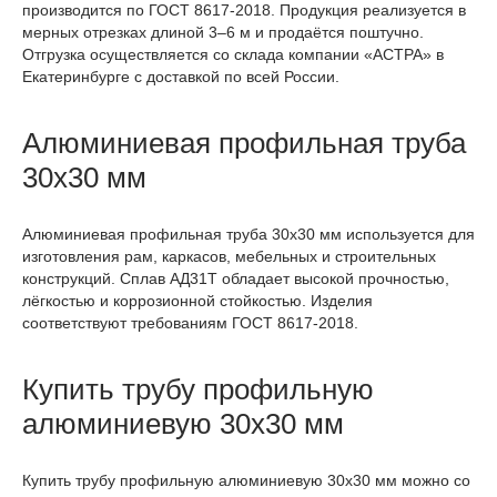
производится по ГОСТ 8617-2018. Продукция реализуется в
мерных отрезках длиной 3–6 м и продаётся поштучно.
Отгрузка осуществляется со склада компании «АСТРА» в
Екатеринбурге с доставкой по всей России.
Алюминиевая профильная труба
30х30 мм
Алюминиевая профильная труба 30х30 мм используется для
изготовления рам, каркасов, мебельных и строительных
конструкций. Сплав АД31Т обладает высокой прочностью,
лёгкостью и коррозионной стойкостью. Изделия
соответствуют требованиям ГОСТ 8617-2018.
Купить трубу профильную
алюминиевую 30х30 мм
Купить трубу профильную алюминиевую 30х30 мм можно со