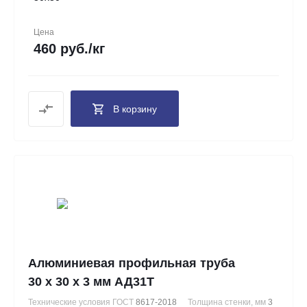
Цена
460 руб./кг
В корзину
Алюминиевая профильная труба
30 х 30 х 3 мм АД31Т
Технические условия ГОСТ
8617-2018
Толщина стенки, мм
3