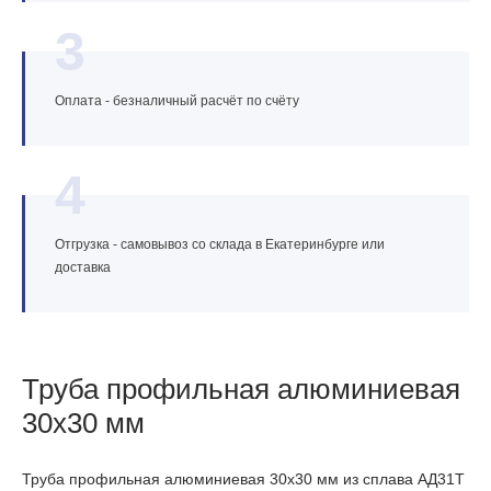
3
Оплата - безналичный расчёт по счёту
4
Отгрузка - самовывоз со склада в Екатеринбурге или
доставка
Труба профильная алюминиевая
30х30 мм
Труба профильная алюминиевая 30х30 мм из сплава АД31Т