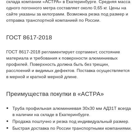
склада компании «АСТРА» в Екатеринбурге. Средняя масса
одного погонного метра составляет около 0,65 кг. Цены на
сайте указаны за килограмм. Возможна резка под размер и
отправка транспортной компанией по России.
ГОСТ 8617-2018
ГОСТ 8617-2018 регламентирует сортамент, состояние
материала и требования к поверхности алюминиевых
профилей. Поверхность должна быть без трещин,
расслоений и видимых дефектов. Поставка осуществляется
в мерной и кратной мерной длине.
Преимущества покупки в «АСТРА»
Труба профильная алюминиевая 30х30 мм АД31Т всегда
в наличии на складе в Екатеринбурге.
Продажа поштучно и резка под индивидуальный размер.
Быстрая доставка по России транспортными компаниями.