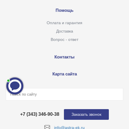
Помощь
Оплата и гарантия
Доставка
Вопрос - ответ
Контакты
Карта сайта
+7 (343) 346-90-38
Заказать звонок
info@astra-ek.ru