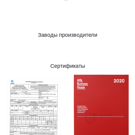
Заводы производители
Сертификаты