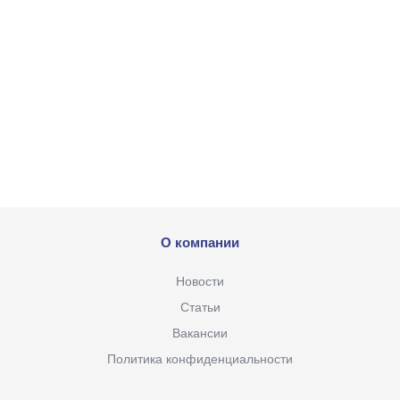
О компании
Новости
Статьи
Вакансии
Политика конфиденциальности