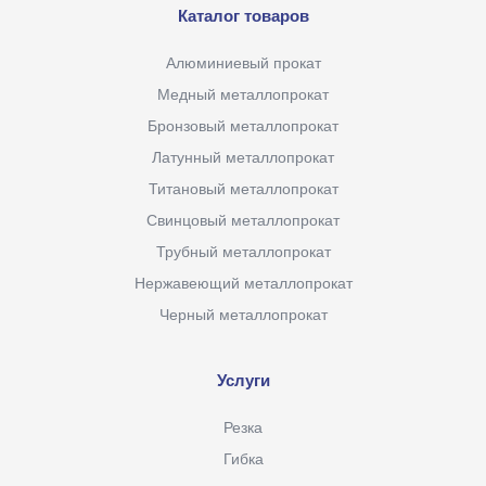
Каталог товаров
Алюминиевый прокат
Медный металлопрокат
Бронзовый металлопрокат
Латунный металлопрокат
Титановый металлопрокат
Свинцовый металлопрокат
Трубный металлопрокат
Нержавеющий металлопрокат
Черный металлопрокат
Услуги
Резка
Гибка