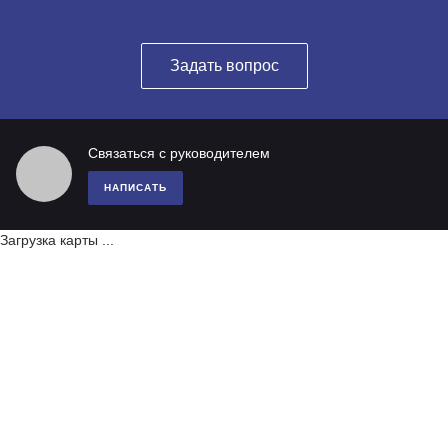
Задать вопрос
Связаться с руководителем
НАПИСАТЬ
Загрузка карты ...