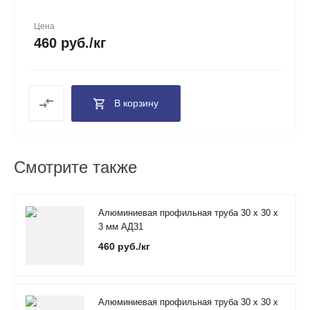
Цена
460 руб./кг
В корзину
Смотрите также
Алюминиевая профильная труба 30 х 30 х
3 мм АД31
460 руб./кг
Алюминиевая профильная труба 30 х 30 х