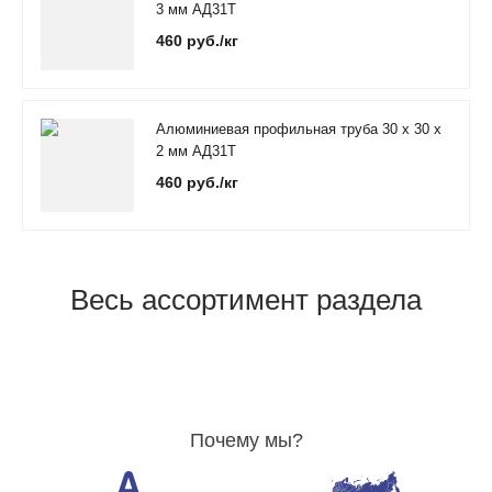
3 мм АД31Т
460 руб./кг
Алюминиевая профильная труба 30 х 30 х
2 мм АД31Т
460 руб./кг
Весь ассортимент раздела
Почему мы?