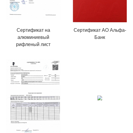
Сертификат на
Сертификат АО Альфа-
алюминиевый
Банк
рифленый лист