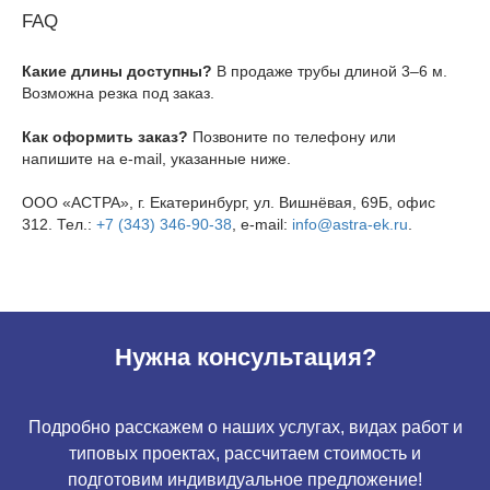
FAQ
Какие длины доступны?
В продаже трубы длиной 3–6 м.
Возможна резка под заказ.
Как оформить заказ?
Позвоните по телефону или
напишите на e-mail, указанные ниже.
ООО «АСТРА», г. Екатеринбург, ул. Вишнёвая, 69Б, офис
312. Тел.:
+7 (343) 346-90-38
, e-mail:
info@astra-ek.ru
.
Нужна консультация?
Подробно расскажем о наших услугах, видах работ и
типовых проектах, рассчитаем стоимость и
подготовим индивидуальное предложение!