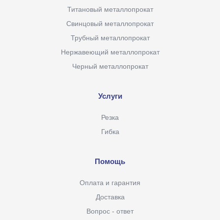
Титановый металлопрокат
Свинцовый металлопрокат
Трубный металлопрокат
Нержавеющий металлопрокат
Черный металлопрокат
Услуги
Резка
Гибка
Помощь
Оплата и гарантия
Доставка
Вопрос - ответ