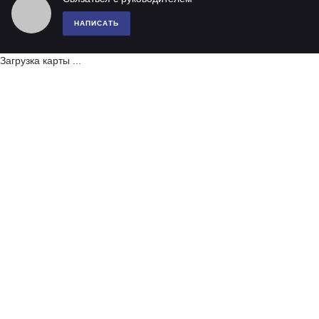
НАПИСАТЬ
Загрузка карты ...