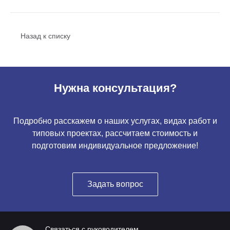
Назад к списку
Нужна консультация?
Подробно расскажем о наших услугах, видах работ и
типовых проектах, рассчитаем стоимость и
подготовим индивидуальное предложение!
Задать вопрос
Связаться с руководителем