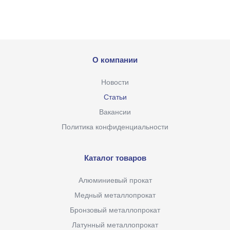
О компании
Новости
Статьи
Вакансии
Политика конфиденциальности
Каталог товаров
Алюминиевый прокат
Медный металлопрокат
Бронзовый металлопрокат
Латунный металлопрокат