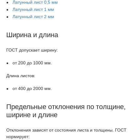
Латунный лист 0,5 мм
Латунный лист 1 мм
Латунный лист 2 мм
Ширина и длина
ГОСТ допускает ширину:
от 200 до 1000 мм.
Длина листов:
от 400 до 2000 мм.
Предельные отклонения по толщине,
ширине и длине
Отклонения зависят от состояния листа и толщины. ГОСТ
нормирует: