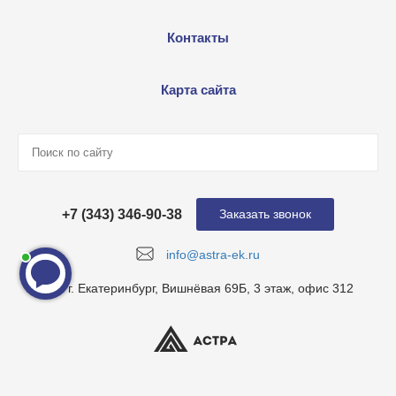
Контакты
Карта сайта
+7 (343) 346-90-38
Заказать звонок
info@astra-ek.ru
г. Екатеринбург, Вишнёвая 69Б, 3 этаж, офис 312