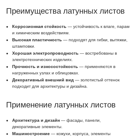
Преимущества латунных листов
Коррозионная стойкость
— устойчивость к влаге, парам
и химическим воздействиям.
Высокая пластичность
— подходят для гибки, вытяжки,
штамповки.
Хорошая электропроводность
— востребованы в
электротехнических изделиях.
Прочность и износостойкость
— применяются в
нагруженных узлах и облицовках.
Декоративный внешний вид
— золотистый оттенок
подходит для архитектуры и дизайна.
Применение латунных листов
Архитектура и дизайн
— фасады, панели,
декоративные элементы.
Машиностроение
— кожухи, корпуса, элементы