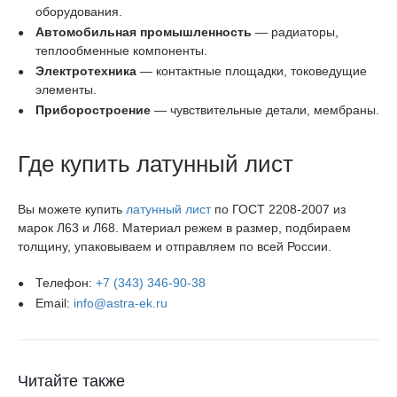
оборудования.
Автомобильная промышленность
— радиаторы,
теплообменные компоненты.
Электротехника
— контактные площадки, токоведущие
элементы.
Приборостроение
— чувствительные детали, мембраны.
Где купить латунный лист
Вы можете купить
латунный лист
по ГОСТ 2208-2007 из
марок Л63 и Л68. Материал режем в размер, подбираем
толщину, упаковываем и отправляем по всей России.
Телефон:
+7 (343) 346-90-38
Email:
info@astra-ek.ru
Читайте также