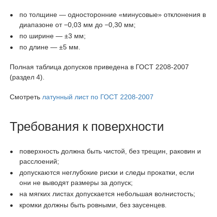
по толщине — односторонние «минусовые» отклонения в
диапазоне от −0,03 мм до −0,30 мм;
по ширине — ±3 мм;
по длине — ±5 мм.
Полная таблица допусков приведена в ГОСТ 2208-2007
(раздел 4).
Смотреть
латунный лист по ГОСТ 2208-2007
Требования к поверхности
поверхность должна быть чистой, без трещин, раковин и
расслоений;
допускаются неглубокие риски и следы прокатки, если
они не выводят размеры за допуск;
на мягких листах допускается небольшая волнистость;
кромки должны быть ровными, без заусенцев.