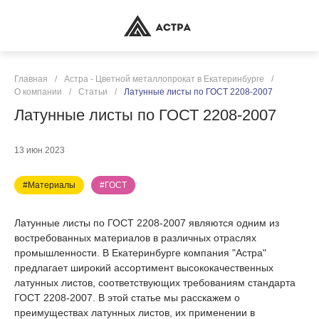
Главная
/
Астра - Цветной металлопрокат в Екатеринбурге
/
О компании
/
Статьи
/
Латунные листы по ГОСТ 2208-2007
Латунные листы по ГОСТ 2208-2007
13 июн 2023
#Материалы
#ГОСТ
Латунные листы по ГОСТ 2208-2007 являются одним из
востребованных материалов в различных отраслях
промышленности. В Екатеринбурге компания "Астра"
предлагает широкий ассортимент высококачественных
латунных листов, соответствующих требованиям стандарта
ГОСТ 2208-2007. В этой статье мы расскажем о
преимуществах латунных листов, их применении в