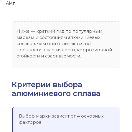
АМг.
Ниже — краткий гид по популярным
маркам и состояниям алюминиевых
сплавов: чем они отличаются по
прочности, пластичности, коррозионной
стойкости и свариваемости.
Критерии выбора
алюминиевого сплава
Выбор марки зависит от 4 основных
факторов: