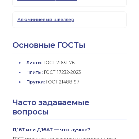
Алюминиевый швеллер
Основные ГОСТы
Листы:
ГОСТ 21631-76
Плиты:
ГОСТ 17232-2023
Прутки:
ГОСТ 21488-97
Часто задаваемые
вопросы
Д16Т или Д16АТ — что лучше?