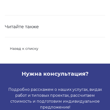
Читайте также
Назад к списку
Нужна консультация?
Подробно расскажем о наших услугах, видах
работ и типовых проектах, рассчитаем
стоимость и подготовим индивидуальное
предложение!