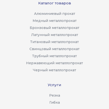
Каталог товаров
Алюминиевый прокат
Медный металлопрокат
Бронзовый металлопрокат
Латунный металлопрокат
Титановый металлопрокат
Свинцовый металлопрокат
Трубный металлопрокат
Нержавеющий металлопрокат
Черный металлопрокат
Услуги
Резка
Гибка