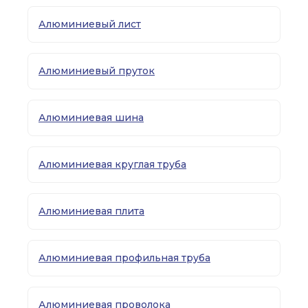
Алюминиевый лист
Алюминиевый пруток
Алюминиевая шина
Алюминиевая круглая труба
Алюминиевая плита
Алюминиевая профильная труба
Алюминиевая проволока