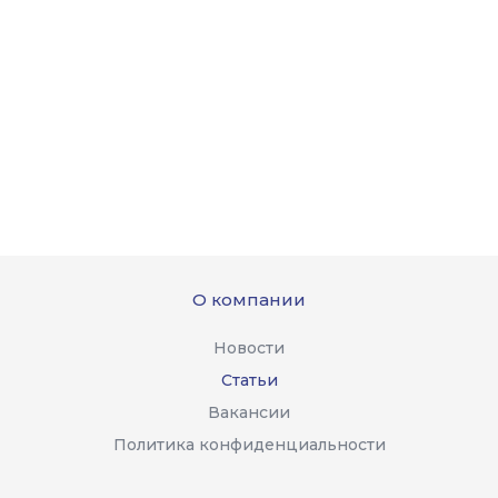
О компании
Новости
Статьи
Вакансии
Политика конфиденциальности