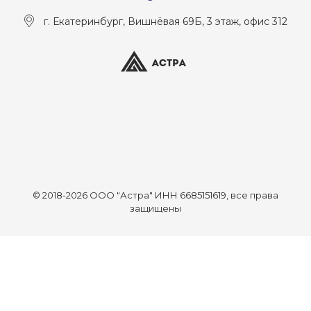
г. Екатеринбург, Вишнёвая 69Б, 3 этаж, офис 312
© 2018-2026 ООО "Астра" ИНН 6685151619, все права
защищены