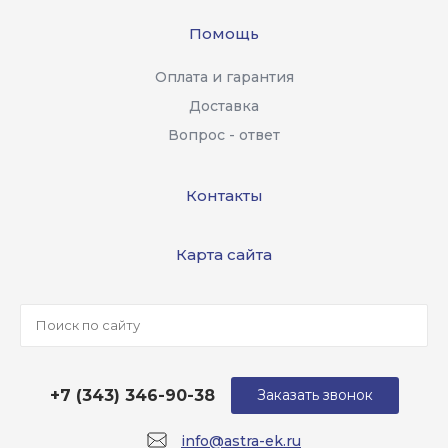
Помощь
Оплата и гарантия
Доставка
Вопрос - ответ
Контакты
Карта сайта
+7 (343) 346-90-38
Заказать звонок
info@astra-ek.ru