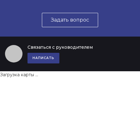
Задать вопрос
Связаться с руководителем
НАПИСАТЬ
Загрузка карты ...