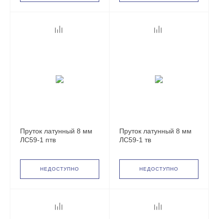
Пруток латунный 8 мм
Пруток латунный 8 мм
ЛС59-1 птв
ЛС59-1 тв
НЕДОСТУПНО
НЕДОСТУПНО