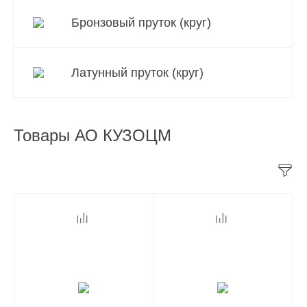
Бронзовый пруток (круг)
Латунный пруток (круг)
Товары АО КУЗОЦМ