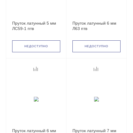
Пруток латунный 5 мм
Пруток латунный 6 мм
ЛС59-1 птв
Л63 птв
НЕДОСТУПНО
НЕДОСТУПНО
Пруток латунный 6 мм
Пруток латунный 7 мм