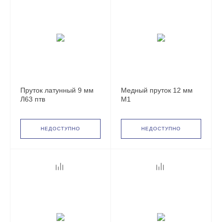
Пруток латунный 9 мм
Медный пруток 12 мм
Л63 птв
М1
НЕДОСТУПНО
НЕДОСТУПНО