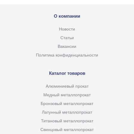
О компании
Новости
Статьи
Вакансии
Политика конфиденциальности
Каталог товаров
Алюминиевый прокат
Медный металлопрокат
Бронзовый металлопрокат
Латунный металлопрокат
Титановый металлопрокат
Свинцовый металлопрокат