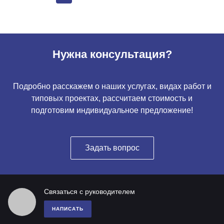
Нужна консультация?
Подробно расскажем о наших услугах, видах работ и
типовых проектах, рассчитаем стоимость и
подготовим индивидуальное предложение!
Задать вопрос
Связаться с руководителем
НАПИСАТЬ