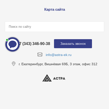
Карта сайта
+7 (343) 346-90-38
Заказать звонок
info@astra-ek.ru
г. Екатеринбург, Вишнёвая 69Б, 3 этаж, офис 312