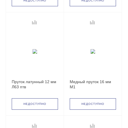
НЕДОСТУПНО
НЕДОСТУПНО
Пруток латунный 12 мм
Медный пруток 16 мм
Л63 птв
М1
НЕДОСТУПНО
НЕДОСТУПНО