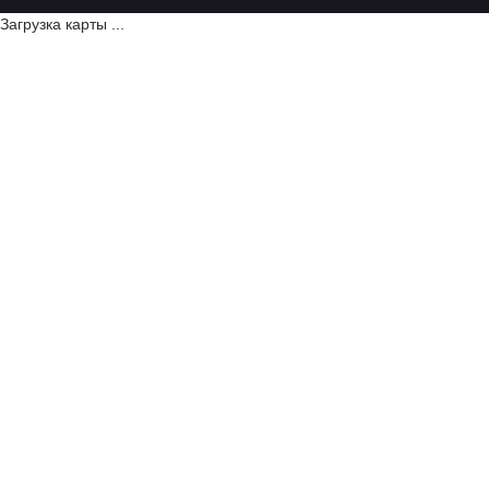
Загрузка карты ...