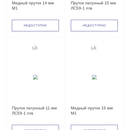
Медный пруток 14 мм
Пруток латунный 10 мм
М1
ЛС59-1 птв
НЕДОСТУПНО
НЕДОСТУПНО
Пруток латунный 11 мм
Медный пруток 15 мм
ЛС59-1 птв
М1