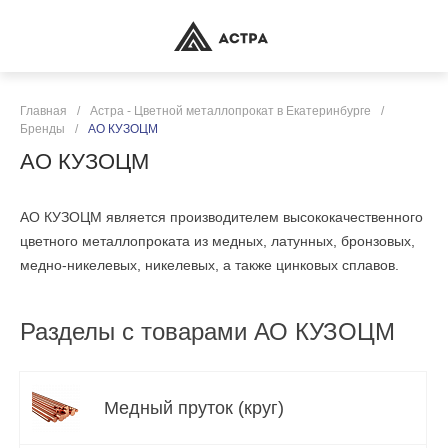
Главная
/
Астра - Цветной металлопрокат в Екатеринбурге
/
Бренды
/
АО КУЗОЦМ
АО КУЗОЦМ
АО КУЗОЦМ является производителем высококачественного
цветного металлопроката из медных, латунных, бронзовых,
медно-никелевых, никелевых, а также цинковых сплавов.
Разделы с товарами АО КУЗОЦМ
Медный пруток (круг)