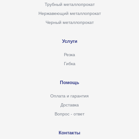
Трубный металлопрокат
Нержавеющий металлопрокат
Черный металлопрокат
Услуги
Резка
Гибка
Помощь
Оплата и гарантия
Доставка
Вопрос - ответ
Контакты