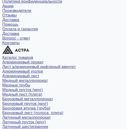
Политика конфиденциальности
Акции
Производители
Отзывы
Доставка
Помощь
Оплата и гарантия
Доставка
Вопрос - ответ
Контакты
Каталог товаров
Алюминиевый прокат
Лист алюминиевый рифленый квинтет
Алюминиевый уголок
Алюминиевый лист
Медный металлопрокат
Медные трубы
Медный пруток (круг)
Медный лист (плита)
Бронзовый металлопрокат
Бронзовый пруток (круг)
Бронзовая втулка (труба)
Бронзовый лист (полоса, плита)
Латунный металлопрокат
Латунный пруток (круг)
Латунный шестигранник