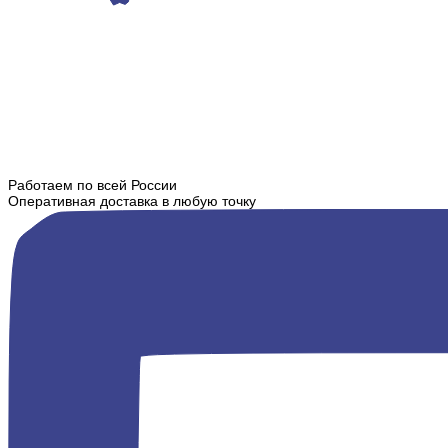
Работаем по всей России
Оперативная доставка в любую точку