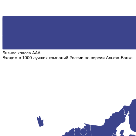
Бизнес класса ААА
Входим в 1000 лучших компаний России по версии Альфа-Банка