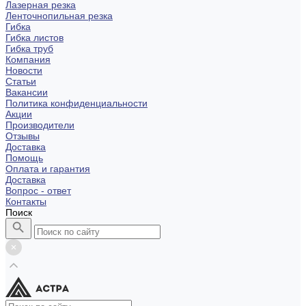
Лазерная резка
Ленточнопильная резка
Гибка
Гибка листов
Гибка труб
Компания
Новости
Статьи
Вакансии
Политика конфиденциальности
Акции
Производители
Отзывы
Доставка
Помощь
Оплата и гарантия
Доставка
Вопрос - ответ
Контакты
Поиск