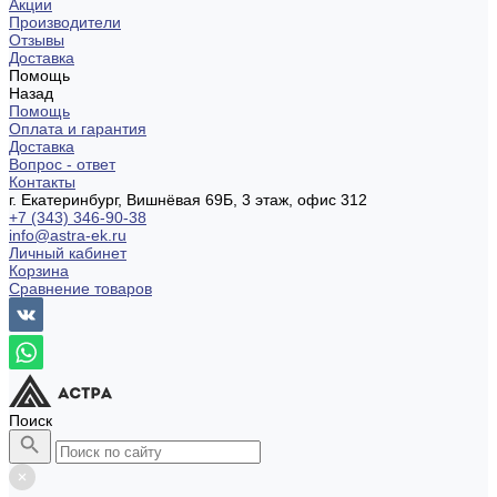
Акции
Производители
Отзывы
Доставка
Помощь
Назад
Помощь
Оплата и гарантия
Доставка
Вопрос - ответ
Контакты
г. Екатеринбург, Вишнёвая 69Б, 3 этаж, офис 312
+7 (343) 346-90-38
info@astra-ek.ru
Личный кабинет
Корзина
Сравнение товаров
Поиск