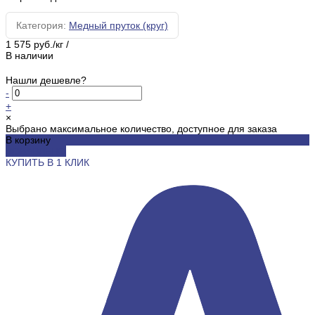
Категория:
Медный пруток (круг)
1 575 руб./кг
/
В наличии
Нашли дешевле?
-
+
×
Выбрано максимальное количество, доступное для заказа
В корзину
ДОБАВЛЕНО
КУПИТЬ В 1 КЛИК