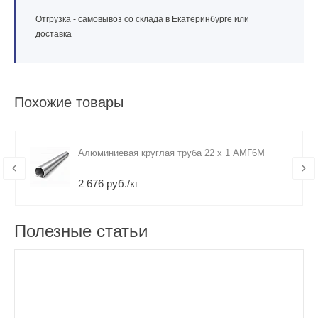
Отгрузка - самовывоз со склада в Екатеринбурге или
доставка
Похожие товары
Алюминиевая круглая труба 22 х 1 АМГ6М
2 676 руб./кг
Полезные статьи