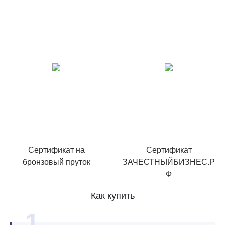
Сертификат на
Сертификат
бронзовый пруток
ЗАЧЕСТНЫЙБИЗНЕС.Р
Ф
Как купить
1