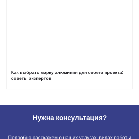
Как выбрать марку алюминия для своего проекта:
советы экспертов
Нужна консультация?
Подробно расскажем о наших услугах, видах работ и