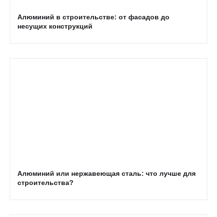
Алюминий в строительстве: от фасадов до
несущих конструкций
Алюминий или нержавеющая сталь: что лучше для
строительства?