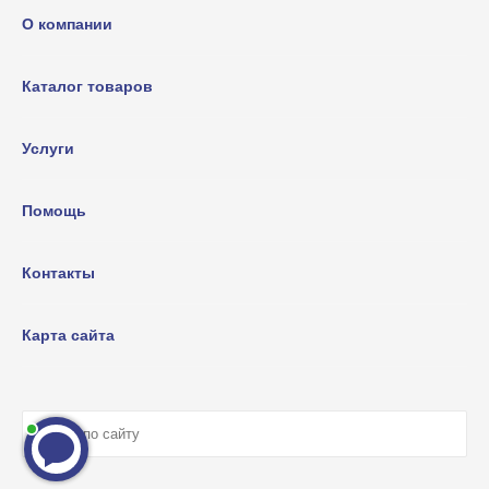
О компании
Каталог товаров
Услуги
Помощь
Контакты
Карта сайта