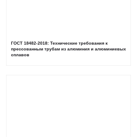
ГОСТ 18482-2018: Технические требования к
прессованным трубам из алюминия и алюминиевых
сплавов