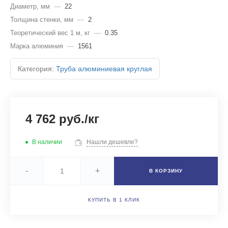
Диаметр, мм
—
22
Толщина стенки, мм
—
2
Теоретический вес 1 м, кг
—
0.35
Марка алюминия
—
1561
Категория:
Труба алюминиевая круглая
4 762 руб./кг
В наличии
Нашли дешевле?
-
+
В КОРЗИНУ
КУПИТЬ В 1 КЛИК