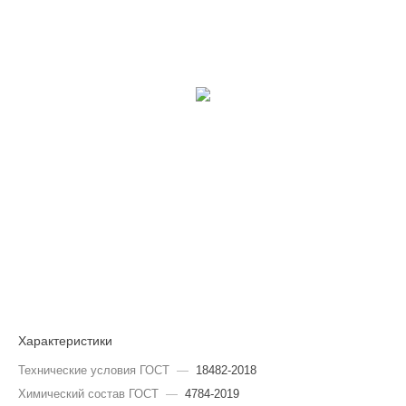
Характеристики
Технические условия ГОСТ
—
18482-2018
Химический состав ГОСТ
—
4784-2019