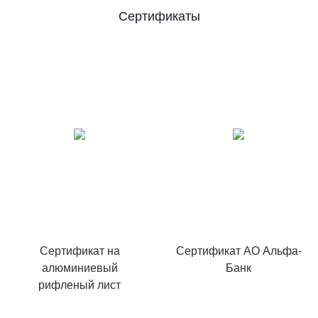
Сертификаты
Сертификат на
Сертификат АО Альфа-
алюминиевый
Банк
рифленый лист