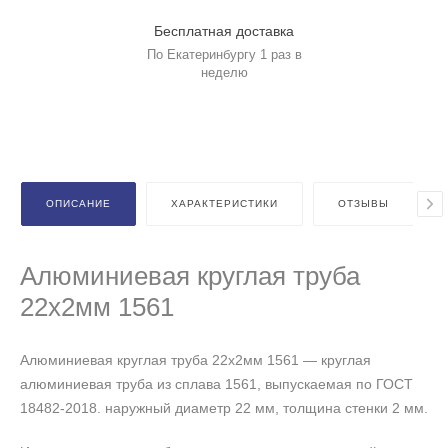
Бесплатная доставка
По Екатеринбургу 1 раз в
неделю
ОПИСАНИЕ
ХАРАКТЕРИСТИКИ
ОТЗЫВЫ
Алюминиевая круглая труба
22х2мм 1561
Алюминиевая круглая труба 22х2мм 1561 — круглая
алюминиевая труба из сплава 1561, выпускаемая по ГОСТ
18482-2018. наружный диаметр 22 мм, толщина стенки 2 мм.