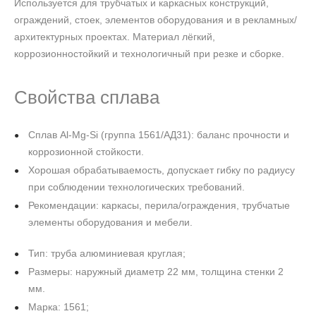
Используется для трубчатых и каркасных конструкций,
ограждений, стоек, элементов оборудования и в рекламных/
архитектурных проектах. Материал лёгкий,
коррозионностойкий и технологичный при резке и сборке.
Свойства сплава
Сплав Al‑Mg‑Si (группа 1561/АД31): баланс прочности и
коррозионной стойкости.
Хорошая обрабатываемость, допускает гибку по радиусу
при соблюдении технологических требований.
Рекомендации: каркасы, перила/ограждения, трубчатые
элементы оборудования и мебели.
Тип: труба алюминиевая круглая;
Размеры: наружный диаметр 22 мм, толщина стенки 2
мм.
Марка: 1561;