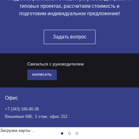
типовых проектах, рассчитаем стоимость и
подготовим индивидуальное предложение!
Задать вопрос
Связаться с руководителем
НАПИСАТЬ
Офис
+7 (343) 346-90-38
Вишнёвая 69Б, 3 этаж, офис 312
Загрузка карты ...