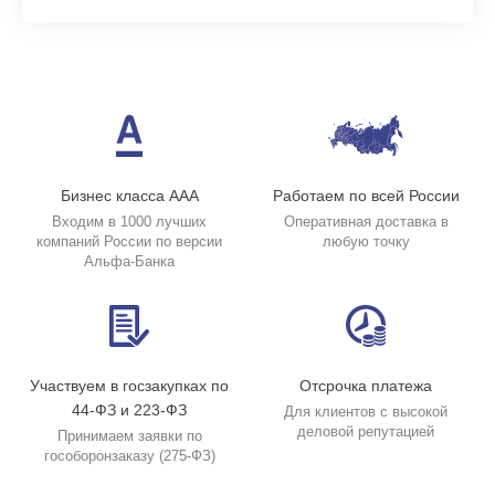
Бизнес класса ААА
Работаем по всей России
Входим в 1000 лучших
Оперативная доставка в
компаний России по версии
любую точку
Альфа-Банка
Участвуем в госзакупках по
Отсрочка платежа
44-ФЗ и 223-ФЗ
Для клиентов с высокой
деловой репутацией
Принимаем заявки по
гособоронзаказу (275-ФЗ)