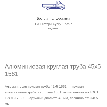
Бесплатная доставка
По Екатеринбургу 1 раз в
неделю
Алюминиевая круглая труба 45х5
1561
Алюминиевая круглая труба 45х5 1561 — круглая
алюминиевая труба из сплава 1561, выпускаемая по ГОСТ
1-801-176-03. наружный диаметр 45 мм, толщина стенки 5
мм.