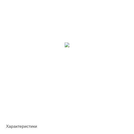
Характеристики