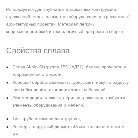
Используется для трубчатых и каркасных конструкций,
ограждений, стоек, элементов оборудования и в рекламных/
архитектурных проектах. Материал лёгкий,
коррозионностойкий и технологичный при резке и сборке.
Свойства сплава
Сплав Al‑Mg‑Si (группа 1561/АД31): баланс прочности и
коррозионной стойкости.
Хорошая обрабатываемость, допускает гибку по радиусу
при соблюдении технологических требований.
Рекомендации: каркасы, перила/ограждения, трубчатые
элементы оборудования и мебели.
Тип: труба алюминиевая круглая;
Размеры: наружный диаметр 45 мм, толщина стенки 5
мм.