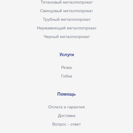
Титановый металлопрокат
Свинцовый металлопрокат
Трубный металлопрокат
Нержавеющий металлопрокат
Черный металлопрокат
Услуги
Резка
Гибка
Помощь
Оплата и гарантия
Доставка
Вопрос - ответ