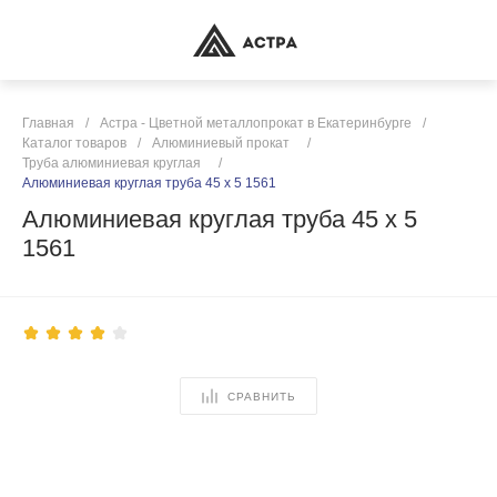
Главная
/
Астра - Цветной металлопрокат в Екатеринбурге
/
Каталог товаров
/
Алюминиевый прокат
/
Труба алюминиевая круглая
/
Алюминиевая круглая труба 45 х 5 1561
Алюминиевая круглая труба 45 х 5
1561
СРАВНИТЬ