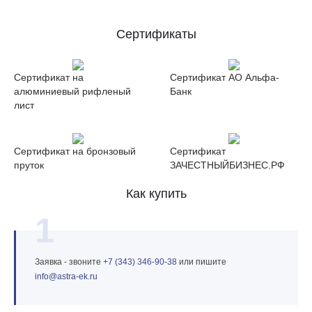
Сертификаты
Сертификат на
Сертификат АО Альфа-
алюминиевый рифленый
Банк
лист
Сертификат на бронзовый
Сертификат
пруток
ЗАЧЕСТНЫЙБИЗНЕС.РФ
Как купить
1
Заявка - звоните
+7 (343) 346‑90‑38
или пишите
info@astra‑ek.ru