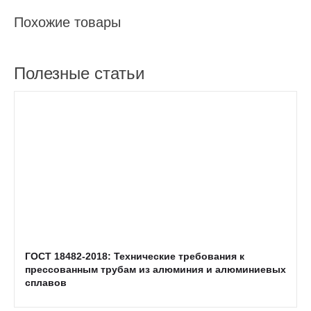
Похожие товары
Полезные статьи
ГОСТ 18482-2018: Технические требования к
прессованным трубам из алюминия и алюминиевых
сплавов