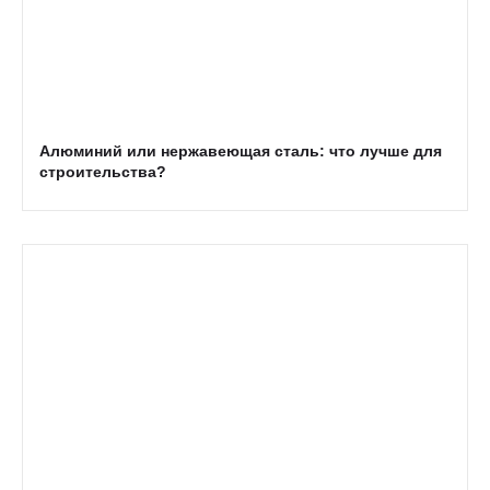
Алюминий или нержавеющая сталь: что лучше для
строительства?