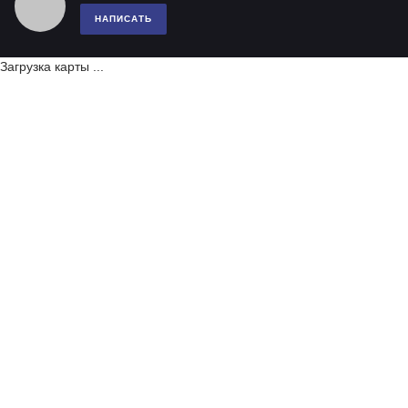
НАПИСАТЬ
Загрузка карты ...