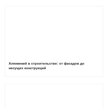
Алюминий в строительстве: от фасадов до
несущих конструкций