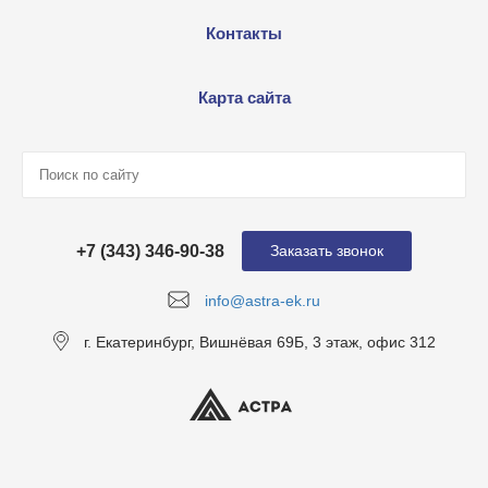
Контакты
Карта сайта
+7 (343) 346-90-38
Заказать звонок
info@astra-ek.ru
г. Екатеринбург, Вишнёвая 69Б, 3 этаж, офис 312