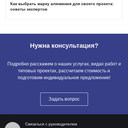
Как выбрать марку алюминия для своего проекта:
советы экспертов
Нужна консультация?
Подробно расскажем о наших услугах, видах работ и
типовых проектах, рассчитаем стоимость и
подготовим индивидуальное предложение!
Задать вопрос
Связаться с руководителем