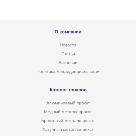
О компании
Новости
Статьи
Вакансии
Политика конфиденциальности
Каталог товаров
Алюминиевый прокат
Медный металлопрокат
Бронзовый металлопрокат
Латунный металлопрокат