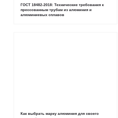
ГОСТ 18482-2018: Технические требования к
прессованным трубам из алюминия и
алюминиевых сплавов
Как выбрать марку алюминия для своего