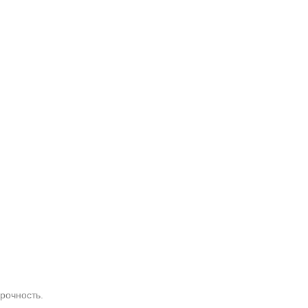
рочность.