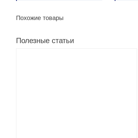
Похожие товары
Полезные статьи