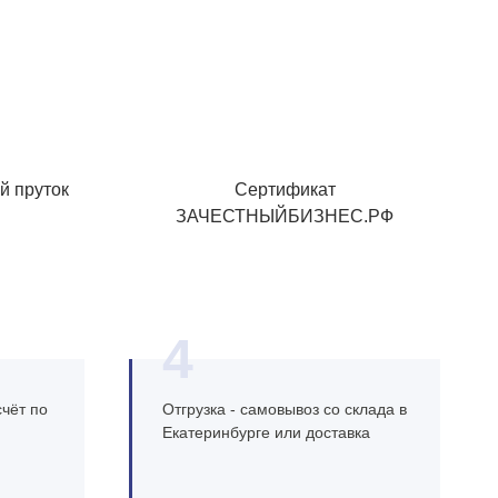
й пруток
Сертификат
ЗАЧЕСТНЫЙБИЗНЕС.РФ
4
чёт по
Отгрузка - самовывоз со склада в
Екатеринбурге или доставка