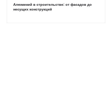
Алюминий в строительстве: от фасадов до
несущих конструкций