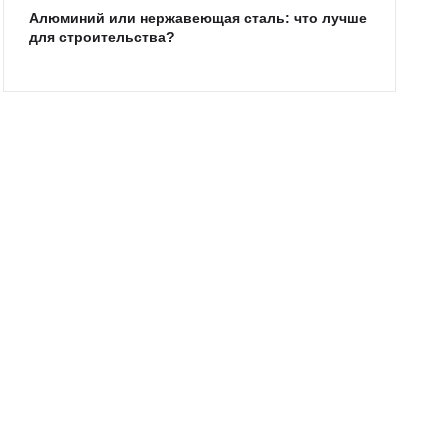
Алюминий или нержавеющая сталь: что лучше
для строительства?