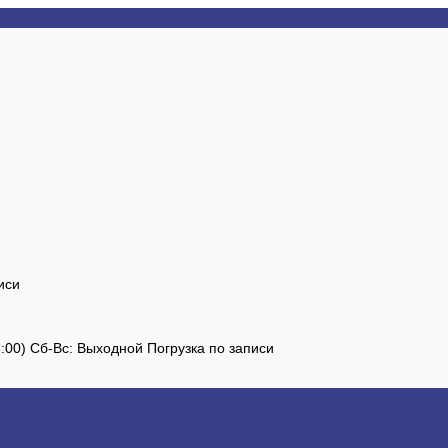
иси
13:00) Сб-Вс: Выходной Погрузка по записи