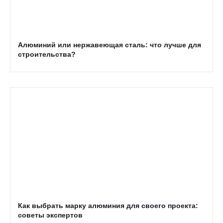
Алюминий или нержавеющая сталь: что лучше для
строительства?
Как выбрать марку алюминия для своего проекта:
советы экспертов