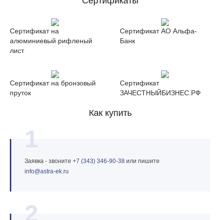
Сертификаты
Сертификат на
Сертификат АО Альфа-
алюминиевый рифленый
Банк
лист
Сертификат на бронзовый
Сертификат
пруток
ЗАЧЕСТНЫЙБИЗНЕС.РФ
Как купить
1
Заявка - звоните
+7 (343) 346‑90‑38
или пишите
info@astra‑ek.ru
2