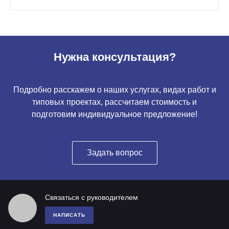
Нужна консультация?
Подробно расскажем о наших услугах, видах работ и
типовых проектах, рассчитаем стоимость и
подготовим индивидуальное предложение!
Задать вопрос
Связаться с руководителем
НАПИСАТЬ