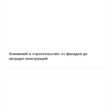
Алюминий в строительстве: от фасадов до
несущих конструкций