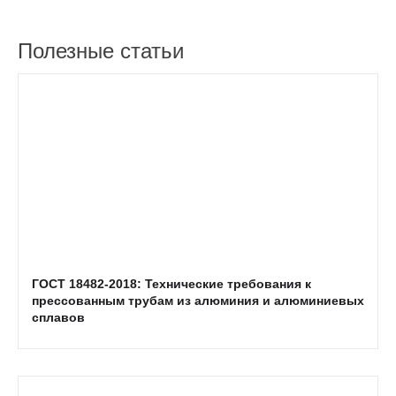
Полезные статьи
ГОСТ 18482-2018: Технические требования к
прессованным трубам из алюминия и алюминиевых
сплавов