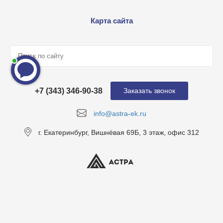
Карта сайта
+7 (343) 346-90-38
Заказать звонок
info@astra-ek.ru
г. Екатеринбург, Вишнёвая 69Б, 3 этаж, офис 312