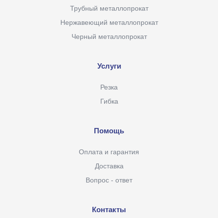
Трубный металлопрокат
Нержавеющий металлопрокат
Черный металлопрокат
Услуги
Резка
Гибка
Помощь
Оплата и гарантия
Доставка
Вопрос - ответ
Контакты