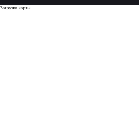
Загрузка карты ...