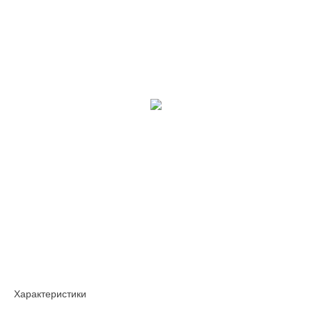
Характеристики