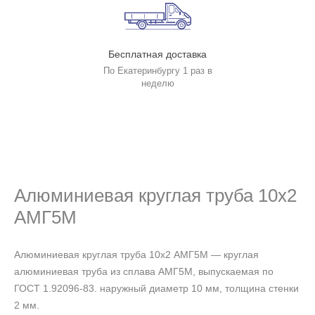
Бесплатная доставка
По Екатеринбургу 1 раз в
неделю
Алюминиевая круглая труба 10х2
АМГ5М
Алюминиевая круглая труба 10х2 АМГ5М — круглая
алюминиевая труба из сплава АМГ5М, выпускаемая по
ГОСТ 1.92096-83. наружный диаметр 10 мм, толщина стенки
2 мм.