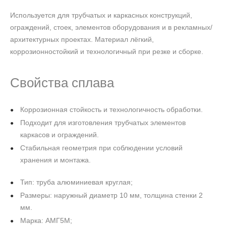
Используется для трубчатых и каркасных конструкций,
ограждений, стоек, элементов оборудования и в рекламных/
архитектурных проектах. Материал лёгкий,
коррозионностойкий и технологичный при резке и сборке.
Свойства сплава
Коррозионная стойкость и технологичность обработки.
Подходит для изготовления трубчатых элементов
каркасов и ограждений.
Стабильная геометрия при соблюдении условий
хранения и монтажа.
Тип: труба алюминиевая круглая;
Размеры: наружный диаметр 10 мм, толщина стенки 2
мм.
Марка: АМГ5М;