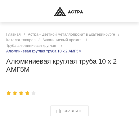
Главная
/
Астра - Цветной металлопрокат в Екатеринбурге
/
Каталог товаров
/
Алюминиевый прокат
/
Труба алюминиевая круглая
/
Алюминиевая круглая труба 10 х 2 АМГ5М
Алюминиевая круглая труба 10 х 2
АМГ5М
СРАВНИТЬ