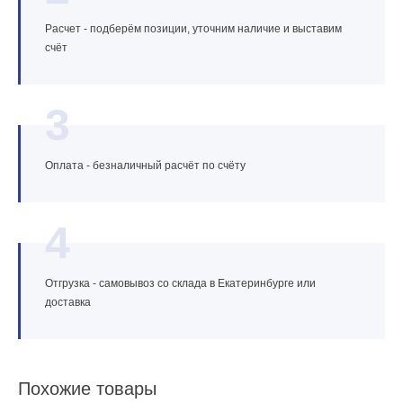
Расчет - подберём позиции, уточним наличие и выставим
счёт
3
Оплата - безналичный расчёт по счёту
4
Отгрузка - самовывоз со склада в Екатеринбурге или
доставка
Похожие товары