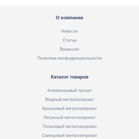
О компании
Новости
Статьи
Вакансии
Политика конфиденциальности
Каталог товаров
Алюминиевый прокат
Медный металлопрокат
Бронзовый металлопрокат
Латунный металлопрокат
Титановый металлопрокат
Свинцовый металлопрокат