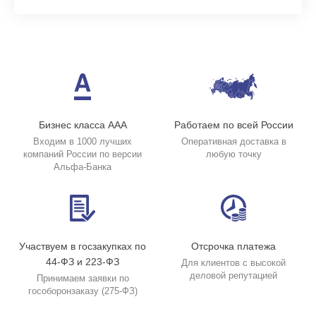
Бизнес класса ААА
Работаем по всей России
Входим в 1000 лучших
Оперативная доставка в
компаний России по версии
любую точку
Альфа-Банка
Участвуем в госзакупках по
Отсрочка платежа
44-ФЗ и 223-ФЗ
Для клиентов с высокой
деловой репутацией
Принимаем заявки по
гособоронзаказу (275-ФЗ)