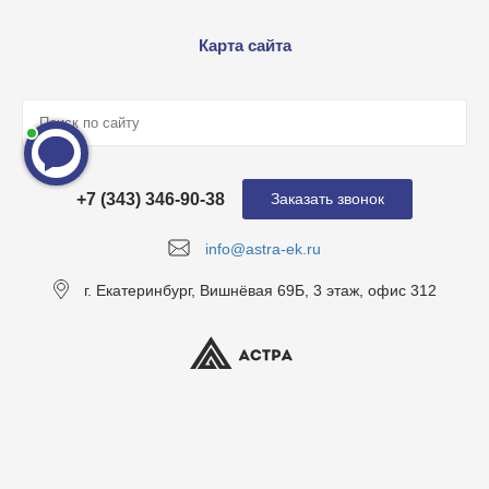
Карта сайта
+7 (343) 346-90-38
Заказать звонок
info@astra-ek.ru
г. Екатеринбург, Вишнёвая 69Б, 3 этаж, офис 312