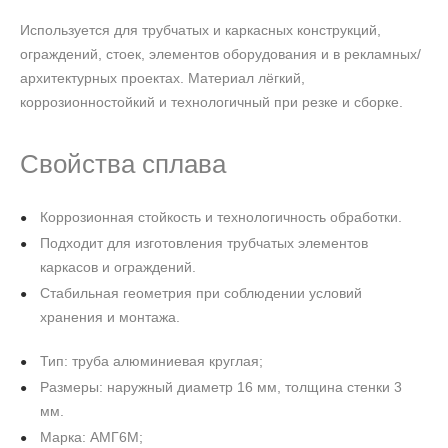
Используется для трубчатых и каркасных конструкций,
ограждений, стоек, элементов оборудования и в рекламных/
архитектурных проектах. Материал лёгкий,
коррозионностойкий и технологичный при резке и сборке.
Свойства сплава
Коррозионная стойкость и технологичность обработки.
Подходит для изготовления трубчатых элементов
каркасов и ограждений.
Стабильная геометрия при соблюдении условий
хранения и монтажа.
Тип: труба алюминиевая круглая;
Размеры: наружный диаметр 16 мм, толщина стенки 3
мм.
Марка: АМГ6М;