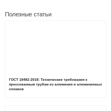
Полезные статьи
ГОСТ 18482-2018: Технические требования к
прессованным трубам из алюминия и алюминиевых
сплавов