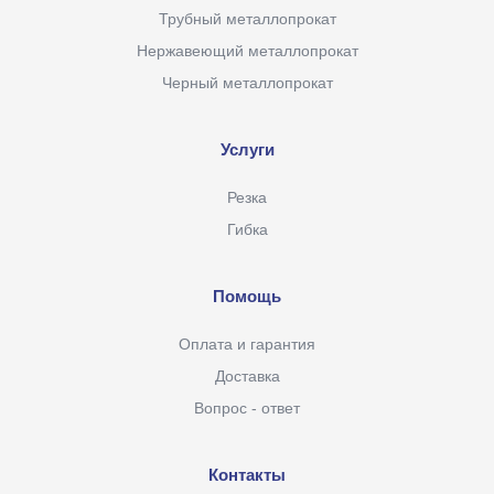
Трубный металлопрокат
Нержавеющий металлопрокат
Черный металлопрокат
Услуги
Резка
Гибка
Помощь
Оплата и гарантия
Доставка
Вопрос - ответ
Контакты