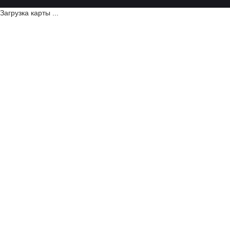
Загрузка карты ...