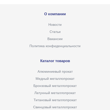
О компании
Новости
Статьи
Вакансии
Политика конфиденциальности
Каталог товаров
Алюминиевый прокат
Медный металлопрокат
Бронзовый металлопрокат
Латунный металлопрокат
Титановый металлопрокат
Свинцовый металлопрокат