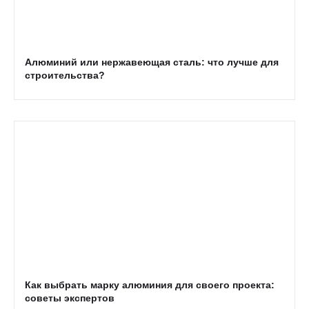
Алюминий или нержавеющая сталь: что лучше для
строительства?
Как выбрать марку алюминия для своего проекта:
советы экспертов