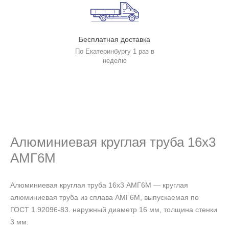
Бесплатная доставка
По Екатеринбургу 1 раз в
неделю
Алюминиевая круглая труба 16х3
АМГ6М
Алюминиевая круглая труба 16х3 АМГ6М — круглая
алюминиевая труба из сплава АМГ6М, выпускаемая по
ГОСТ 1.92096-83. наружный диаметр 16 мм, толщина стенки
3 мм.