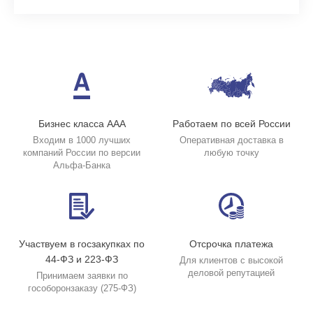
Бизнес класса ААА
Работаем по всей России
Входим в 1000 лучших
Оперативная доставка в
компаний России по версии
любую точку
Альфа-Банка
Участвуем в госзакупках по
Отсрочка платежа
44-ФЗ и 223-ФЗ
Для клиентов с высокой
деловой репутацией
Принимаем заявки по
гособоронзаказу (275-ФЗ)