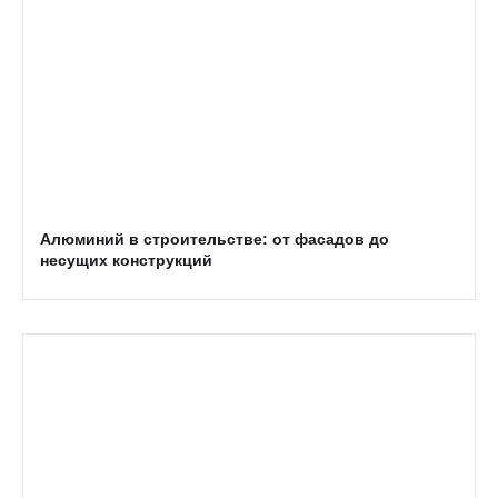
Алюминий в строительстве: от фасадов до
несущих конструкций