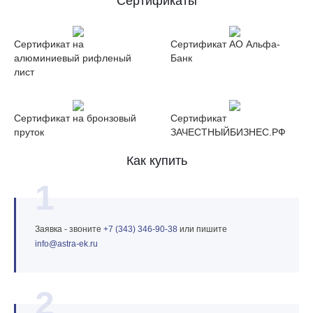
Сертификаты
Сертификат на
Сертификат АО Альфа-
алюминиевый рифленый
Банк
лист
Сертификат на бронзовый
Сертификат
пруток
ЗАЧЕСТНЫЙБИЗНЕС.РФ
Как купить
1
Заявка - звоните
+7 (343) 346‑90‑38
или пишите
info@astra‑ek.ru
2