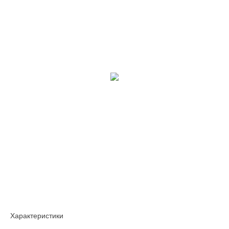
Характеристики