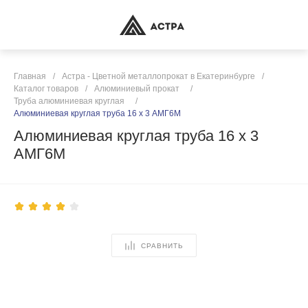
Главная
/
Астра - Цветной металлопрокат в Екатеринбурге
/
Каталог товаров
/
Алюминиевый прокат
/
Труба алюминиевая круглая
/
Алюминиевая круглая труба 16 х 3 АМГ6М
Алюминиевая круглая труба 16 х 3
АМГ6М
СРАВНИТЬ