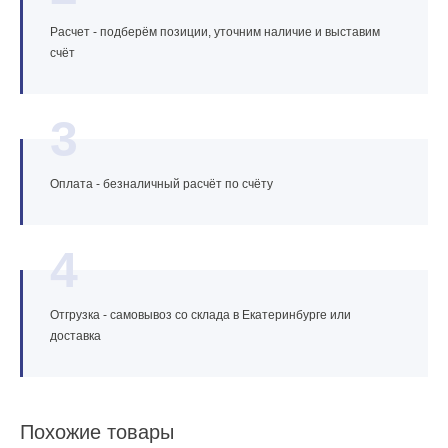
Расчет - подберём позиции, уточним наличие и выставим
счёт
3
Оплата - безналичный расчёт по счёту
4
Отгрузка - самовывоз со склада в Екатеринбурге или
доставка
Похожие товары