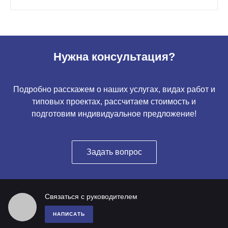
Нужна консультация?
Подробно расскажем о наших услугах, видах работ и
типовых проектах, рассчитаем стоимость и
подготовим индивидуальное предложение!
Задать вопрос
Связаться с руководителем
НАПИСАТЬ