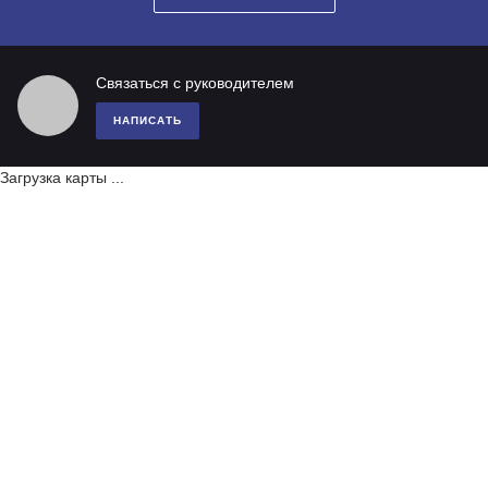
Связаться с руководителем
НАПИСАТЬ
Загрузка карты ...