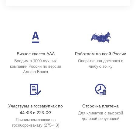
Бизнес класса ААА
Работаем по всей России
Входим в 1000 лучших
Оперативная доставка в
компаний России по версии
любую точку
Альфа-Банка
Участвуем в госзакупках по
Отсрочка платежа
44-ФЗ и 223-ФЗ
Для клиентов с высокой
деловой репутацией
Принимаем заявки по
гособоронзаказу (275-ФЗ)