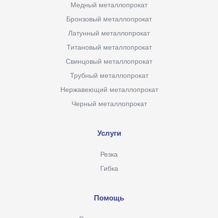
Медный металлопрокат
Бронзовый металлопрокат
Латунный металлопрокат
Титановый металлопрокат
Свинцовый металлопрокат
Трубный металлопрокат
Нержавеющий металлопрокат
Черный металлопрокат
Услуги
Резка
Гибка
Помощь