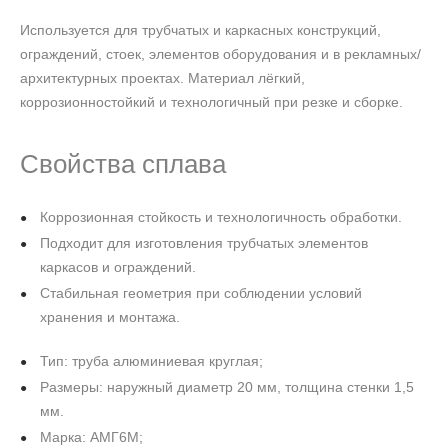
Используется для трубчатых и каркасных конструкций,
ограждений, стоек, элементов оборудования и в рекламных/
архитектурных проектах. Материал лёгкий,
коррозионностойкий и технологичный при резке и сборке.
Свойства сплава
Коррозионная стойкость и технологичность обработки.
Подходит для изготовления трубчатых элементов
каркасов и ограждений.
Стабильная геометрия при соблюдении условий
хранения и монтажа.
Тип: труба алюминиевая круглая;
Размеры: наружный диаметр 20 мм, толщина стенки 1,5
мм.
Марка: АМГ6М;