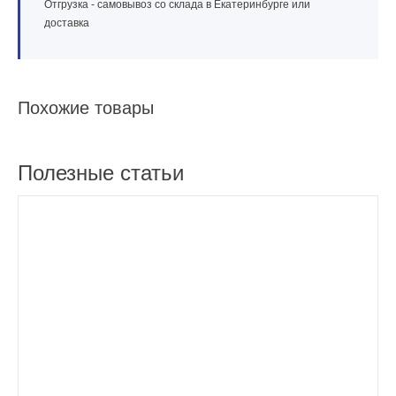
Отгрузка - самовывоз со склада в Екатеринбурге или
доставка
Похожие товары
Полезные статьи