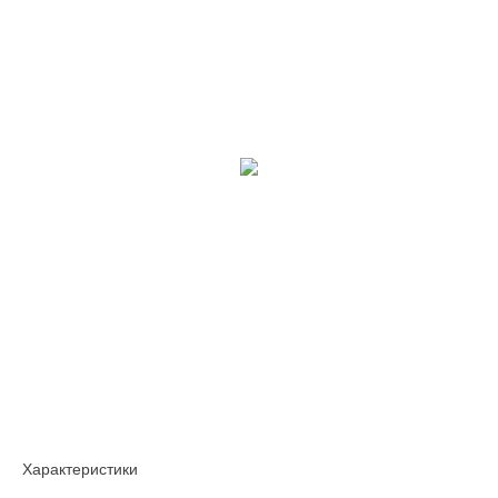
Характеристики