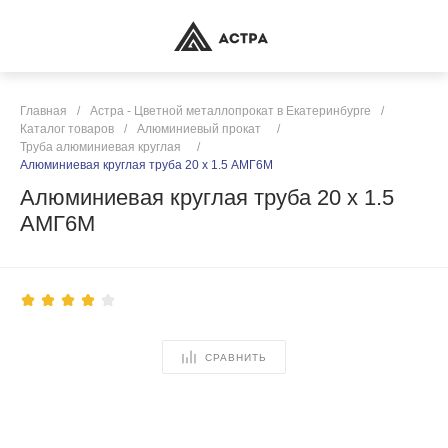
Главная
/
Астра - Цветной металлопрокат в Екатеринбурге
/
Каталог товаров
/
Алюминиевый прокат
/
Труба алюминиевая круглая
/
Алюминиевая круглая труба 20 х 1.5 АМГ6М
Алюминиевая круглая труба 20 х 1.5
АМГ6М
СРАВНИТЬ