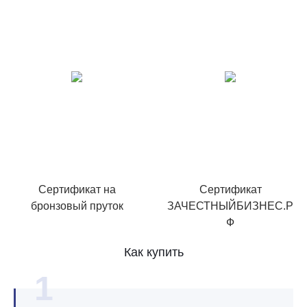
Сертификат на
Сертификат
бронзовый пруток
ЗАЧЕСТНЫЙБИЗНЕС.Р
Ф
Как купить
1