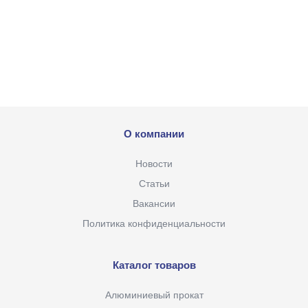
О компании
Новости
Статьи
Вакансии
Политика конфиденциальности
Каталог товаров
Алюминиевый прокат