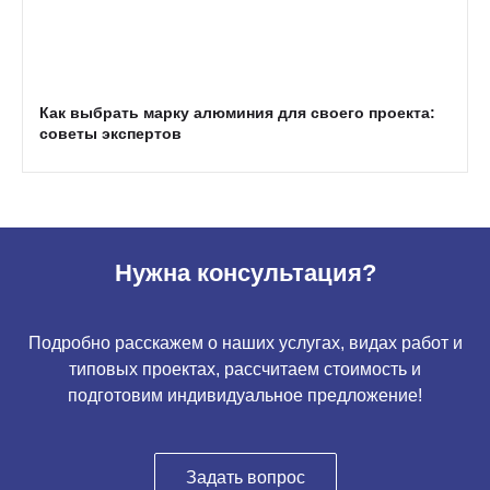
Как выбрать марку алюминия для своего проекта:
советы экспертов
Нужна консультация?
Подробно расскажем о наших услугах, видах работ и
типовых проектах, рассчитаем стоимость и
подготовим индивидуальное предложение!
Задать вопрос