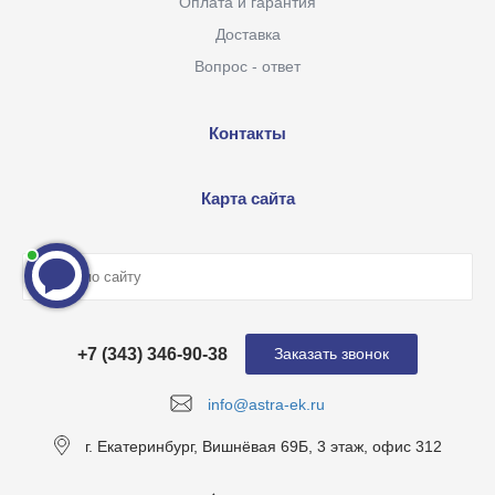
Оплата и гарантия
Доставка
Вопрос - ответ
Контакты
Карта сайта
+7 (343) 346-90-38
Заказать звонок
info@astra-ek.ru
г. Екатеринбург, Вишнёвая 69Б, 3 этаж, офис 312