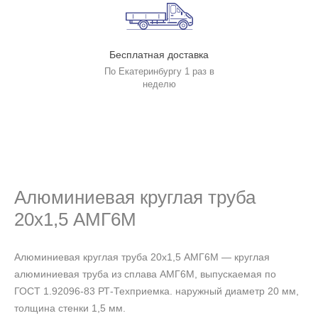
Бесплатная доставка
По Екатеринбургу 1 раз в
неделю
Алюминиевая круглая труба
20х1,5 АМГ6М
Алюминиевая круглая труба 20х1,5 АМГ6М — круглая
алюминиевая труба из сплава АМГ6М, выпускаемая по
ГОСТ 1.92096-83 РТ-Техприемка. наружный диаметр 20 мм,
толщина стенки 1,5 мм.