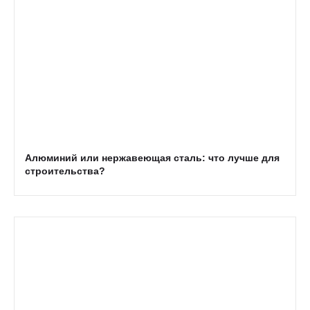
Алюминий или нержавеющая сталь: что лучше для
строительства?