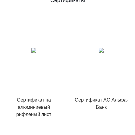
Сертификаты
Сертификат на
Сертификат АО Альфа-
алюминиевый
Банк
рифленый лист