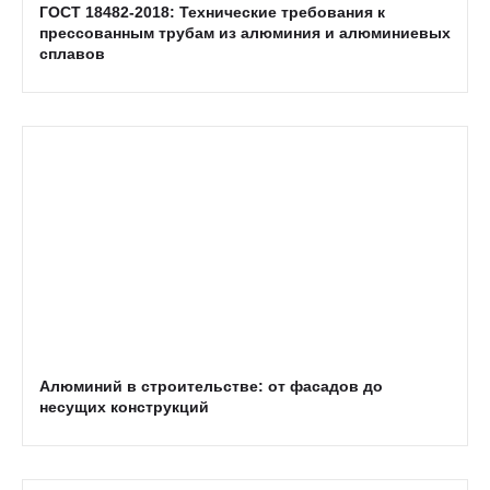
ГОСТ 18482-2018: Технические требования к
прессованным трубам из алюминия и алюминиевых
сплавов
Алюминий в строительстве: от фасадов до
несущих конструкций