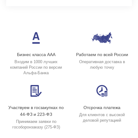
Бизнес класса ААА
Работаем по всей России
Входим в 1000 лучших
Оперативная доставка в
компаний России по версии
любую точку
Альфа-Банка
Участвуем в госзакупках по
Отсрочка платежа
44-ФЗ и 223-ФЗ
Для клиентов с высокой
деловой репутацией
Принимаем заявки по
гособоронзаказу (275-ФЗ)