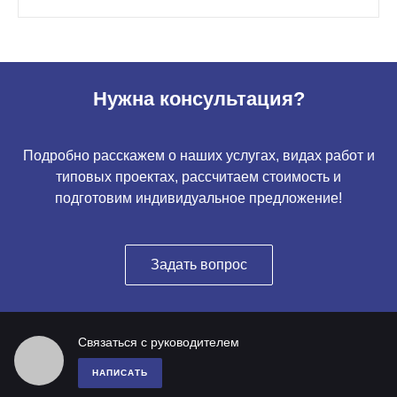
Нужна консультация?
Подробно расскажем о наших услугах, видах работ и
типовых проектах, рассчитаем стоимость и
подготовим индивидуальное предложение!
Задать вопрос
Связаться с руководителем
НАПИСАТЬ