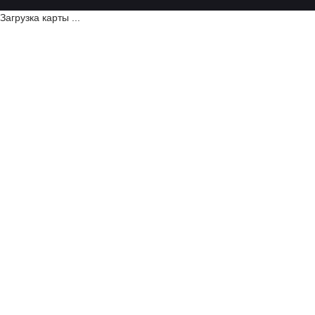
Загрузка карты ...