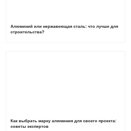
Алюминий или нержавеющая сталь: что лучше для
строительства?
Как выбрать марку алюминия для своего проекта:
советы экспертов