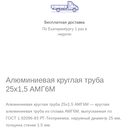
Бесплатная доставка
По Екатеринбургу 1 раз в
неделю
Алюминиевая круглая труба
25х1,5 АМГ6М
Алюминиевая круглая труба 25х1,5 АМГ6М — круглая
алюминиевая труба из сплава АМГ6М, выпускаемая по
ГОСТ 1.92096-83 РТ-Техприемка. наружный диаметр 25 мм,
толщина стенки 1,5 мм.