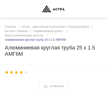
Главная
/
Астра - Цветной металлопрокат в Екатеринбурге
/
Каталог товаров
/
Алюминиевый прокат
/
Труба алюминиевая круглая
/
Алюминиевая круглая труба 25 х 1.5 АМГ6М
Алюминиевая круглая труба 25 х 1.5
АМГ6М
СРАВНИТЬ