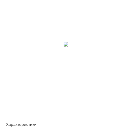
Характеристики