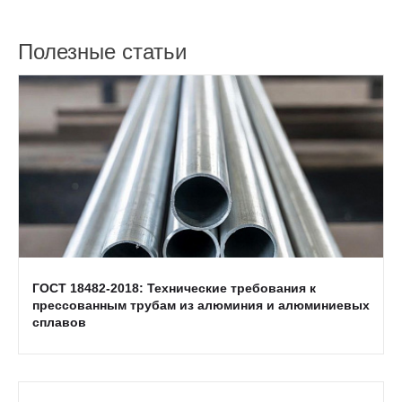
Полезные статьи
ГОСТ 18482-2018: Технические требования к
прессованным трубам из алюминия и алюминиевых
сплавов