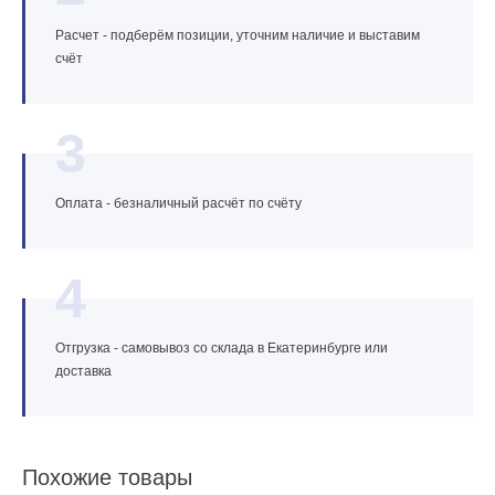
Расчет - подберём позиции, уточним наличие и выставим
счёт
3
Оплата - безналичный расчёт по счёту
4
Отгрузка - самовывоз со склада в Екатеринбурге или
доставка
Похожие товары