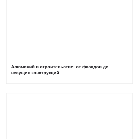
Алюминий в строительстве: от фасадов до
несущих конструкций