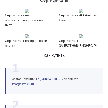
Сертификаты
Сертификат на
Сертификат АО Альфа-
алюминиевый рифленый
Банк
лист
Сертификат на бронзовый
Сертификат
пруток
ЗАЧЕСТНЫЙБИЗНЕС.РФ
Как купить
1
Заявка - звоните
+7 (343) 346‑90‑38
или пишите
info@astra‑ek.ru
2