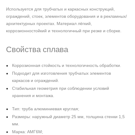
Используется для трубчатых и каркасных конструкций,
ограждений, стоек, элементов оборудования и в рекламных/
архитектурных проектах. Материал лёгкий,
коррозионностойкий и технологичный при резке и сборке.
Свойства сплава
Коррозионная стойкость и технологичность обработки.
Подходит для изготовления трубчатых элементов
каркасов и ограждений.
Стабильная геометрия при соблюдении условий
хранения и монтажа.
Тип: труба алюминиевая круглая;
Размеры: наружный диаметр 25 мм, толщина стенки 1,5
мм.
Марка: АМГ6М;