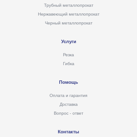
Трубный металлопрокат
Нержавеющий металлопрокат
Черный металлопрокат
Услуги
Резка
Гибка
Помощь
Оплата и гарантия
Доставка
Вопрос - ответ
Контакты