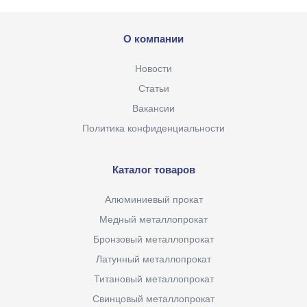
О компании
Новости
Статьи
Вакансии
Политика конфиденциальности
Каталог товаров
Алюминиевый прокат
Медный металлопрокат
Бронзовый металлопрокат
Латунный металлопрокат
Титановый металлопрокат
Свинцовый металлопрокат