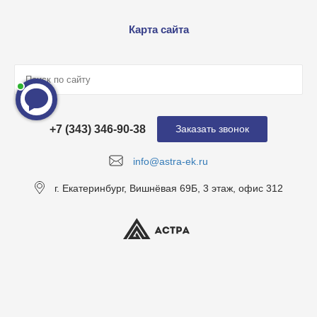
Карта сайта
+7 (343) 346-90-38
Заказать звонок
info@astra-ek.ru
г. Екатеринбург, Вишнёвая 69Б, 3 этаж, офис 312