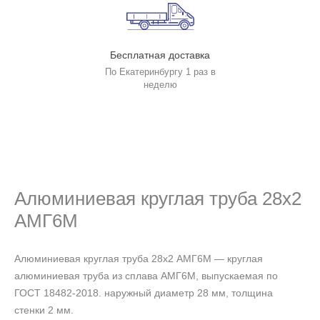
Бесплатная доставка
По Екатеринбургу 1 раз в
неделю
Алюминиевая круглая труба 28х2
АМГ6М
Алюминиевая круглая труба 28х2 АМГ6М — круглая
алюминиевая труба из сплава АМГ6М, выпускаемая по
ГОСТ 18482-2018. наружный диаметр 28 мм, толщина
стенки 2 мм.