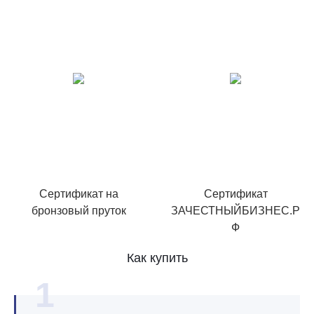
Сертификат на
Сертификат
бронзовый пруток
ЗАЧЕСТНЫЙБИЗНЕС.Р
Ф
Как купить
1