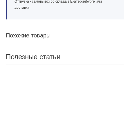
Отгрузка - самовывоз со склада в Екатеринбурге или
доставка
Похожие товары
Полезные статьи