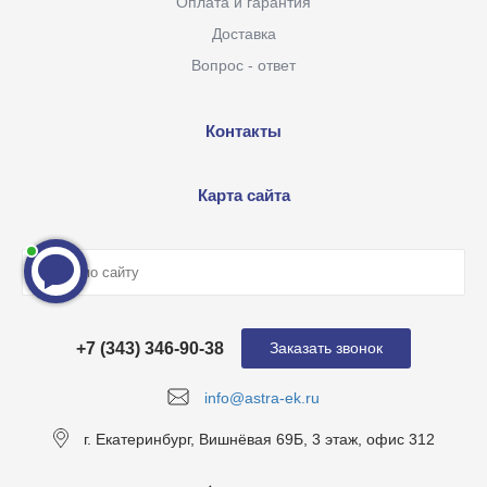
Оплата и гарантия
Доставка
Вопрос - ответ
Контакты
Карта сайта
+7 (343) 346-90-38
Заказать звонок
info@astra-ek.ru
г. Екатеринбург, Вишнёвая 69Б, 3 этаж, офис 312