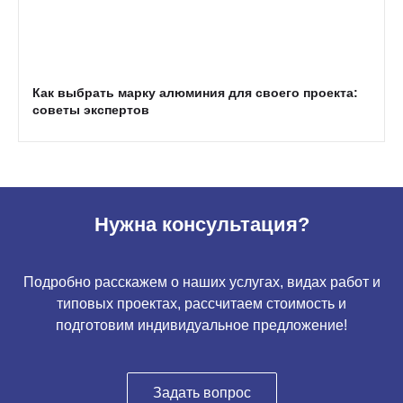
Как выбрать марку алюминия для своего проекта:
советы экспертов
Нужна консультация?
Подробно расскажем о наших услугах, видах работ и
типовых проектах, рассчитаем стоимость и
подготовим индивидуальное предложение!
Задать вопрос