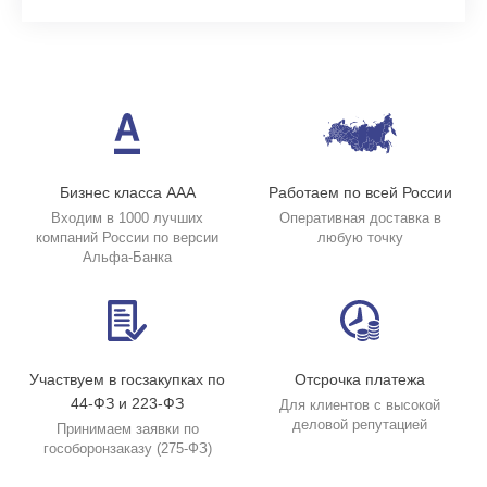
Бизнес класса ААА
Работаем по всей России
Входим в 1000 лучших
Оперативная доставка в
компаний России по версии
любую точку
Альфа-Банка
Участвуем в госзакупках по
Отсрочка платежа
44-ФЗ и 223-ФЗ
Для клиентов с высокой
деловой репутацией
Принимаем заявки по
гособоронзаказу (275-ФЗ)