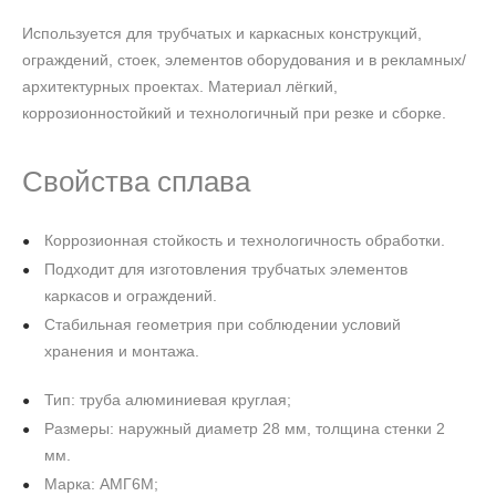
Используется для трубчатых и каркасных конструкций,
ограждений, стоек, элементов оборудования и в рекламных/
архитектурных проектах. Материал лёгкий,
коррозионностойкий и технологичный при резке и сборке.
Свойства сплава
Коррозионная стойкость и технологичность обработки.
Подходит для изготовления трубчатых элементов
каркасов и ограждений.
Стабильная геометрия при соблюдении условий
хранения и монтажа.
Тип: труба алюминиевая круглая;
Размеры: наружный диаметр 28 мм, толщина стенки 2
мм.
Марка: АМГ6М;