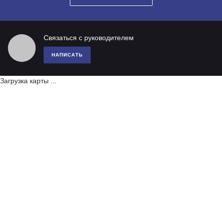
Связаться с руководителем
НАПИСАТЬ
Загрузка карты ...