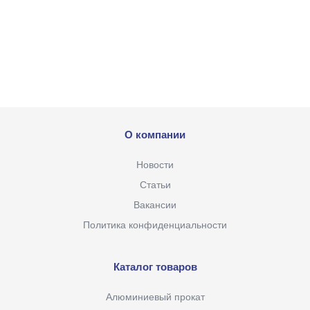
О компании
Новости
Статьи
Вакансии
Политика конфиденциальности
Каталог товаров
Алюминиевый прокат