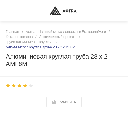
Главная
/
Астра - Цветной металлопрокат в Екатеринбурге
/
Каталог товаров
/
Алюминиевый прокат
/
Труба алюминиевая круглая
/
Алюминиевая круглая труба 28 х 2 АМГ6М
Алюминиевая круглая труба 28 х 2
АМГ6М
СРАВНИТЬ