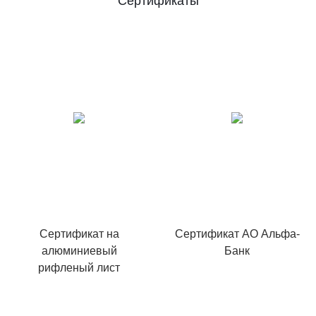
Сертификаты
Сертификат на
Сертификат АО Альфа-
алюминиевый
Банк
рифленый лист