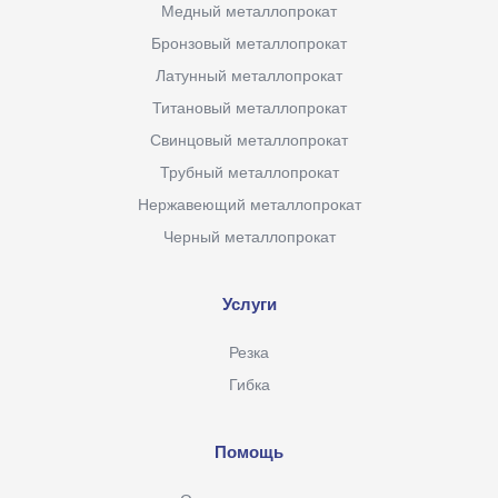
Медный металлопрокат
Бронзовый металлопрокат
Латунный металлопрокат
Титановый металлопрокат
Свинцовый металлопрокат
Трубный металлопрокат
Нержавеющий металлопрокат
Черный металлопрокат
Услуги
Резка
Гибка
Помощь