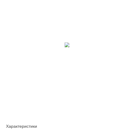
Характеристики