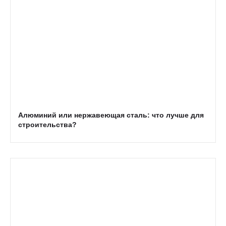
Алюминий или нержавеющая сталь: что лучше для
строительства?