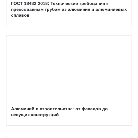
ГОСТ 18482-2018: Технические требования к
прессованным трубам из алюминия и алюминиевых
сплавов
Алюминий в строительстве: от фасадов до
несущих конструкций