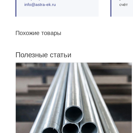
info@astra‑ek.ru
счёт
Похожие товары
Полезные статьи