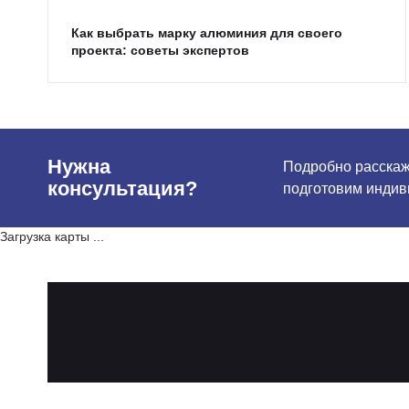
Как выбрать марку алюминия для своего
проекта: советы экспертов
Нужна
Подробно расскаже
консультация?
подготовим индив
Загрузка карты ...