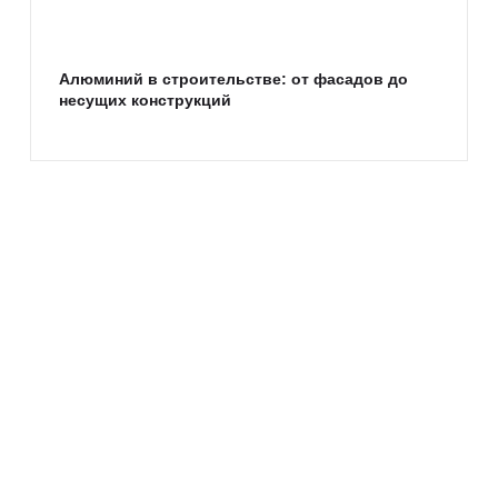
Алюминий в строительстве: от фасадов до
несущих конструкций