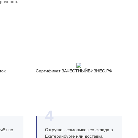
рочность.
ток
Сертификат ЗАЧЕСТНЫЙБИЗНЕС.РФ
4
чёт по
Отгрузка - самовывоз со склада в
Екатеринбурге или доставка