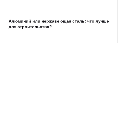
Алюминий или нержавеющая сталь: что лучше
для строительства?