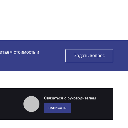
читаем стоимость и
Задать вопрос
Связаться с руководителем
НАПИСАТЬ