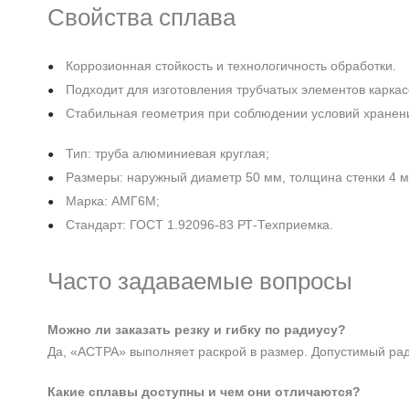
Свойства сплава
Коррозионная стойкость и технологичность обработки.
Подходит для изготовления трубчатых элементов каркас
Стабильная геометрия при соблюдении условий хранен
Тип: труба алюминиевая круглая;
Размеры: наружный диаметр 50 мм, толщина стенки 4 м
Марка: АМГ6М;
Стандарт: ГОСТ 1.92096-83 РТ-Техприемка.
Часто задаваемые вопросы
Можно ли заказать резку и гибку по радиусу?
Да, «АСТРА» выполняет раскрой в размер. Допустимый ради
Какие сплавы доступны и чем они отличаются?