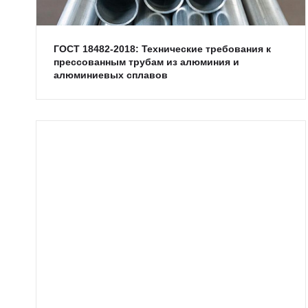
ГОСТ 18482-2018: Технические требования к
прессованным трубам из алюминия и
алюминиевых сплавов