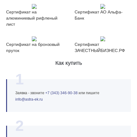
Сертификат на
Сертификат АО Альфа-
алюминиевый рифленый
Банк
лист
Сертификат на бронзовый
Сертификат
пруток
ЗАЧЕСТНЫЙБИЗНЕС.РФ
Как купить
1
Заявка - звоните
+7 (343) 346‑90‑38
или пишите
info@astra‑ek.ru
2