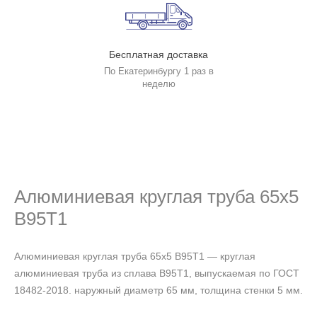
Бесплатная доставка
По Екатеринбургу 1 раз в
неделю
Алюминиевая круглая труба 65х5
В95Т1
Алюминиевая круглая труба 65х5 В95Т1 — круглая
алюминиевая труба из сплава В95Т1, выпускаемая по ГОСТ
18482-2018. наружный диаметр 65 мм, толщина стенки 5 мм.