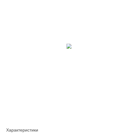
Характеристики