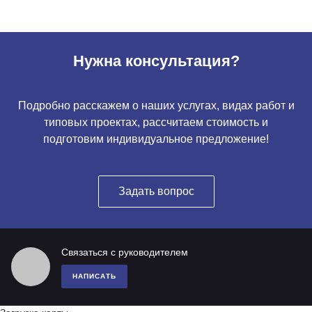
Нужна консультация?
Подробно расскажем о наших услугах, видах работ и
типовых проектах, рассчитаем стоимость и
подготовим индивидуальное предложение!
Задать вопрос
Связаться с руководителем
НАПИСАТЬ