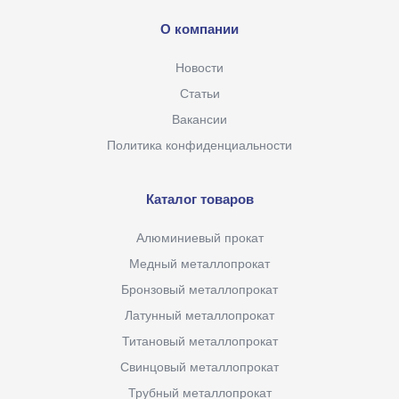
О компании
Новости
Статьи
Вакансии
Политика конфиденциальности
Каталог товаров
Алюминиевый прокат
Медный металлопрокат
Бронзовый металлопрокат
Латунный металлопрокат
Титановый металлопрокат
Свинцовый металлопрокат
Трубный металлопрокат