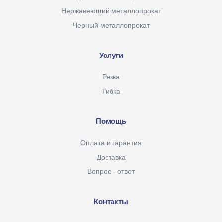
Нержавеющий металлопрокат
Черный металлопрокат
Услуги
Резка
Гибка
Помощь
Оплата и гарантия
Доставка
Вопрос - ответ
Контакты