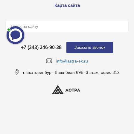
Карта сайта
+7 (343) 346-90-38
Заказать звонок
info@astra-ek.ru
г. Екатеринбург, Вишнёвая 69Б, 3 этаж, офис 312