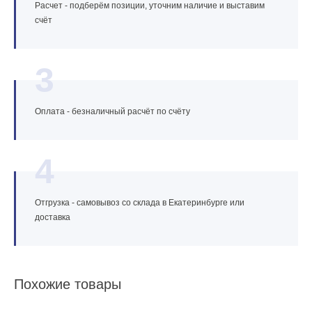
Расчет - подберём позиции, уточним наличие и выставим
счёт
3
Оплата - безналичный расчёт по счёту
4
Отгрузка - самовывоз со склада в Екатеринбурге или
доставка
Похожие товары