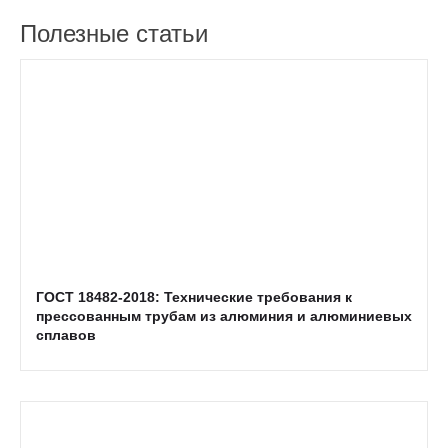
Полезные статьи
ГОСТ 18482-2018: Технические требования к
прессованным трубам из алюминия и алюминиевых
сплавов