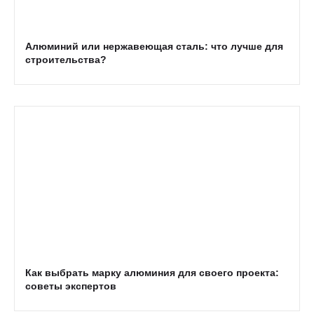
Алюминий или нержавеющая сталь: что лучше для
строительства?
Как выбрать марку алюминия для своего проекта:
советы экспертов