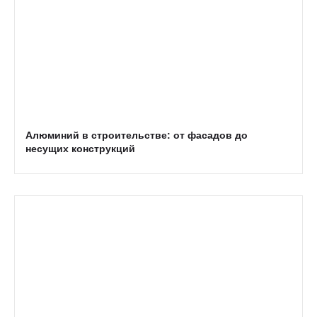
Алюминий в строительстве: от фасадов до
несущих конструкций