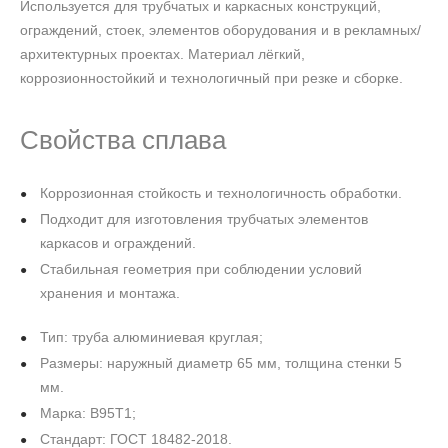
Используется для трубчатых и каркасных конструкций,
ограждений, стоек, элементов оборудования и в рекламных/
архитектурных проектах. Материал лёгкий,
коррозионностойкий и технологичный при резке и сборке.
Свойства сплава
Коррозионная стойкость и технологичность обработки.
Подходит для изготовления трубчатых элементов
каркасов и ограждений.
Стабильная геометрия при соблюдении условий
хранения и монтажа.
Тип: труба алюминиевая круглая;
Размеры: наружный диаметр 65 мм, толщина стенки 5
мм.
Марка: В95Т1;
Стандарт: ГОСТ 18482-2018.