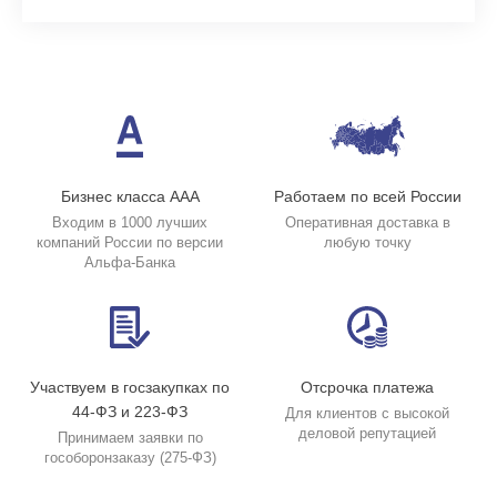
Бизнес класса ААА
Работаем по всей России
Входим в 1000 лучших
Оперативная доставка в
компаний России по версии
любую точку
Альфа-Банка
Участвуем в госзакупках по
Отсрочка платежа
44-ФЗ и 223-ФЗ
Для клиентов с высокой
деловой репутацией
Принимаем заявки по
гособоронзаказу (275-ФЗ)