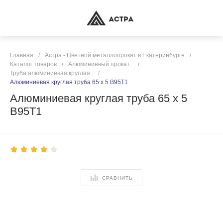
Главная
/
Астра - Цветной металлопрокат в Екатеринбурге
/
Каталог товаров
/
Алюминиевый прокат
/
Труба алюминиевая круглая
/
Алюминиевая круглая труба 65 х 5 В95Т1
Алюминиевая круглая труба 65 х 5
В95Т1
СРАВНИТЬ