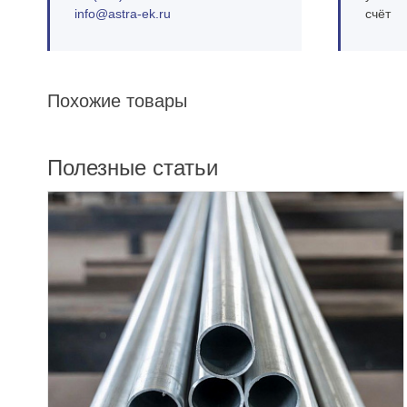
info@astra‑ek.ru
счёт
Похожие товары
Полезные статьи