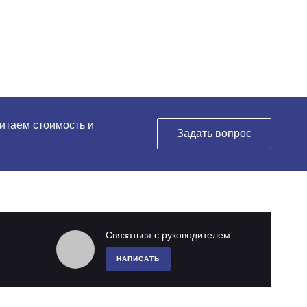
читаем стоимость и
Задать вопрос
Связаться с руководителем
НАПИСАТЬ