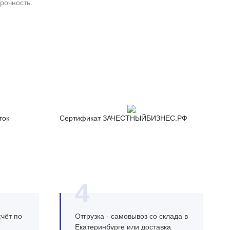
рочность.
ток
Сертификат ЗАЧЕСТНЫЙБИЗНЕС.РФ
4
чёт по
Отгрузка - самовывоз со склада в
Екатеринбурге или доставка