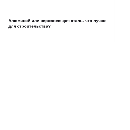
Алюминий или нержавеющая сталь: что лучше
для строительства?