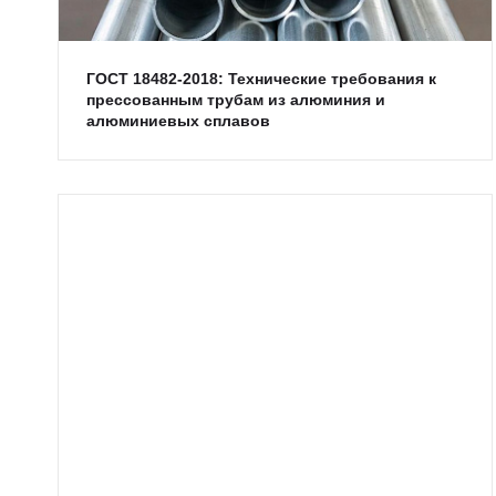
ГОСТ 18482-2018: Технические требования к
прессованным трубам из алюминия и
алюминиевых сплавов