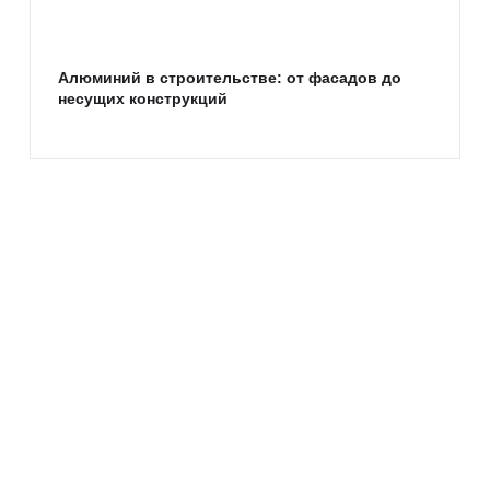
Алюминий в строительстве: от фасадов до
несущих конструкций