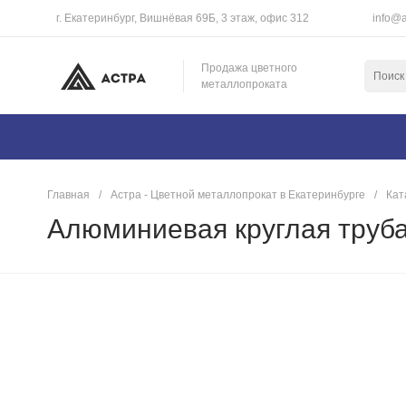
г. Екатеринбург, Вишнёвая 69Б, 3 этаж, офис 312
info@a
Продажа цветного
металлопроката
Главная
/
Астра - Цветной металлопрокат в Екатеринбурге
/
Кат
Алюминиевая круглая труба