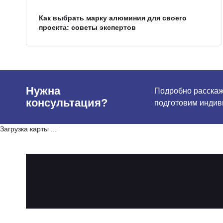
Как выбрать марку алюминия для своего
проекта: советы экспертов
Нужна
Подробно расскаже
консультация?
подготовим индив
Загрузка карты ...