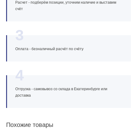
Расчет - подберём позиции, уточним наличие и выставим
счёт
3
Оплата - безналичный расчёт по счёту
4
Отгрузка - самовывоз со склада в Екатеринбурге или
доставка
Похожие товары