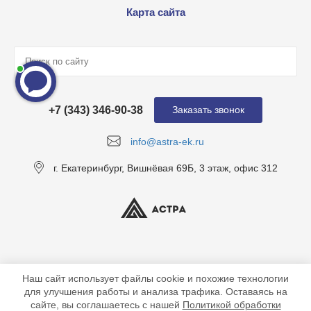
Карта сайта
+7 (343) 346-90-38
Заказать звонок
info@astra-ek.ru
г. Екатеринбург, Вишнёвая 69Б, 3 этаж, офис 312
Наш сайт использует файлы cookie и похожие технологии
для улучшения работы и анализа трафика. Оставаясь на
сайте, вы соглашаетесь с нашей
Политикой обработки