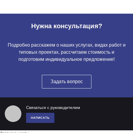
Нужна консультация?
Подробно расскажем о наших услугах, видах работ и
типовых проектах, рассчитаем стоимость и
подготовим индивидуальное предложение!
Задать вопрос
Связаться с руководителем
НАПИСАТЬ