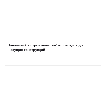
Алюминий в строительстве: от фасадов до
несущих конструкций