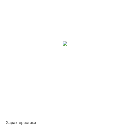
Характеристики