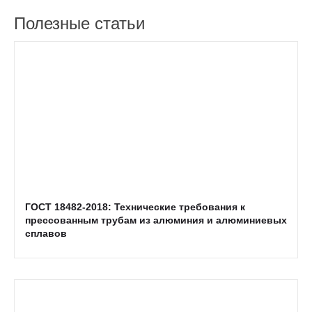
Полезные статьи
ГОСТ 18482-2018: Технические требования к
прессованным трубам из алюминия и алюминиевых
сплавов