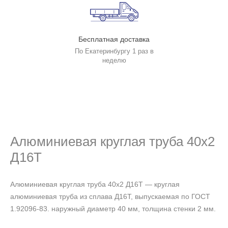
Бесплатная доставка
По Екатеринбургу 1 раз в
неделю
Алюминиевая круглая труба 40х2
Д16Т
Алюминиевая круглая труба 40х2 Д16Т — круглая
алюминиевая труба из сплава Д16Т, выпускаемая по ГОСТ
1.92096-83. наружный диаметр 40 мм, толщина стенки 2 мм.