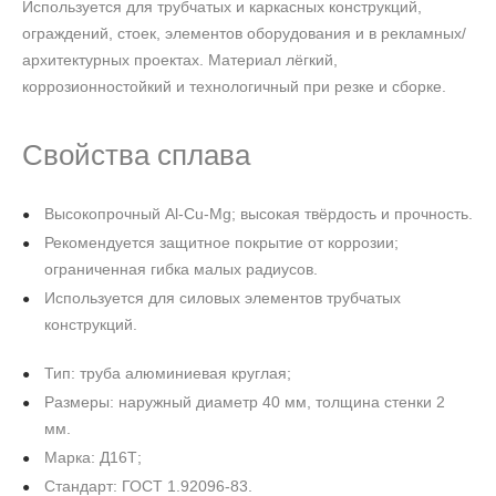
Используется для трубчатых и каркасных конструкций,
ограждений, стоек, элементов оборудования и в рекламных/
архитектурных проектах. Материал лёгкий,
коррозионностойкий и технологичный при резке и сборке.
Свойства сплава
Высокопрочный Al‑Cu‑Mg; высокая твёрдость и прочность.
Рекомендуется защитное покрытие от коррозии;
ограниченная гибка малых радиусов.
Используется для силовых элементов трубчатых
конструкций.
Тип: труба алюминиевая круглая;
Размеры: наружный диаметр 40 мм, толщина стенки 2
мм.
Марка: Д16Т;
Стандарт: ГОСТ 1.92096-83.