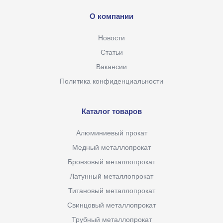
О компании
Новости
Статьи
Вакансии
Политика конфиденциальности
Каталог товаров
Алюминиевый прокат
Медный металлопрокат
Бронзовый металлопрокат
Латунный металлопрокат
Титановый металлопрокат
Свинцовый металлопрокат
Трубный металлопрокат