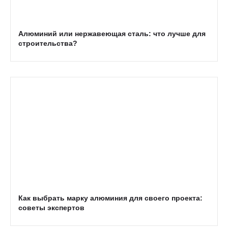
Алюминий или нержавеющая сталь: что лучше для
строительства?
Как выбрать марку алюминия для своего проекта:
советы экспертов