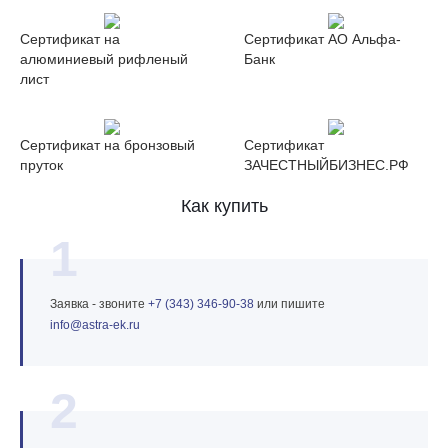
Сертификат на
Сертификат АО Альфа-
алюминиевый рифленый
Банк
лист
Сертификат на бронзовый
Сертификат
пруток
ЗАЧЕСТНЫЙБИЗНЕС.РФ
Как купить
1
Заявка - звоните
+7 (343) 346‑90‑38
или пишите
info@astra‑ek.ru
2