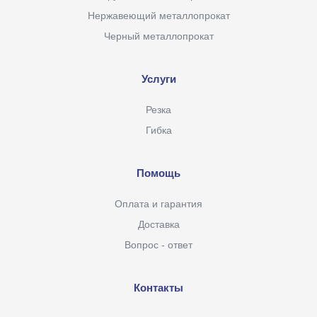
Нержавеющий металлопрокат
Черный металлопрокат
Услуги
Резка
Гибка
Помощь
Оплата и гарантия
Доставка
Вопрос - ответ
Контакты