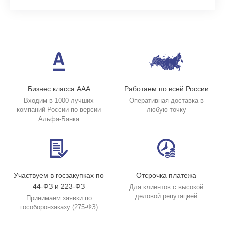
Бизнес класса ААА
Работаем по всей России
Входим в 1000 лучших
Оперативная доставка в
компаний России по версии
любую точку
Альфа-Банка
Участвуем в госзакупках по
Отсрочка платежа
44-ФЗ и 223-ФЗ
Для клиентов с высокой
деловой репутацией
Принимаем заявки по
гособоронзаказу (275-ФЗ)