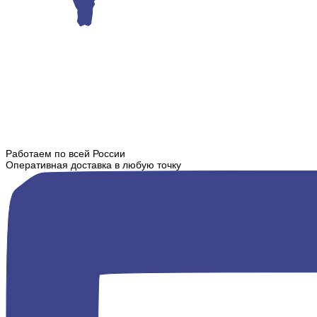
Работаем по всей России
Оперативная доставка в любую точку