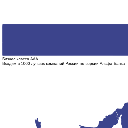
Бизнес класса ААА
Входим в 1000 лучших компаний России по версии Альфа-Банка