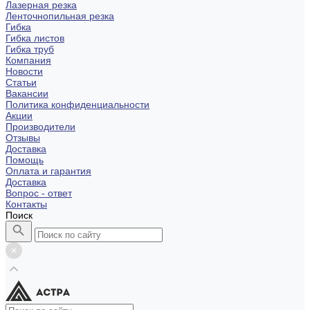
Лазерная резка
Ленточнопильная резка
Гибка
Гибка листов
Гибка труб
Компания
Новости
Статьи
Вакансии
Политика конфиденциальности
Акции
Производители
Отзывы
Доставка
Помощь
Оплата и гарантия
Доставка
Вопрос - ответ
Контакты
Поиск