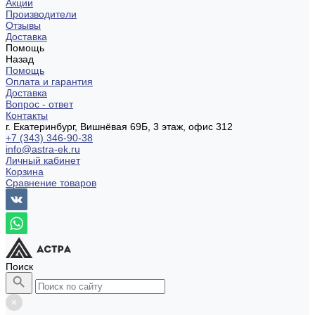
Акции
Производители
Отзывы
Доставка
Помощь
Назад
Помощь
Оплата и гарантия
Доставка
Вопрос - ответ
Контакты
г. Екатеринбург, Вишнёвая 69Б, 3 этаж, офис 312
+7 (343) 346-90-38
info@astra-ek.ru
Личный кабинет
Корзина
Сравнение товаров
Поиск