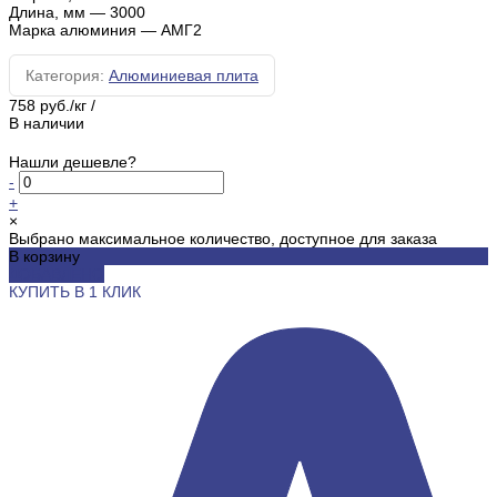
Длина, мм
—
3000
Марка алюминия
—
АМГ2
Категория:
Алюминиевая плита
758 руб./кг
/
В наличии
Нашли дешевле?
-
+
×
Выбрано максимальное количество, доступное для заказа
В корзину
ДОБАВЛЕНО
КУПИТЬ В 1 КЛИК