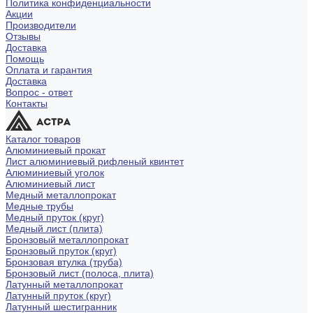
Политика конфиденциальности
Акции
Производители
Отзывы
Доставка
Помощь
Оплата и гарантия
Доставка
Вопрос - ответ
Контакты
Каталог товаров
Алюминиевый прокат
Лист алюминиевый рифленый квинтет
Алюминиевый уголок
Алюминиевый лист
Медный металлопрокат
Медные трубы
Медный пруток (круг)
Медный лист (плита)
Бронзовый металлопрокат
Бронзовый пруток (круг)
Бронзовая втулка (труба)
Бронзовый лист (полоса, плита)
Латунный металлопрокат
Латунный пруток (круг)
Латунный шестигранник