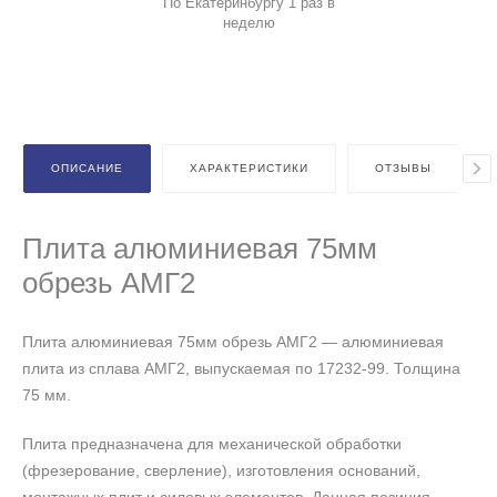
По Екатеринбургу 1 раз в
неделю
ОПИСАНИЕ
ХАРАКТЕРИСТИКИ
ОТЗЫВЫ
Плита алюминиевая 75мм
обрезь АМГ2
Плита алюминиевая 75мм обрезь АМГ2 — алюминиевая
плита из сплава АМГ2, выпускаемая по 17232-99. Толщина
75 мм.
Плита предназначена для механической обработки
(фрезерование, сверление), изготовления оснований,