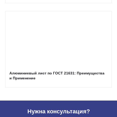
Алюминиевый лист по ГОСТ 21631: Преимущества
и Применение
Нужна консультация?