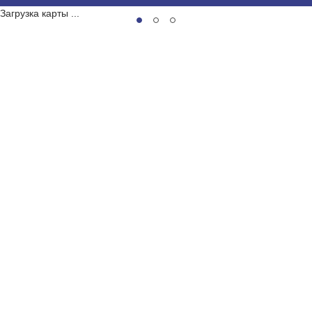
Загрузка карты ...