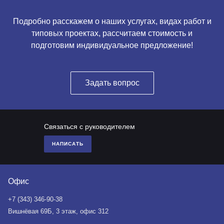
Подробно расскажем о наших услугах, видах работ и
типовых проектах, рассчитаем стоимость и
подготовим индивидуальное предложение!
Задать вопрос
Связаться с руководителем
НАПИСАТЬ
Офис
+7 (343) 346-90-38
Вишнёвая 69Б, 3 этаж, офис 312