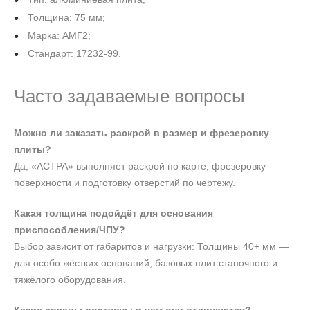
Толщина: 75 мм;
Марка: АМГ2;
Стандарт: 17232-99.
Часто задаваемые вопросы
Можно ли заказать раскрой в размер и фрезеровку
плиты?
Да, «АСТРА» выполняет раскрой по карте, фрезеровку
поверхности и подготовку отверстий по чертежу.
Какая толщина подойдёт для основания
приспособления/ЧПУ?
Выбор зависит от габаритов и нагрузки: Толщины 40+ мм —
для особо жёстких оснований, базовых плит станочного и
тяжёлого оборудования.