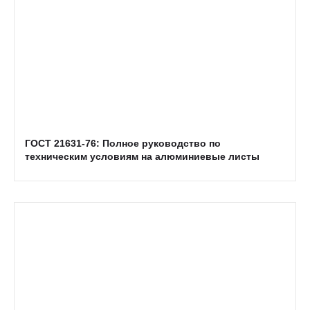
ГОСТ 21631-76: Полное руководство по
техническим условиям на алюминиевые листы