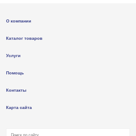
О компании
Каталог товаров
Услуги
Помощь
Контакты
Карта сайта