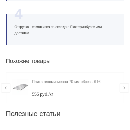
4
Отгрузка - самовывоз со склада в Екатеринбурге или
доставка
Похожие товары
Плита алюминиевая 70 мм обрезь Д16
555 руб./кг
Полезные статьи