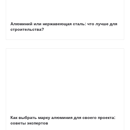
Алюминий или нержавеющая сталь: что лучше для
строительства?
Как выбрать марку алюминия для своего проекта:
советы экспертов