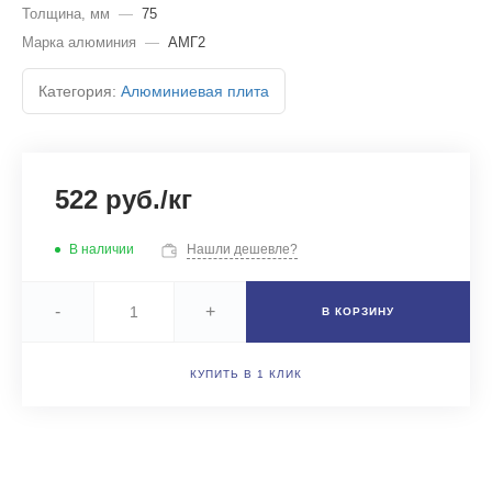
Толщина, мм
—
75
Марка алюминия
—
АМГ2
Категория:
Алюминиевая плита
522 руб./кг
В наличии
Нашли дешевле?
-
+
В КОРЗИНУ
КУПИТЬ В 1 КЛИК