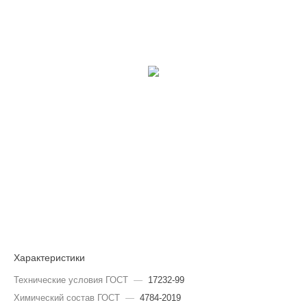
Характеристики
Технические условия ГОСТ
—
17232-99
Химический состав ГОСТ
—
4784-2019