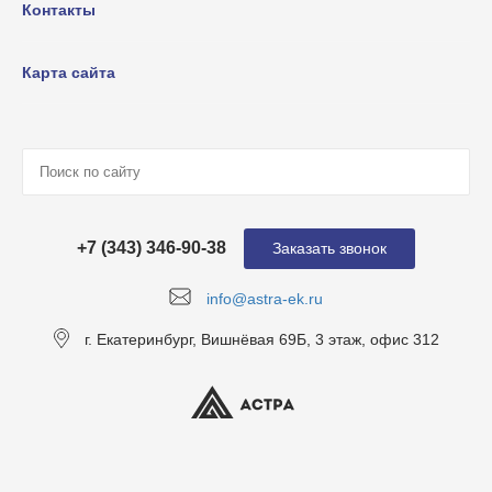
Контакты
Карта сайта
+7 (343) 346-90-38
Заказать звонок
info@astra-ek.ru
г. Екатеринбург, Вишнёвая 69Б, 3 этаж, офис 312