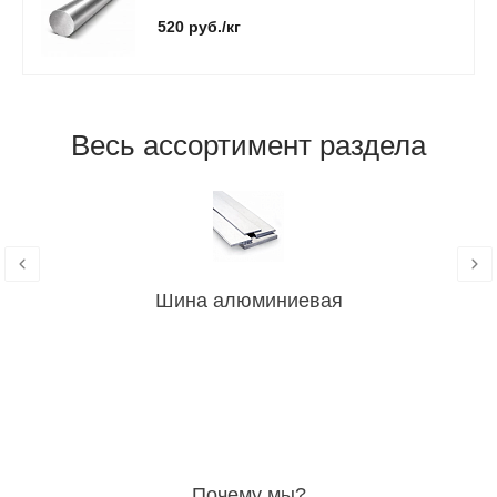
520 руб./кг
Весь ассортимент раздела
Шина алюминиевая
Почему мы?