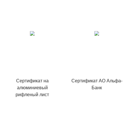
Сертификат на
Сертификат АО Альфа-
алюминиевый
Банк
рифленый лист