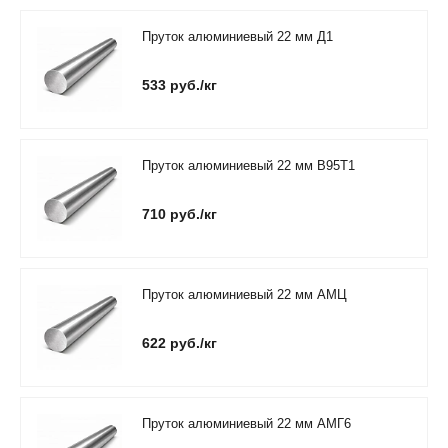
Пруток алюминиевый 22 мм Д1
533 руб./кг
Пруток алюминиевый 22 мм В95Т1
710 руб./кг
Пруток алюминиевый 22 мм АМЦ
622 руб./кг
Пруток алюминиевый 22 мм АМГ6