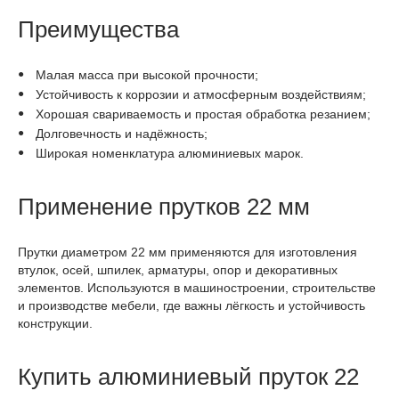
Преимущества
Малая масса при высокой прочности;
Устойчивость к коррозии и атмосферным воздействиям;
Хорошая свариваемость и простая обработка резанием;
Долговечность и надёжность;
Широкая номенклатура алюминиевых марок.
Применение прутков 22 мм
Прутки диаметром 22 мм применяются для изготовления
втулок, осей, шпилек, арматуры, опор и декоративных
элементов. Используются в машиностроении, строительстве
и производстве мебели, где важны лёгкость и устойчивость
конструкции.
Купить алюминиевый пруток 22