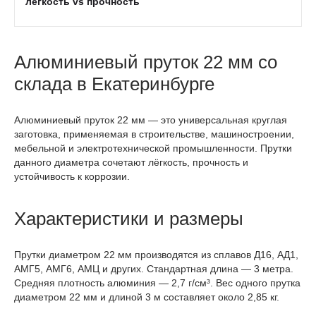
лёгкость vs прочность
Алюминиевый пруток 22 мм со
склада в Екатеринбурге
Алюминиевый пруток 22 мм — это универсальная круглая
заготовка, применяемая в строительстве, машиностроении,
мебельной и электротехнической промышленности. Прутки
данного диаметра сочетают лёгкость, прочность и
устойчивость к коррозии.
Характеристики и размеры
Прутки диаметром 22 мм производятся из сплавов Д16, АД1,
АМГ5, АМГ6, АМЦ и других. Стандартная длина — 3 метра.
Средняя плотность алюминия — 2,7 г/см³. Вес одного прутка
диаметром 22 мм и длиной 3 м составляет около 2,85 кг.