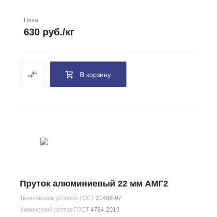
Цена
630 руб./кг
В корзину
Пруток алюминиевый 22 мм АМГ2
Технические условия ГОСТ
21488-97
Химический состав ГОСТ
4784-2019