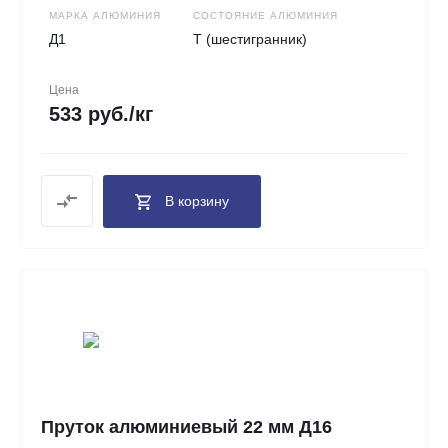
МАРКА АЛЮМИНИЯ
СОСТОЯНИЕ АЛЮМИНИЯ
Д1
Т (шестигранник)
Цена
533 руб./кг
В корзину
Пруток алюминиевый 22 мм Д16