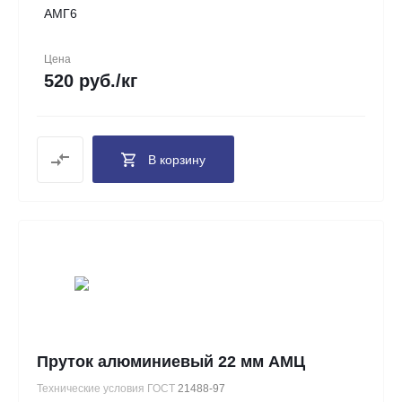
АМГ6
Цена
520 руб./кг
В корзину
Пруток алюминиевый 22 мм АМЦ
Технические условия ГОСТ
21488-97