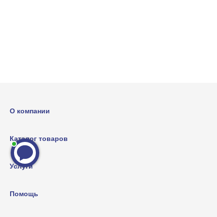
О компании
Каталог товаров
Услуги
Помощь