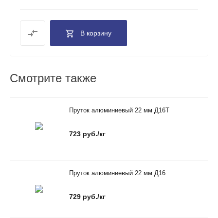
В корзину
Смотрите также
Пруток алюминиевый 22 мм Д16Т
723 руб./кг
Пруток алюминиевый 22 мм Д16
729 руб./кг