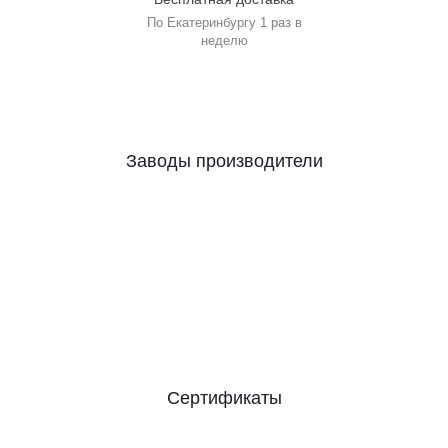
По Екатеринбургу 1 раз в
неделю
Заводы производители
Сертификаты