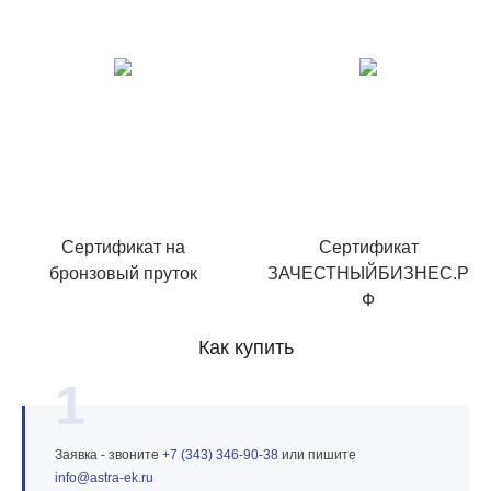
Сертификат на
Сертификат
бронзовый пруток
ЗАЧЕСТНЫЙБИЗНЕС.Р
Ф
Как купить
1
Заявка - звоните
+7 (343) 346‑90‑38
или пишите
info@astra‑ek.ru