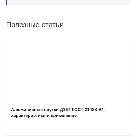
Полезные статьи
Алюминиевые прутки Д16Т ГОСТ 21488-97:
характеристики и применение