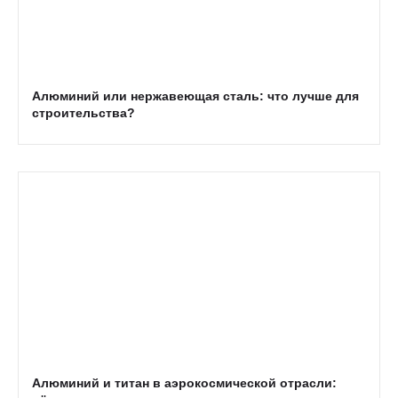
Алюминий или нержавеющая сталь: что лучше для
строительства?
Алюминий и титан в аэрокосмической отрасли: