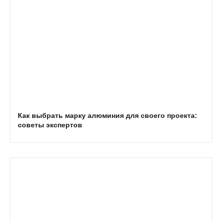
Как выбрать марку алюминия для своего проекта:
советы экспертов