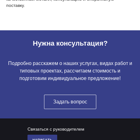
поставку.
Нужна консультация?
Подробно расскажем о наших услугах, видах работ и
типовых проектах, рассчитаем стоимость и
подготовим индивидуальное предложение!
Задать вопрос
Связаться с руководителем
НАПИСАТЬ