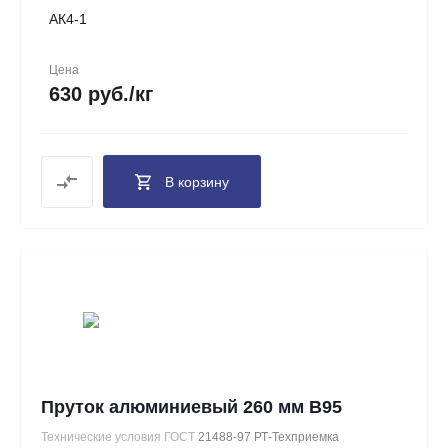
АК4-1
Цена
630 руб./кг
В корзину
Пруток алюминиевый 260 мм В95
Технические условия ГОСТ
21488-97 РТ-Техприемка