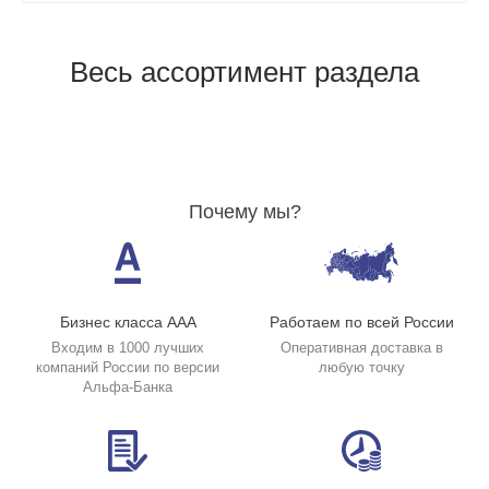
Весь ассортимент раздела
Почему мы?
Бизнес класса ААА
Работаем по всей России
Входим в 1000 лучших
Оперативная доставка в
компаний России по версии
любую точку
Альфа-Банка