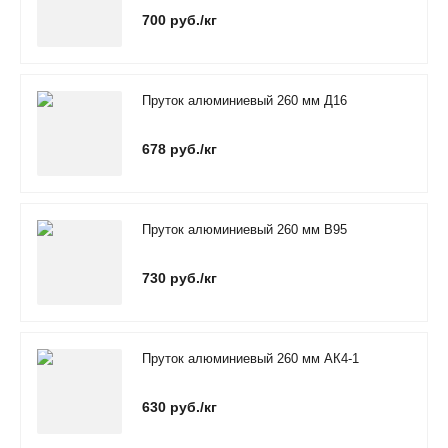
700 руб./кг
Пруток алюминиевый 260 мм Д16
678 руб./кг
Пруток алюминиевый 260 мм В95
730 руб./кг
Пруток алюминиевый 260 мм АК4-1
630 руб./кг