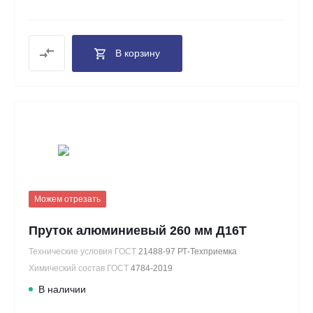
В корзину
Можем отрезать
Пруток алюминиевый 260 мм Д16Т
Технические условия ГОСТ
21488-97 РТ-Техприемка
Химический состав ГОСТ
4784-2019
В наличии