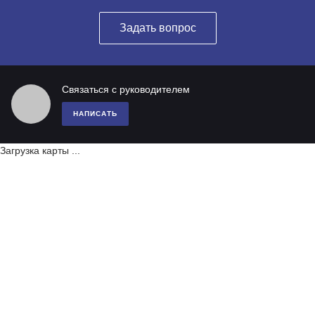
Задать вопрос
Связаться с руководителем
НАПИСАТЬ
Загрузка карты ...