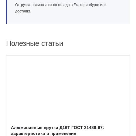
Отгрузка - самовывоз со склада в Екатеринбурге или
доставка
Полезные статьи
Алюминиевые прутки Д16Т ГОСТ 21488-97:
характеристики и применение