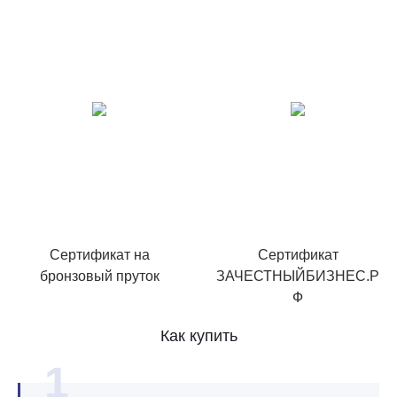
Сертификат на
Сертификат
бронзовый пруток
ЗАЧЕСТНЫЙБИЗНЕС.Р
Ф
Как купить
1