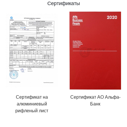
Сертификаты
Сертификат на
Сертификат АО Альфа-
алюминиевый
Банк
рифленый лист