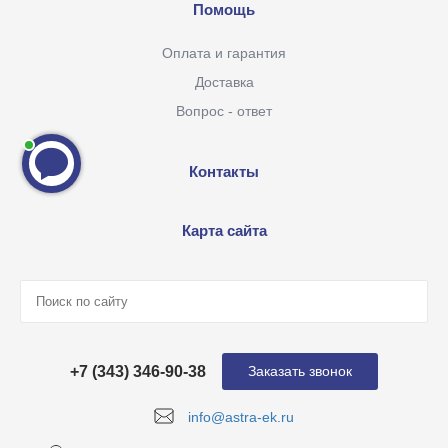
Помощь
Оплата и гарантия
Доставка
Вопрос - ответ
Контакты
Карта сайта
+7 (343) 346-90-38
Заказать звонок
info@astra-ek.ru