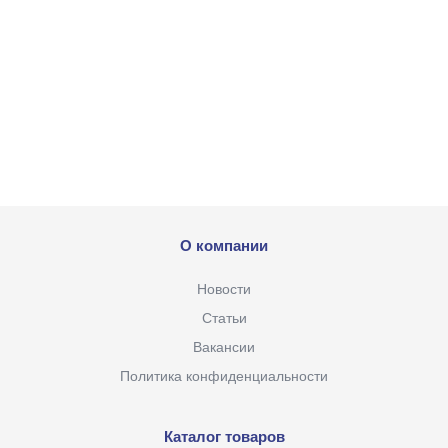
О компании
Новости
Статьи
Вакансии
Политика конфиденциальности
Каталог товаров