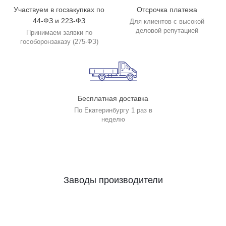
Участвуем в госзакупках по
Отсрочка платежа
44-ФЗ и 223-ФЗ
Для клиентов с высокой
деловой репутацией
Принимаем заявки по
гособоронзаказу (275-ФЗ)
Бесплатная доставка
По Екатеринбургу 1 раз в
неделю
Заводы производители