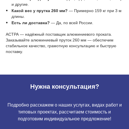
и другие.
Какой вес у прутка 260 мм?
— Примерно 159 кг при 3 м
длины.
Есть ли доставка?
— Да, по всей России.
АСТРА — надёжный поставщик алюминиевого проката.
Заказывайте алюминиевый пруток 260 мм — обеспечим
стабильное качество, грамотную консультацию и быструю
поставку.
Нужна консультация?
Подробно расскажем о наших услугах, видах работ и
типовых проектах, рассчитаем стоимость и
подготовим индивидуальное предложение!