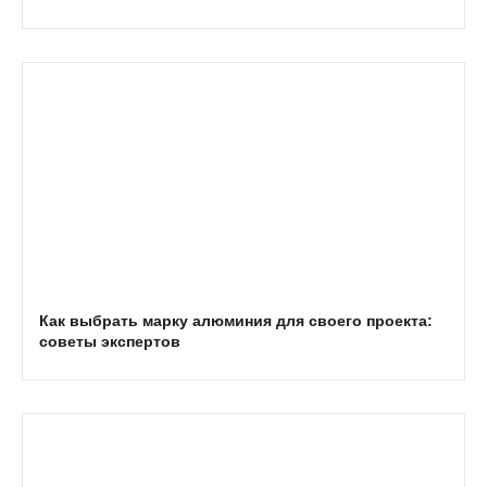
Как выбрать марку алюминия для своего проекта:
советы экспертов