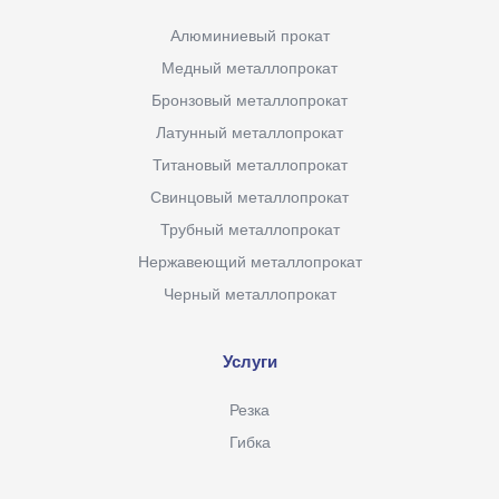
Алюминиевый прокат
Медный металлопрокат
Бронзовый металлопрокат
Латунный металлопрокат
Титановый металлопрокат
Свинцовый металлопрокат
Трубный металлопрокат
Нержавеющий металлопрокат
Черный металлопрокат
Услуги
Резка
Гибка