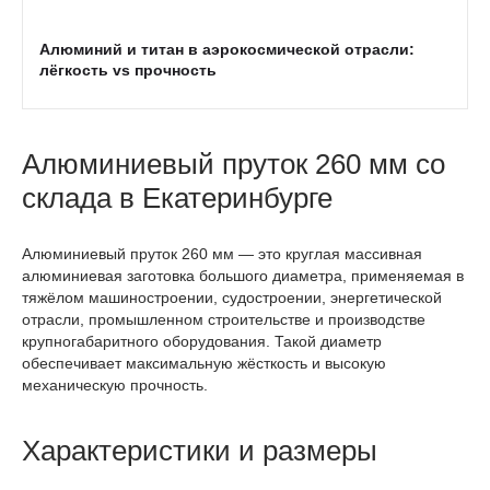
Алюминий и титан в аэрокосмической отрасли:
лёгкость vs прочность
Алюминиевый пруток 260 мм со
склада в Екатеринбурге
Алюминиевый пруток 260 мм — это круглая массивная
алюминиевая заготовка большого диаметра, применяемая в
тяжёлом машиностроении, судостроении, энергетической
отрасли, промышленном строительстве и производстве
крупногабаритного оборудования. Такой диаметр
обеспечивает максимальную жёсткость и высокую
механическую прочность.
Характеристики и размеры