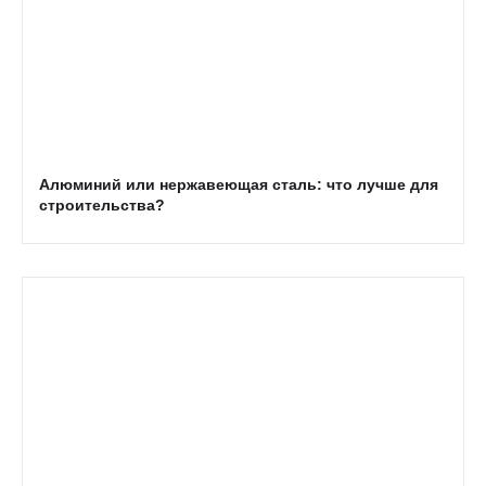
Алюминий или нержавеющая сталь: что лучше для
строительства?